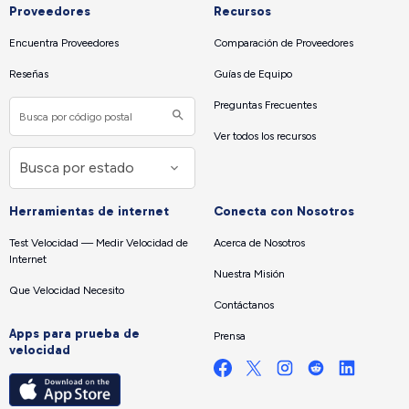
Proveedores
Recursos
Encuentra Proveedores
Comparación de Proveedores
Reseñas
Guías de Equipo
Preguntas Frecuentes
Ver todos los recursos
Herramientas de internet
Conecta con Nosotros
Test Velocidad — Medir Velocidad de
Acerca de Nosotros
Internet
Nuestra Misión
Que Velocidad Necesito
Contáctanos
Apps para prueba de
Prensa
velocidad