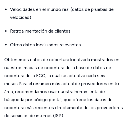
Velocidades en el mundo real (datos de pruebas de
velocidad)
Retroalimentación de clientes
Otros datos localizados relevantes
Obtenemos datos de cobertura localizada mostrados en
nuestros mapas de cobertura de la base de datos de
cobertura de la FCC, la cual se actualiza cada seis
meses.Para el resumen más actual de proveedores en tu
área, recomendamos usar nuestra herramienta de
búsqueda por código postal, que ofrece los datos de
cobertura más recientes directamente de los proveedores
de servicios de internet (ISP).