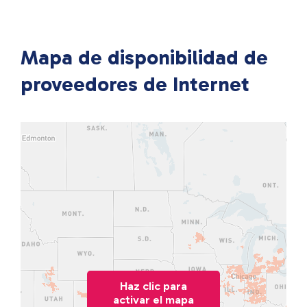
Mapa de disponibilidad de
proveedores de Internet
Haz clic para
activar el mapa