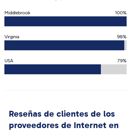
Middlebrook
100%
Virginia
98%
USA
79%
Reseñas de clientes de los
proveedores de Internet en