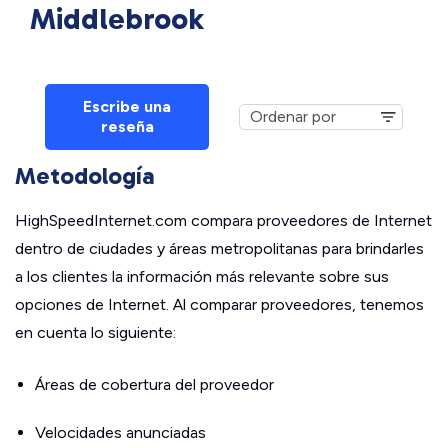
Middlebrook
Escribe una
reseña
Metodología
HighSpeedInternet.com compara proveedores de Internet
dentro de ciudades y áreas metropolitanas para brindarles
a los clientes la información más relevante sobre sus
opciones de Internet. Al comparar proveedores, tenemos
en cuenta lo siguiente:
Áreas de cobertura del proveedor
Velocidades anunciadas