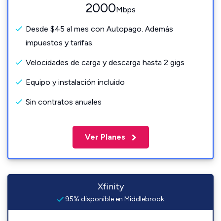
2000
Mbps
Desde $45 al mes con Autopago. Además
impuestos y tarifas.
Velocidades de carga y descarga hasta 2 gigs
Equipo y instalación incluido
Sin contratos anuales
Ver Planes
Xfinity
95% disponible en Middlebrook