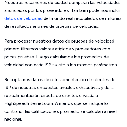
Nuestros resúmenes de ciudad comparan las velocidades
anunciadas por los proveedores. También podemos incluir
datos de velocidad
del mundo real recopilados de millones
de resultados anuales de pruebas de velocidad.
Para procesar nuestros datos de pruebas de velocidad,
primero filtramos valores atípicos y proveedores con
pocas pruebas. Luego calculamos los promedios de
velocidad con cada ISP sujeto a los mismos parámetros.
Recopilamos datos de retroalimentación de clientes de
ISP de nuestras encuestas anuales exhaustivas y de la
retroalimentación directa de clientes enviada a
HighSpeedInternet.com. A menos que se indique lo
contrario, las calificaciones promedio se calculan a nivel
nacional.