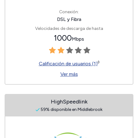
Conexión:
DSL y Fibra
Velocidades de descarga de hasta
1000
Mbps
◊
Calificación de usuarios (1)
Ver más
HighSpeedlink
59% disponible en Middlebrook