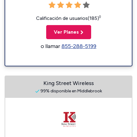
◊
Calificación de usuarios(185)
Ver Planes
o llamar
855-288-5199
King Street Wireless
99% disponible en Middlebrook