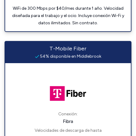
WiFi de 300 Mbps por $40/mes durante 1 año. Velocidad
diseñada para el trabajo y el ocio. Incluye conexión Wi-Fi y
datos ilimitados. Sin contrato.
T-Mobile Fiber
54% disponible en Middlebrook
Conexión:
Fibra
Velocidades de descarga de hasta