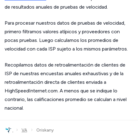
de resultados anuales de pruebas de velocidad.
Para procesar nuestros datos de pruebas de velocidad,
primero filtramos valores atípicos y proveedores con
pocas pruebas. Luego calculamos los promedios de
velocidad con cada ISP sujeto a los mismos parámetros.
Recopilamos datos de retroalimentación de clientes de
ISP de nuestras encuestas anuales exhaustivas y de la
retroalimentación directa de clientes enviada a
HighSpeedInternet.com. A menos que se indique lo
contrario, las calificaciones promedio se calculan a nivel
nacional.
›
›
VA
Oriskany