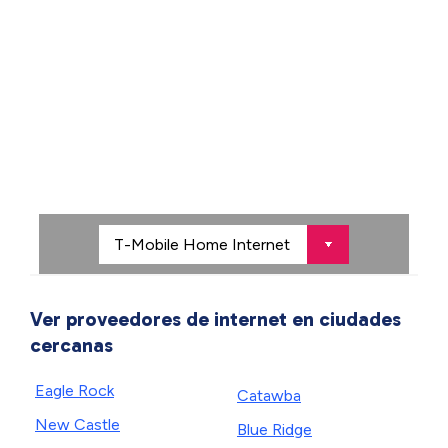
Ver proveedores de internet en ciudades
cercanas
Eagle Rock
Catawba
New Castle
Blue Ridge