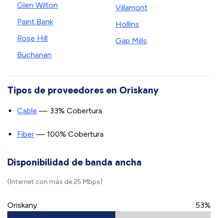
Glen Wilton
Villamont
Paint Bank
Hollins
Rose Hill
Gap Mills
Buchanan
Tipos de proveedores en Oriskany
Cable
— 33% Cobertura
Fiber
— 100% Cobertura
Disponibilidad de banda ancha
(Internet con más de 25 Mbps)
Oriskany
53%