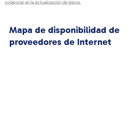
colaborar en la actualización de datos.
Mapa de disponibilidad de
proveedores de Internet