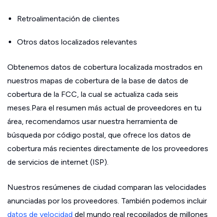
Retroalimentación de clientes
Otros datos localizados relevantes
Obtenemos datos de cobertura localizada mostrados en
nuestros mapas de cobertura de la base de datos de
cobertura de la FCC, la cual se actualiza cada seis
meses.Para el resumen más actual de proveedores en tu
área, recomendamos usar nuestra herramienta de
búsqueda por código postal, que ofrece los datos de
cobertura más recientes directamente de los proveedores
de servicios de internet (ISP).
Nuestros resúmenes de ciudad comparan las velocidades
anunciadas por los proveedores. También podemos incluir
datos de velocidad
del mundo real recopilados de millones