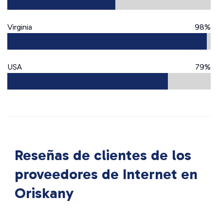
Virginia
98%
USA
79%
Reseñas de clientes de los
proveedores de Internet en
Oriskany