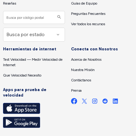
Reseñas
Guías de Equipo
Preguntas Frecuentes
Ver todos los recursos
Herramientas de internet
Conecta con Nosotros
Test Velocidad — Medir Velocidad de
Acerca de Nosotros
Internet
Nuestra Misión
Que Velocidad Necesito
Contáctanos
Apps para prueba de
Prensa
velocidad