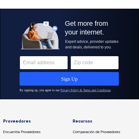
Proveedores
Recursos
Encuentra Proveedores
Comparación de Proveedores