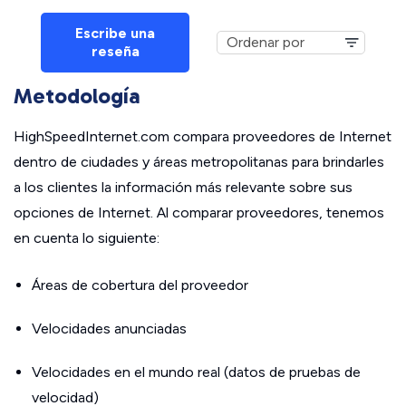
Escribe una
reseña
Metodología
HighSpeedInternet.com compara proveedores de Internet
dentro de ciudades y áreas metropolitanas para brindarles
a los clientes la información más relevante sobre sus
opciones de Internet. Al comparar proveedores, tenemos
en cuenta lo siguiente:
Áreas de cobertura del proveedor
Velocidades anunciadas
Velocidades en el mundo real (datos de pruebas de
velocidad)