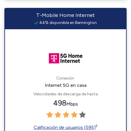
T-Mobile Home Internet
44% disponible en Bennington
Conexión:
Internet 5G en casa
Velocidades de descarga de hasta
498
Mbps
◊
Calificación de usuarios (595)