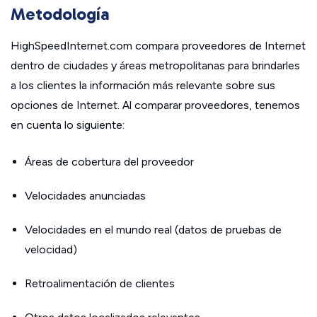
Metodología
HighSpeedInternet.com compara proveedores de Internet
dentro de ciudades y áreas metropolitanas para brindarles
a los clientes la información más relevante sobre sus
opciones de Internet. Al comparar proveedores, tenemos
en cuenta lo siguiente:
Áreas de cobertura del proveedor
Velocidades anunciadas
Velocidades en el mundo real (datos de pruebas de
velocidad)
Retroalimentación de clientes