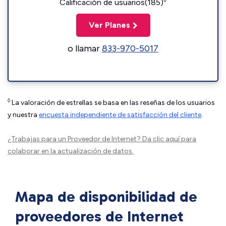
◊
Calificación de usuarios(185)
Ver Planes
o llamar
833-970-5017
◊
La valoración de estrellas se basa en las reseñas de los usuarios
y nuestra
encuesta independiente de satisfacción del cliente
.
¿Trabajas para un Proveedor de Internet?
Da clic aquí
para
colaborar en la actualización de datos.
Mapa de disponibilidad de
proveedores de Internet