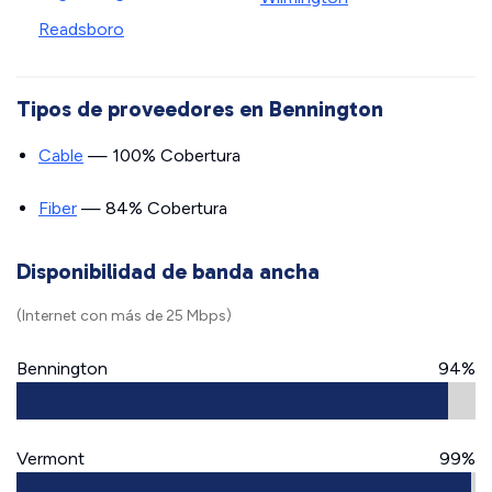
Readsboro
Tipos de proveedores en Bennington
Cable
— 100% Cobertura
Fiber
— 84% Cobertura
Disponibilidad de banda ancha
(Internet con más de 25 Mbps)
Bennington
94%
Vermont
99%