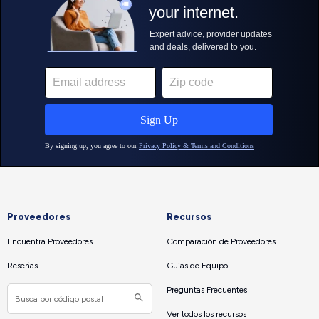
Proveedores
Recursos
Encuentra Proveedores
Comparación de Proveedores
Reseñas
Guías de Equipo
Preguntas Frecuentes
Ver todos los recursos