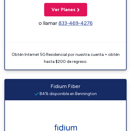
Ver Planes
o llamar
833-469-4276
Obtén Internet 5G Residencial por nuestra cuenta + obtén
hasta $200 de regreso.
Fidium Fiber
84% disponible en Bennington