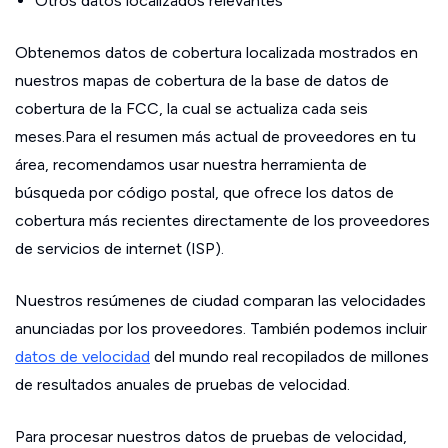
Otros datos localizados relevantes
Obtenemos datos de cobertura localizada mostrados en
nuestros mapas de cobertura de la base de datos de
cobertura de la FCC, la cual se actualiza cada seis
meses.Para el resumen más actual de proveedores en tu
área, recomendamos usar nuestra herramienta de
búsqueda por código postal, que ofrece los datos de
cobertura más recientes directamente de los proveedores
de servicios de internet (ISP).
Nuestros resúmenes de ciudad comparan las velocidades
anunciadas por los proveedores. También podemos incluir
datos de velocidad
del mundo real recopilados de millones
de resultados anuales de pruebas de velocidad.
Para procesar nuestros datos de pruebas de velocidad,