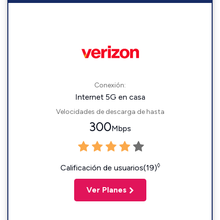
Conexión:
Internet 5G en casa
Velocidades de descarga de hasta
300
Mbps
◊
Calificación de usuarios(19)
Ver Planes