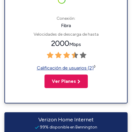
Conexión:
Fibra
Velocidades de descarga de hasta
2000
Mbps
◊
Calificación de usuarios (2)
Ver Planes
Verizon Home Internet
99% disponible en Bennington