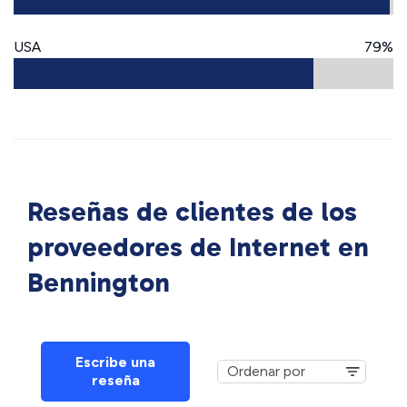
USA
79%
Reseñas de clientes de los
proveedores de Internet en
Bennington
Escribe una
reseña