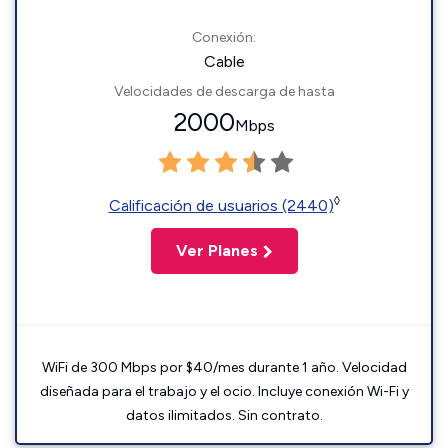
Conexión:
Cable
Velocidades de descarga de hasta
2000
Mbps
◊
Calificación de usuarios (2440)
Ver Planes
WiFi de 300 Mbps por $40/mes durante 1 año. Velocidad
diseñada para el trabajo y el ocio. Incluye conexión Wi-Fi y
datos ilimitados. Sin contrato.