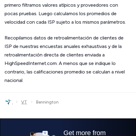
primero filtramos valores atípicos y proveedores con
pocas pruebas. Luego calculamos los promedios de
velocidad con cada ISP sujeto a los mismos parámetros.
Recopilamos datos de retroalimentación de clientes de
ISP de nuestras encuestas anuales exhaustivas y de la
retroalimentación directa de clientes enviada a
HighSpeedInternet.com. A menos que se indique lo
contrario, las calificaciones promedio se calculan a nivel
nacional.
›
›
VT
Bennington