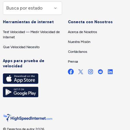
Herramientas de internet
Conecta con Nosotros
Test Velocidad — Medir Velocidad de
Acerca de Nosotros
Internet
Nuestra Misión
Que Velocidad Necesito
Contáctanos
Apps para prueba de
Prensa
velocidad
© Derechos de autor 2026