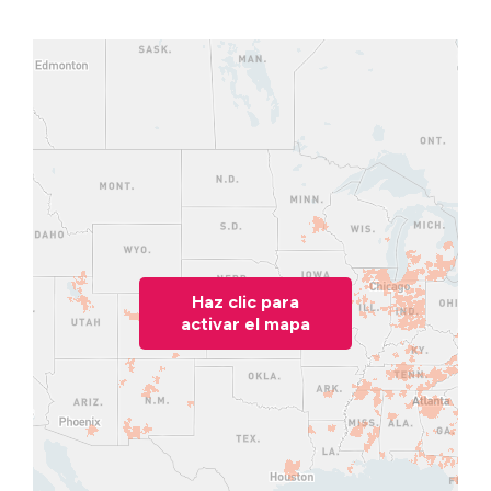
Haz clic para
activar el mapa