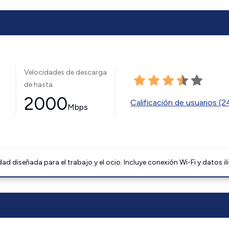
Velocidades de descarga
de hasta
2000
Calificación de usuarios (
Mbps
 diseñada para el trabajo y el ocio. Incluye conexión Wi-Fi y datos il