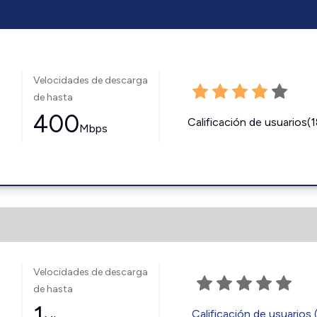
Velocidades de descarga
de hasta
400
Calificación de usuarios(
Mbps
Velocidades de descarga
de hasta
1
Calificación de usuarios 