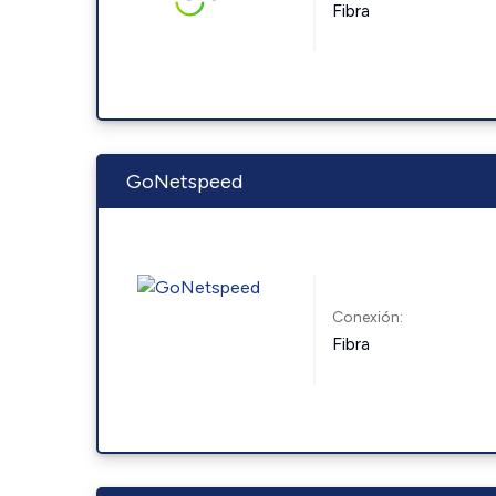
Fibra
GoNetspeed
Conexión:
Fibra