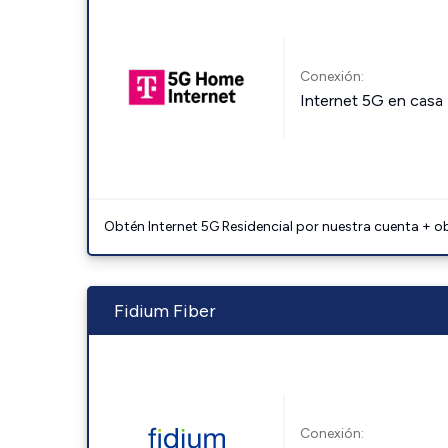
Conexión:
Internet 5G en casa
Obtén Internet 5G Residencial por nuestra cuenta + o
Fidium Fiber
Conexión: