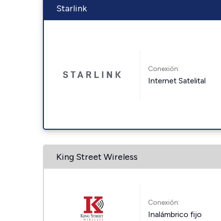
Starlink
Conexión:
Internet Satelital
King Street Wireless
Conexión:
Inalámbrico fijo