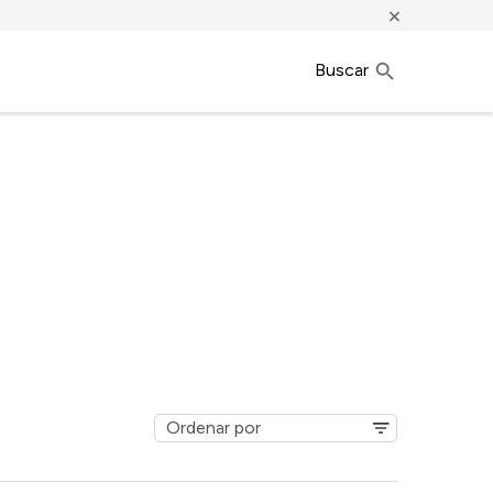
×
Buscar