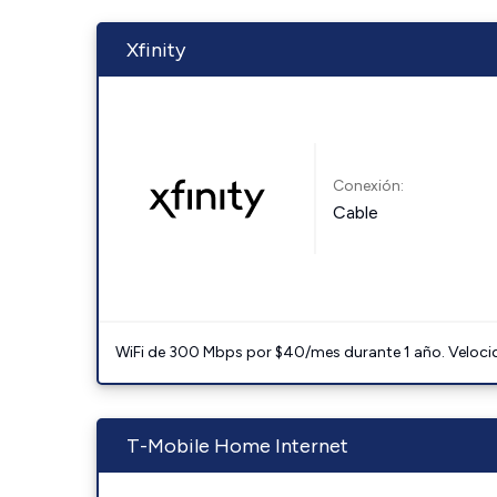
Xfinity
Conexión:
Cable
WiFi de 300 Mbps por $40/mes durante 1 año. Velocidad
T-Mobile Home Internet