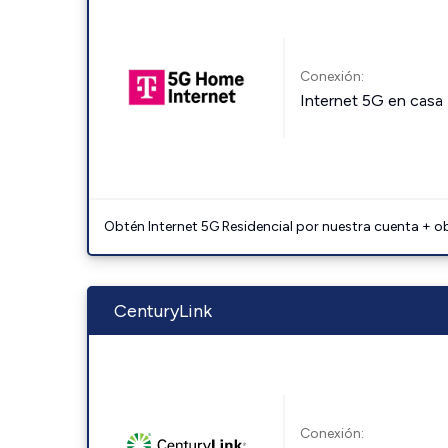
Conexión:
Internet 5G en casa
Obtén Internet 5G Residencial por nuestra cuenta + o
CenturyLink
Conexión: