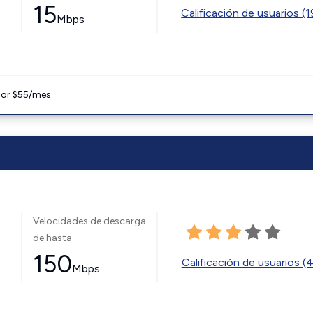
15
Calificación de usuarios (
Mbps
 por $55/mes
Velocidades de descarga
de hasta
150
Calificación de usuarios (
Mbps