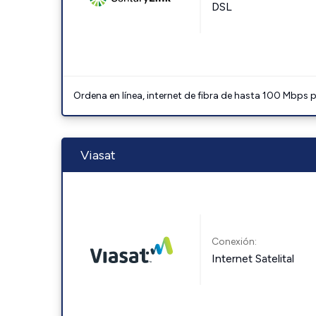
DSL
Ordena en línea, internet de fibra de hasta 100 Mbps
Viasat
Conexión:
Internet Satelital