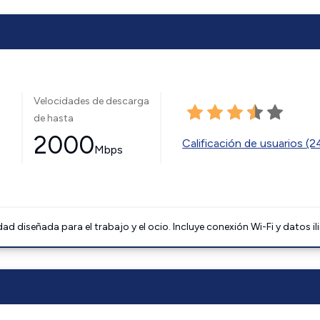
Velocidades de descarga
de hasta
2000
Calificación de usuarios (
Mbps
 diseñada para el trabajo y el ocio. Incluye conexión Wi-Fi y datos il