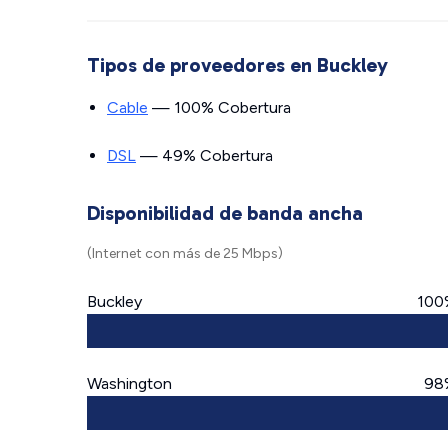
Tipos de proveedores en Buckley
Cable
— 100% Cobertura
DSL
— 49% Cobertura
Disponibilidad de banda ancha
(Internet con más de 25 Mbps)
Buckley
100
Washington
98