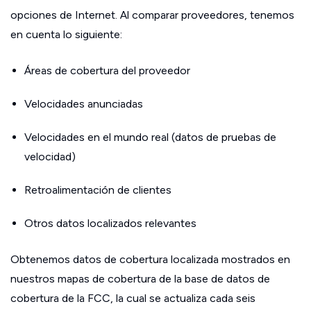
opciones de Internet. Al comparar proveedores, tenemos
en cuenta lo siguiente:
Áreas de cobertura del proveedor
Velocidades anunciadas
Velocidades en el mundo real (datos de pruebas de
velocidad)
Retroalimentación de clientes
Otros datos localizados relevantes
Obtenemos datos de cobertura localizada mostrados en
nuestros mapas de cobertura de la base de datos de
cobertura de la FCC, la cual se actualiza cada seis