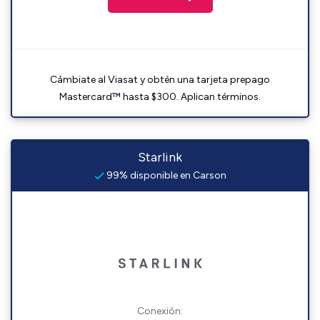
Cámbiate al Viasat y obtén una tarjeta prepago
Mastercard™ hasta $300. Aplican términos.
Starlink
99% disponible en Carson
Conexión: