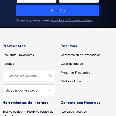
Proveedores
Recursos
Encuentra Proveedores
Comparación de Proveedores
Reseñas
Guías de Equipo
Preguntas Frecuentes
Ver todos los recursos
Herramientas de internet
Conecta con Nosotros
Test Velocidad — Medir Velocidad de
Acerca de Nosotros