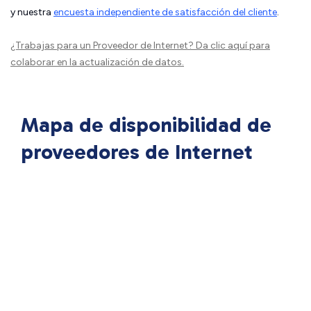
y nuestra
encuesta independiente de satisfacción del cliente
.
¿Trabajas para un Proveedor de Internet?
Da clic aquí
para
colaborar en la actualización de datos.
Mapa de disponibilidad de
proveedores de Internet