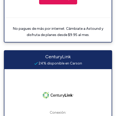
No pagues de más por internet. Cámbiate a Astound y
disfruta de planes desde $9.95 al mes.
CenturyLink
24% disponible en Carson
Conexión: