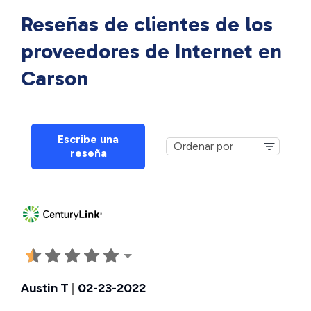
Reseñas de clientes de los
proveedores de Internet en
Carson
Escribe una
reseña
Austin T
|
02-23-2022