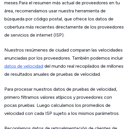
meses.Para el resumen más actual de proveedores en tu
área, recomendamos usar nuestra herramienta de
búsqueda por código postal, que ofrece los datos de
cobertura más recientes directamente de los proveedores
de servicios de internet (ISP).
Nuestros resúmenes de ciudad comparan las velocidades
anunciadas por los proveedores. También podemos incluir
datos de velocidad
del mundo real recopilados de millones
de resultados anuales de pruebas de velocidad.
Para procesar nuestros datos de pruebas de velocidad,
primero filtramos valores atípicos y proveedores con
pocas pruebas. Luego calculamos los promedios de
velocidad con cada ISP sujeto a los mismos parámetros.
Recopilamos datos de retroalimentación de clientes de