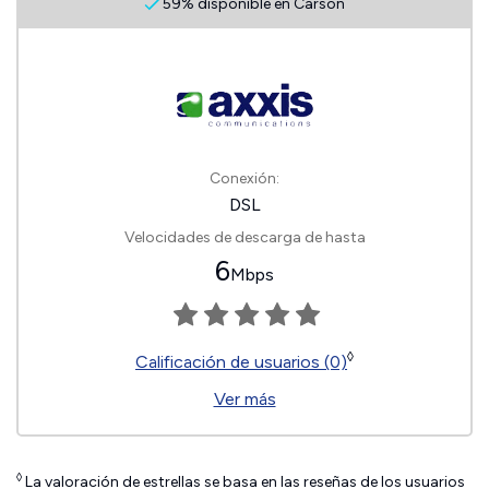
59% disponible en Carson
Conexión:
DSL
Velocidades de descarga de hasta
6
Mbps
◊
Calificación de usuarios (0)
Ver más
◊
La valoración de estrellas se basa en las reseñas de los usuarios