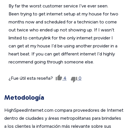
By far the worst customer service I’ve ever seen.
Been trying to get internet setup at my house for two
months now and scheduled for a technician to come
out twice who ended up not showing up. If I wasn’t
limited to centurylink for the only internet provider I
can get at my house I’d be using another provider in a
heart beat. If you can get different internet I’d highly
recommend going through someone else.
¿Fue útil esta reseña?
4
0
Metodología
HighSpeedInternet.com compara proveedores de Internet
dentro de ciudades y áreas metropolitanas para brindarles
a los clientes la información más relevante sobre sus