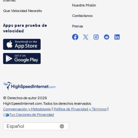
Internet
Nuestra Misión
Que Velocidad Necesito
Contáctanos
Apps para prueba de
Prensa
velocidad
© Derechos de autor 2026
HighSpeedInternet.com.
Todos los derechos reservados.
Compensación y Metodología
|
Política de Privacidad y Términos
|
Tus Opciones de Privacidad