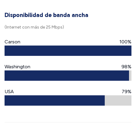
Disponibilidad de banda ancha
(Internet con más de 25 Mbps)
Carson
100%
Washington
98%
USA
79%