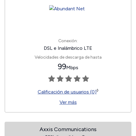
Conexión:
DSL e Inalámbrico LTE
Velocidades de descarga de hasta
99
Mbps
◊
Calificación de usuarios (0)
Ver más
Axxis Communications