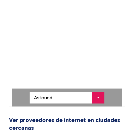
Ver proveedores de internet en ciudades
cercanas