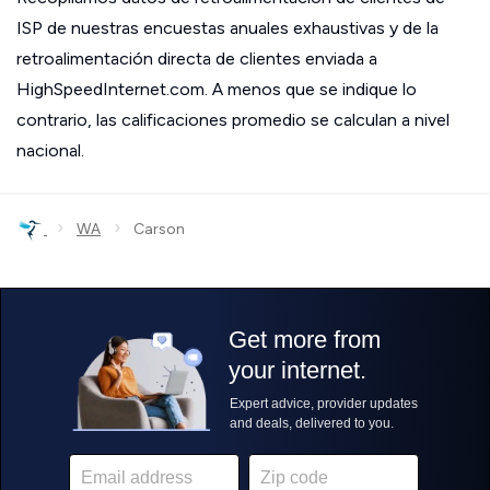
ISP de nuestras encuestas anuales exhaustivas y de la
retroalimentación directa de clientes enviada a
HighSpeedInternet.com. A menos que se indique lo
contrario, las calificaciones promedio se calculan a nivel
nacional.
›
›
WA
Carson