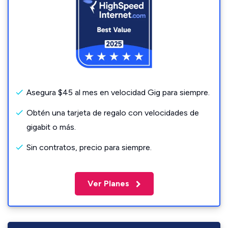
Asegura $45 al mes en velocidad Gig para siempre.
Obtén una tarjeta de regalo con velocidades de
gigabit o más.
Sin contratos, precio para siempre.
Ver Planes