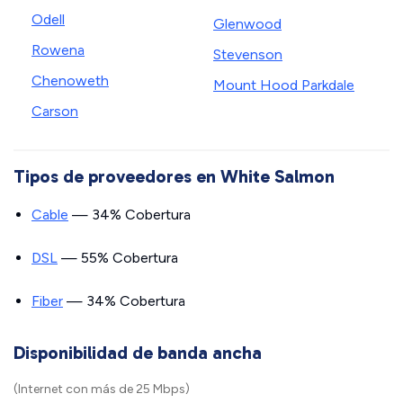
Odell
Glenwood
Rowena
Stevenson
Chenoweth
Mount Hood Parkdale
Carson
Tipos de proveedores en White Salmon
Cable
— 34% Cobertura
DSL
— 55% Cobertura
Fiber
— 34% Cobertura
Disponibilidad de banda ancha
(Internet con más de 25 Mbps)