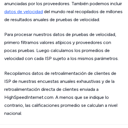
anunciadas por los proveedores. También podemos incluir
datos de velocidad
del mundo real recopilados de millones
de resultados anuales de pruebas de velocidad.
Para procesar nuestros datos de pruebas de velocidad,
primero filtramos valores atípicos y proveedores con
pocas pruebas. Luego calculamos los promedios de
velocidad con cada ISP sujeto a los mismos parámetros.
Recopilamos datos de retroalimentación de clientes de
ISP de nuestras encuestas anuales exhaustivas y de la
retroalimentación directa de clientes enviada a
HighSpeedInternet.com. A menos que se indique lo
contrario, las calificaciones promedio se calculan a nivel
nacional.