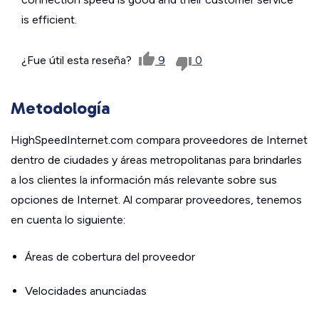
is efficient.
¿Fue útil esta reseña?
9
0
Metodología
HighSpeedInternet.com compara proveedores de Internet
dentro de ciudades y áreas metropolitanas para brindarles
a los clientes la información más relevante sobre sus
opciones de Internet. Al comparar proveedores, tenemos
en cuenta lo siguiente:
Áreas de cobertura del proveedor
Velocidades anunciadas