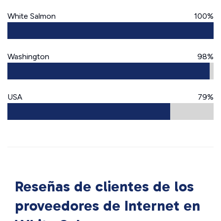
White Salmon
100%
Washington
98%
USA
79%
Reseñas de clientes de los
proveedores de Internet en