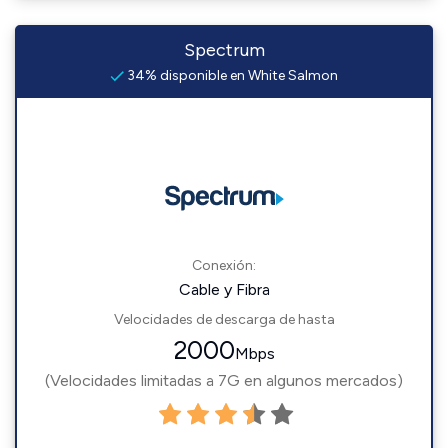
Spectrum
34% disponible en White Salmon
Conexión:
Cable y Fibra
Velocidades de descarga de hasta
2000
Mbps
(Velocidades limitadas a 7G en algunos mercados)