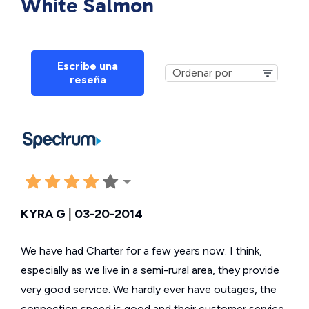
White Salmon
Escribe una
reseña
KYRA G
|
03-20-2014
We have had Charter for a few years now. I think,
especially as we live in a semi-rural area, they provide
very good service. We hardly ever have outages, the
connection speed is good and their customer service