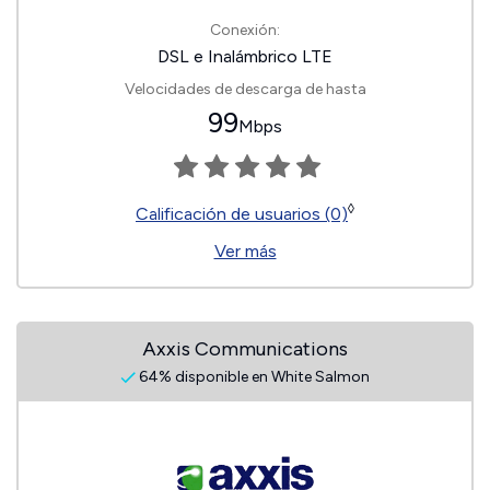
Conexión:
DSL e Inalámbrico LTE
Velocidades de descarga de hasta
99
Mbps
◊
Calificación de usuarios (0)
Ver más
Axxis Communications
64% disponible en White Salmon