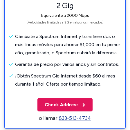
2 Gig
Equivalente a 2000 Mbps
(Velocidades limitadas a 2G en algunos mercados)
Cámbiate a Spectrum Internet y transfiere dos o
más líneas móviles para ahorrar $1,000 en tu primer
año, garantizado, o Spectrum cubrirá la diferencia.
Garantía de precio por varios años y sin contratos.
¡Obtén Spectrum Gig Internet desde $60 al mes
durante 1 año! Oferta por tiempo limitado.
Check Address
o llamar
833-513-4734