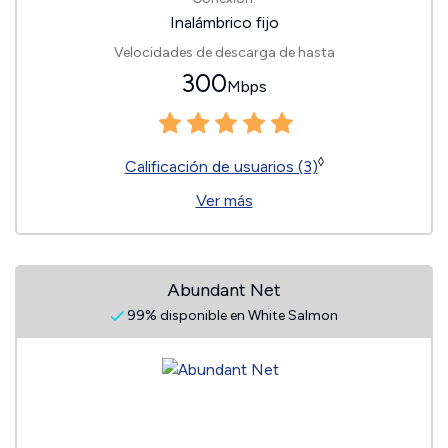
Inalámbrico fijo
Velocidades de descarga de hasta
300
Mbps
◊
Calificación de usuarios (3)
Ver más
Abundant Net
99% disponible en White Salmon