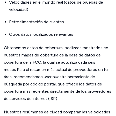
Velocidades en el mundo real (datos de pruebas de
velocidad)
Retroalimentación de clientes
Otros datos localizados relevantes
Obtenemos datos de cobertura localizada mostrados en
nuestros mapas de cobertura de la base de datos de
cobertura de la FCC, la cual se actualiza cada seis
meses.Para el resumen más actual de proveedores en tu
área, recomendamos usar nuestra herramienta de
búsqueda por código postal, que ofrece los datos de
cobertura más recientes directamente de los proveedores
de servicios de internet (ISP).
Nuestros resúmenes de ciudad comparan las velocidades