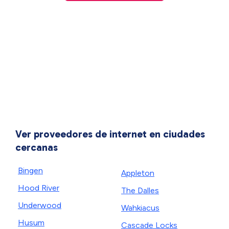
Ver proveedores de internet en ciudades
cercanas
Bingen
Appleton
Hood River
The Dalles
Underwood
Wahkiacus
Husum
Cascade Locks