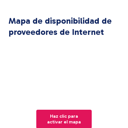
Mapa de disponibilidad de
proveedores de Internet
Haz clic para
activar el mapa