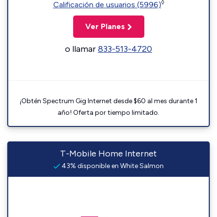
◊
Calificación de usuarios (5996)
Ver Planes
o llamar
833-513-4720
¡Obtén Spectrum Gig Internet desde $60 al mes durante 1
año! Oferta por tiempo limitado.
T-Mobile Home Internet
43% disponible en White Salmon