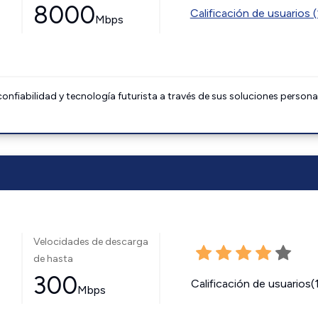
8000
Calificación de usuarios (
Mbps
onfiabilidad y tecnología futurista a través de sus soluciones persona
Velocidades de descarga
de hasta
300
Calificación de usuarios(
Mbps