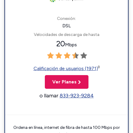
Conexión:
DSL
Velocidades de descarga de hasta
20
Mbps
◊
Calificación de usuarios (1971)
Ver Planes
o llamar
833-923-9284
Ordena en línea, internet de fibra de hasta 100 Mbps por