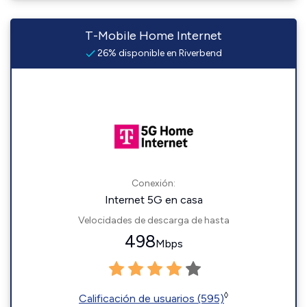
T-Mobile Home Internet
26% disponible en Riverbend
Conexión:
Internet 5G en casa
Velocidades de descarga de hasta
498
Mbps
◊
Calificación de usuarios (595)