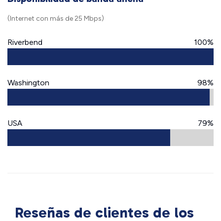
(Internet con más de 25 Mbps)
Riverbend
100%
Washington
98%
USA
79%
Reseñas de clientes de los