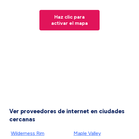
Haz clic para
activar el mapa
Ver proveedores de internet en ciudades
cercanas
Wilderness Rim
Maple Valley