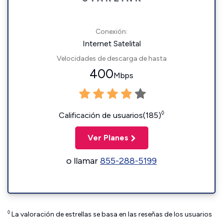
Conexión:
Internet Satelital
Velocidades de descarga de hasta
400
Mbps
◊
Calificación de usuarios(185)
Ver Planes
o llamar
855-288-5199
◊
La valoración de estrellas se basa en las reseñas de los usuarios