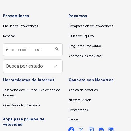
Proveedores
Recursos
Encuentra Proveedores
Comparación de Proveedores
Reseñas
Guías de Equipo
Preguntas Frecuentes
Ver todos los recursos
Herramientas de internet
Conecta con Nosotros
Test Velocidad — Medir Velocidad de
Acerca de Nosotros
Internet
Nuestra Misión
Que Velocidad Necesito
Contáctanos
Apps para prueba de
Prensa
velocidad