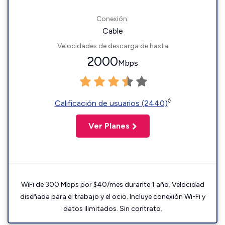
Conexión:
Cable
Velocidades de descarga de hasta
2000
Mbps
◊
Calificación de usuarios (2440)
Ver Planes
WiFi de 300 Mbps por $40/mes durante 1 año. Velocidad
diseñada para el trabajo y el ocio. Incluye conexión Wi-Fi y
datos ilimitados. Sin contrato.