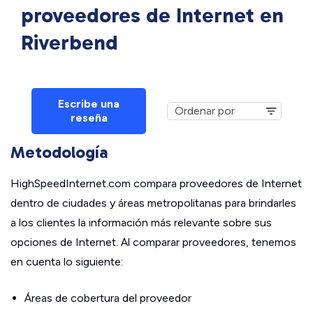
proveedores de Internet en
Riverbend
Escribe una
reseña
Metodología
HighSpeedInternet.com compara proveedores de Internet
dentro de ciudades y áreas metropolitanas para brindarles
a los clientes la información más relevante sobre sus
opciones de Internet. Al comparar proveedores, tenemos
en cuenta lo siguiente:
Áreas de cobertura del proveedor