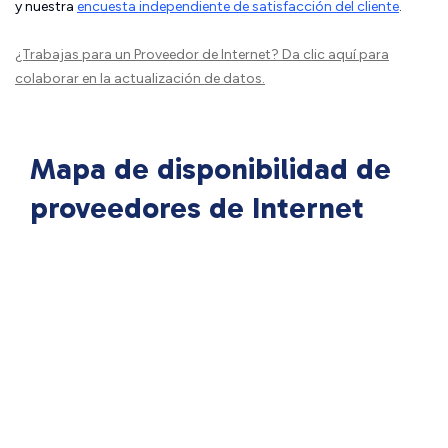
y nuestra
encuesta independiente de satisfacción del cliente
.
¿Trabajas para un Proveedor de Internet?
Da clic aquí
para
colaborar en la actualización de datos.
Mapa de disponibilidad de
proveedores de Internet