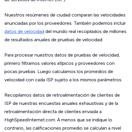
Nuestros resúmenes de ciudad comparan las velocidades
anunciadas por los proveedores. También podemos incluir
datos de velocidad
del mundo real recopilados de millones
de resultados anuales de pruebas de velocidad.
Para procesar nuestros datos de pruebas de velocidad,
primero filtramos valores atípicos y proveedores con
pocas pruebas. Luego calculamos los promedios de
velocidad con cada ISP sujeto a los mismos parámetros.
Recopilamos datos de retroalimentación de clientes de
ISP de nuestras encuestas anuales exhaustivas y de la
retroalimentación directa de clientes enviada a
HighSpeedInternet.com. A menos que se indique lo
contrario, las calificaciones promedio se calculan a nivel