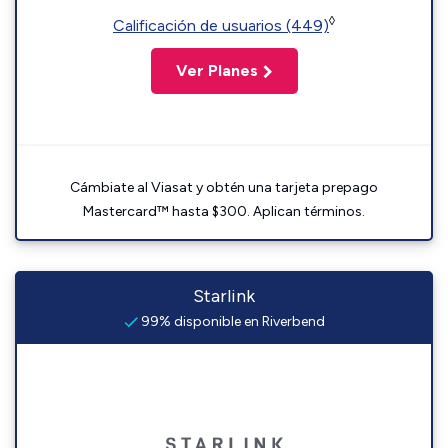
◊
Calificación de usuarios (449)
Ver Planes
Cámbiate al Viasat y obtén una tarjeta prepago
Mastercard™ hasta $300. Aplican términos.
Starlink
99% disponible en Riverbend