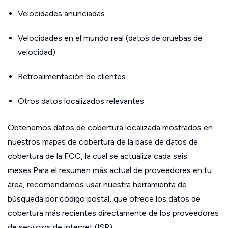
Velocidades anunciadas
Velocidades en el mundo real (datos de pruebas de
velocidad)
Retroalimentación de clientes
Otros datos localizados relevantes
Obtenemos datos de cobertura localizada mostrados en
nuestros mapas de cobertura de la base de datos de
cobertura de la FCC, la cual se actualiza cada seis
meses.Para el resumen más actual de proveedores en tu
área, recomendamos usar nuestra herramienta de
búsqueda por código postal, que ofrece los datos de
cobertura más recientes directamente de los proveedores
de servicios de internet (ISP).