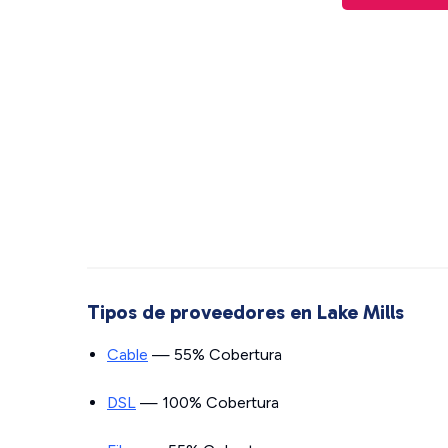
Tipos de proveedores en Lake Mills
Cable
— 55% Cobertura
DSL
— 100% Cobertura