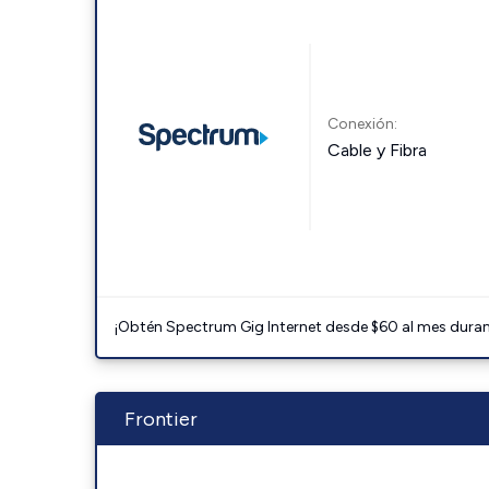
Conexión:
Cable y Fibra
¡Obtén Spectrum Gig Internet desde $60 al mes durant
Frontier