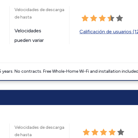
Velocidades de descarga
de hasta
Velocidades
Calificación de usuarios (
pueden variar
5 years. No contracts. Free Whole-Home Wi-Fi and installation included
Velocidades de descarga
de hasta