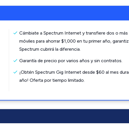
Cámbiate a Spectrum Internet y transfiere dos o más 
móviles para ahorrar $1,000 en tu primer año, garanti
Spectrum cubrirá la diferencia.
Garantía de precio por varios años y sin contratos.
¡Obtén Spectrum Gig Internet desde $60 al mes dura
año! Oferta por tiempo limitado.