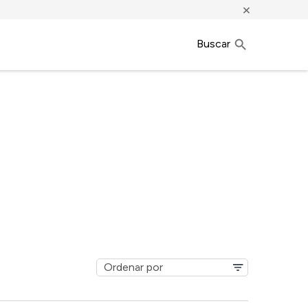
×
Buscar