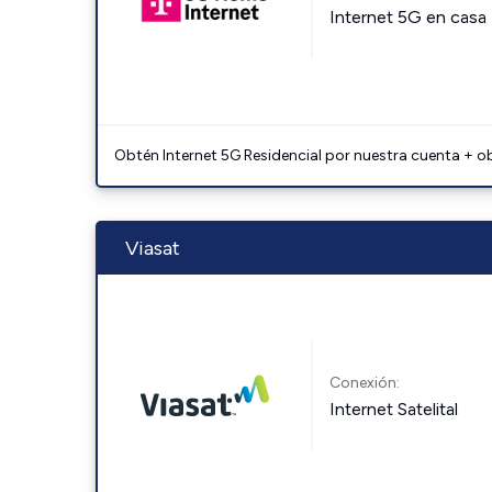
Internet 5G en casa
Obtén Internet 5G Residencial por nuestra cuenta + o
Viasat
Conexión:
Internet Satelital