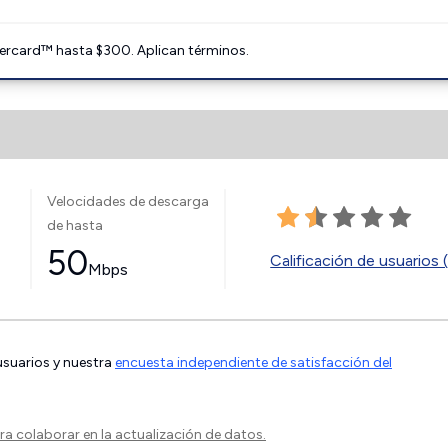
ercard™ hasta $300. Aplican términos.
Velocidades de descarga
de hasta
50
Calificación de usuarios 
Mbps
 usuarios y nuestra
encuesta independiente de satisfacción del
a colaborar en la actualización de datos.