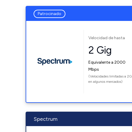
Patrocinado
Velocidad de hasta
2 Gig
Equivalente a 2000
Mbps
(Velocidades limitadas a 2G
en algunos mercados)
Spectrum