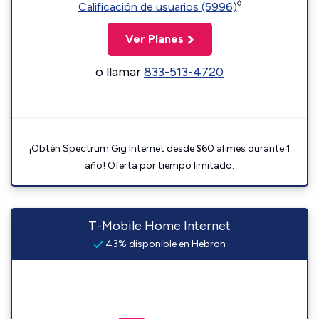
◊
Calificación de usuarios (5996)
Ver Planes
o llamar
833-513-4720
¡Obtén Spectrum Gig Internet desde $60 al mes durante 1
año! Oferta por tiempo limitado.
T-Mobile Home Internet
43% disponible en Hebron