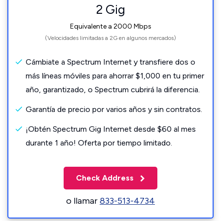
2 Gig
Equivalente a 2000 Mbps
(Velocidades limitadas a 2G en algunos mercados)
Cámbiate a Spectrum Internet y transfiere dos o
más líneas móviles para ahorrar $1,000 en tu primer
año, garantizado, o Spectrum cubrirá la diferencia.
Garantía de precio por varios años y sin contratos.
¡Obtén Spectrum Gig Internet desde $60 al mes
durante 1 año! Oferta por tiempo limitado.
Check Address
o llamar
833-513-4734