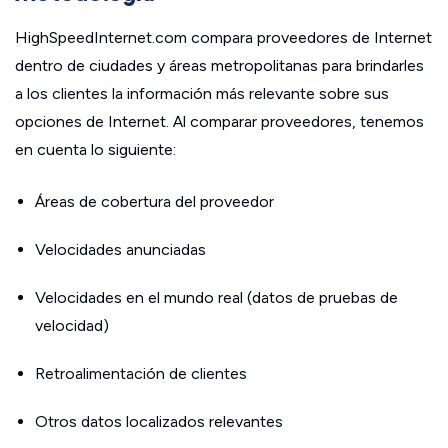
HighSpeedInternet.com compara proveedores de Internet
dentro de ciudades y áreas metropolitanas para brindarles
a los clientes la información más relevante sobre sus
opciones de Internet. Al comparar proveedores, tenemos
en cuenta lo siguiente:
Áreas de cobertura del proveedor
Velocidades anunciadas
Velocidades en el mundo real (datos de pruebas de
velocidad)
Retroalimentación de clientes
Otros datos localizados relevantes