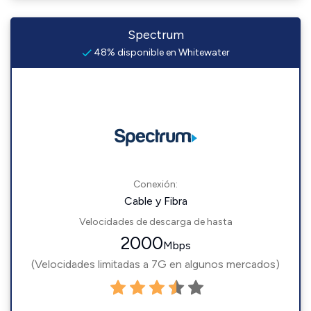
Spectrum
48% disponible en Whitewater
Conexión:
Cable y Fibra
Velocidades de descarga de hasta
2000
Mbps
(Velocidades limitadas a 7G en algunos mercados)