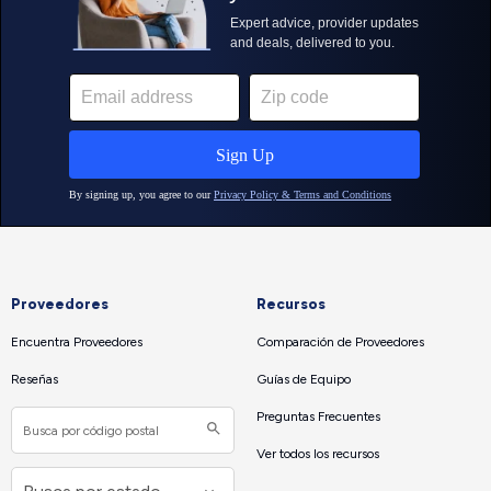
Proveedores
Recursos
Encuentra Proveedores
Comparación de Proveedores
Reseñas
Guías de Equipo
Preguntas Frecuentes
Ver todos los recursos