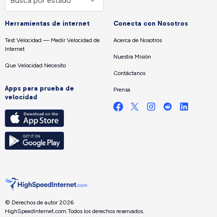
Herramientas de internet
Conecta con Nosotros
Test Velocidad — Medir Velocidad de
Acerca de Nosotros
Internet
Nuestra Misión
Que Velocidad Necesito
Contáctanos
Apps para prueba de
Prensa
velocidad
© Derechos de autor 2026
HighSpeedInternet.com.
Todos los derechos reservados.