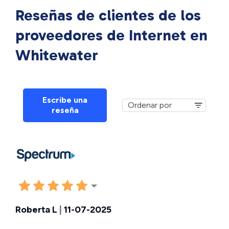
Reseñas de clientes de los
proveedores de Internet en
Whitewater
Escribe una
reseña
Roberta L
|
11-07-2025