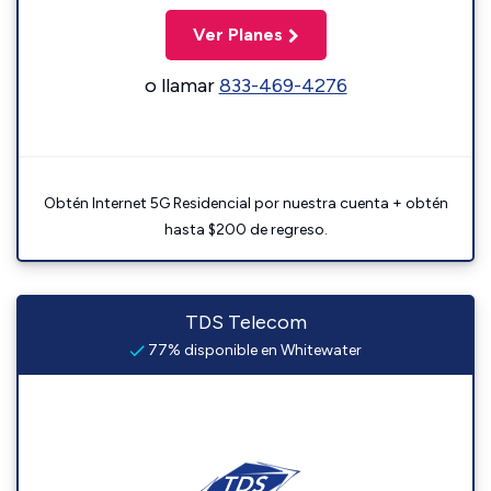
Ver Planes
o llamar
833-469-4276
Obtén Internet 5G Residencial por nuestra cuenta + obtén
hasta $200 de regreso.
TDS Telecom
77% disponible en Whitewater