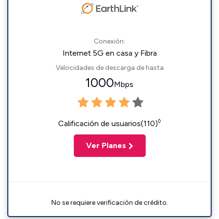
Conexión:
Internet 5G en casa y Fibra
Velocidades de descarga de hasta
1000
Mbps
◊
Calificación de usuarios(110)
Ver Planes
No se requiere verificación de crédito.