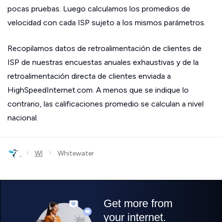
pocas pruebas. Luego calculamos los promedios de
velocidad con cada ISP sujeto a los mismos parámetros.
Recopilamos datos de retroalimentación de clientes de
ISP de nuestras encuestas anuales exhaustivas y de la
retroalimentación directa de clientes enviada a
HighSpeedInternet.com. A menos que se indique lo
contrario, las calificaciones promedio se calculan a nivel
nacional.
›
›
WI
Whitewater