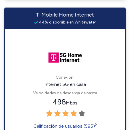
T-Mobile Home Internet
44% disponible en Whitewater
Conexión:
Internet 5G en casa
Velocidades de descarga de hasta
498
Mbps
◊
Calificación de usuarios (595)