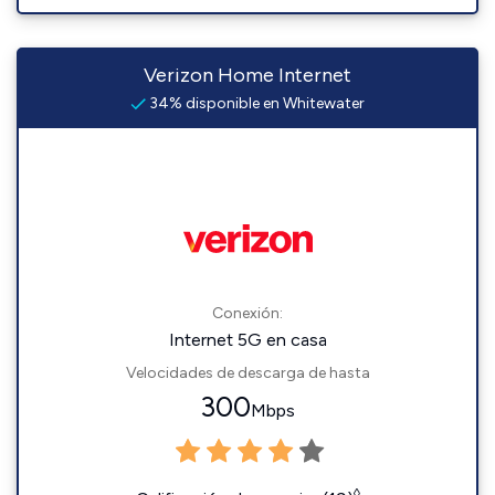
Verizon Home Internet
34% disponible en Whitewater
Conexión:
Internet 5G en casa
Velocidades de descarga de hasta
300
Mbps
◊