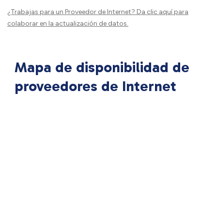
¿Trabajas para un Proveedor de Internet?
Da clic aquí
para
colaborar en la actualización de datos.
Mapa de disponibilidad de
proveedores de Internet