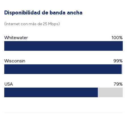
Disponibilidad de banda ancha
(Internet con más de 25 Mbps)
Whitewater
100%
Wisconsin
99%
USA
79%