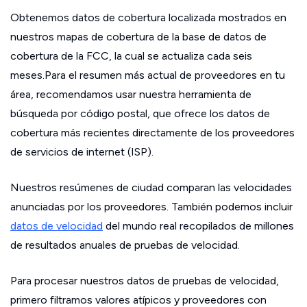
Obtenemos datos de cobertura localizada mostrados en
nuestros mapas de cobertura de la base de datos de
cobertura de la FCC, la cual se actualiza cada seis
meses.Para el resumen más actual de proveedores en tu
área, recomendamos usar nuestra herramienta de
búsqueda por código postal, que ofrece los datos de
cobertura más recientes directamente de los proveedores
de servicios de internet (ISP).
Nuestros resúmenes de ciudad comparan las velocidades
anunciadas por los proveedores. También podemos incluir
datos de velocidad
del mundo real recopilados de millones
de resultados anuales de pruebas de velocidad.
Para procesar nuestros datos de pruebas de velocidad,
primero filtramos valores atípicos y proveedores con