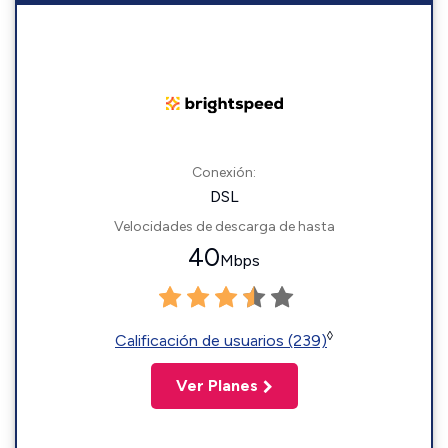
Conexión:
DSL
Velocidades de descarga de hasta
40
Mbps
◊
Calificación de usuarios (239)
Ver Planes