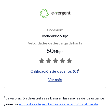
Conexión:
Inalámbrico fijo
Velocidades de descarga de hasta
60
Mbps
◊
Calificación de usuarios (0)
Ver más
◊
La valoración de estrellas se basa en las reseñas de los usuarios
y nuestra
encuesta independiente de satisfacción del cliente
.