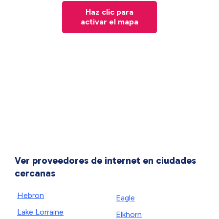
Haz clic para
activar el mapa
Ver proveedores de internet en ciudades
cercanas
Hebron
Eagle
Lake Lorraine
Elkhorn