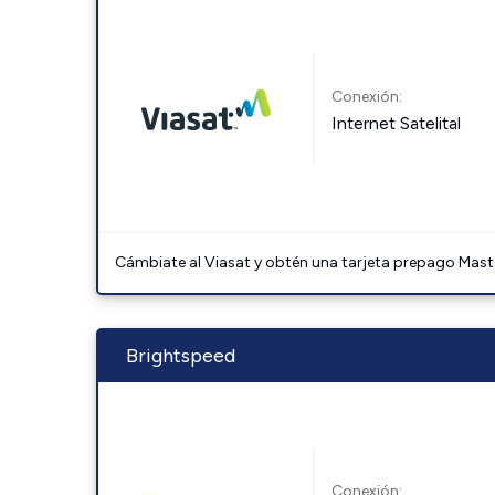
Conexión:
Internet Satelital
Cámbiate al Viasat y obtén una tarjeta prepago Mast
Brightspeed
Conexión: