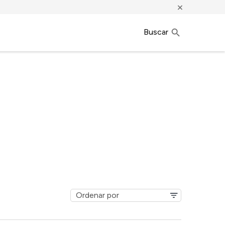
×
Buscar