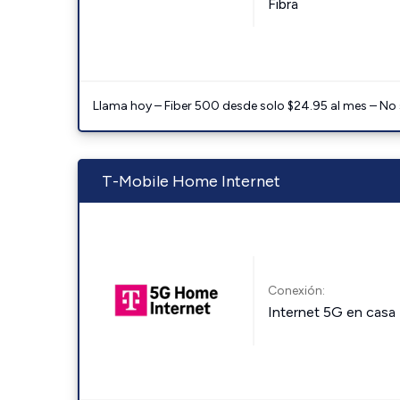
Fibra
Llama hoy – Fiber 500 desde solo $24.95 al mes – No
T-Mobile Home Internet
Conexión:
Internet 5G en casa