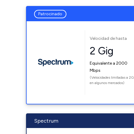
Patrocinado
Velocidad de hasta
2 Gig
Equivalente a 2000
Mbps
(Velocidades limitadas a 2G
en algunos mercados)
Spectrum