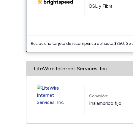
DSL y Fibra
Recibe una tarjeta de recompensa de hasta $250. Se 
LiteWire Internet Services, Inc.
Conexión:
Inalámbrico fijo