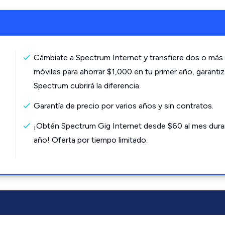
Cámbiate a Spectrum Internet y transfiere dos o más 
móviles para ahorrar $1,000 en tu primer año, garanti
Spectrum cubrirá la diferencia.
Garantía de precio por varios años y sin contratos.
¡Obtén Spectrum Gig Internet desde $60 al mes dura
año! Oferta por tiempo limitado.