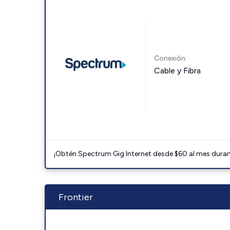
Conexión:
Cable y Fibra
¡Obtén Spectrum Gig Internet desde $60 al mes durant
Frontier