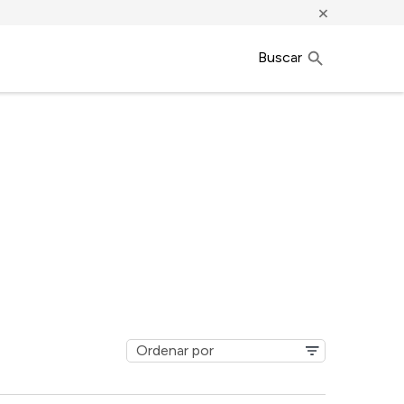
×
Buscar