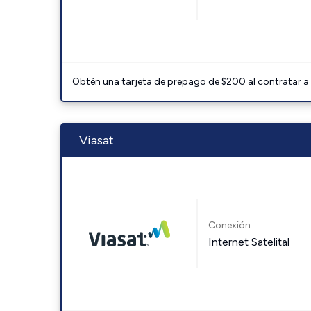
Obtén una tarjeta de prepago de $200 al contratar a 
Viasat
Conexión:
Internet Satelital