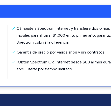
Cámbiate a Spectrum Internet y transfiere dos o más 
móviles para ahorrar $1,000 en tu primer año, garanti
Spectrum cubrirá la diferencia.
Garantía de precio por varios años y sin contratos.
¡Obtén Spectrum Gig Internet desde $60 al mes dura
año! Oferta por tiempo limitado.