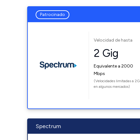
Patrocinado
Velocidad de hasta
2 Gig
Equivalente a 2000
Mbps
(Velocidades limitadas a 2G
en algunos mercados)
Spectrum