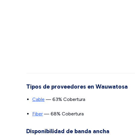
Tipos de proveedores en Wauwatosa
Cable
— 63% Cobertura
Fiber
— 68% Cobertura
Disponibilidad de banda ancha