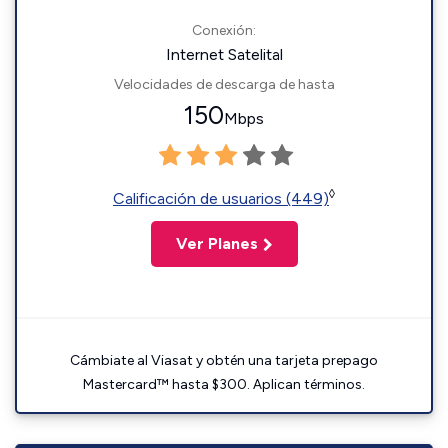
Conexión:
Internet Satelital
Velocidades de descarga de hasta
150
Mbps
◊
Calificación de usuarios (449)
Ver Planes
Cámbiate al Viasat y obtén una tarjeta prepago
Mastercard™ hasta $300. Aplican términos.