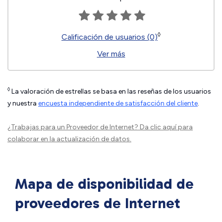
◊
Calificación de usuarios (0)
Ver más
◊
La valoración de estrellas se basa en las reseñas de los usuarios
y nuestra
encuesta independiente de satisfacción del cliente
.
¿Trabajas para un Proveedor de Internet?
Da clic aquí
para
colaborar en la actualización de datos.
Mapa de disponibilidad de
proveedores de Internet