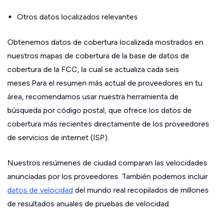
Otros datos localizados relevantes
Obtenemos datos de cobertura localizada mostrados en
nuestros mapas de cobertura de la base de datos de
cobertura de la FCC, la cual se actualiza cada seis
meses.Para el resumen más actual de proveedores en tu
área, recomendamos usar nuestra herramienta de
búsqueda por código postal, que ofrece los datos de
cobertura más recientes directamente de los proveedores
de servicios de internet (ISP).
Nuestros resúmenes de ciudad comparan las velocidades
anunciadas por los proveedores. También podemos incluir
datos de velocidad
del mundo real recopilados de millones
de resultados anuales de pruebas de velocidad.