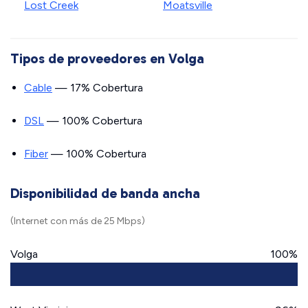
Lost Creek
Moatsville
Tipos de proveedores en Volga
Cable
— 17% Cobertura
DSL
— 100% Cobertura
Fiber
— 100% Cobertura
Disponibilidad de banda ancha
(Internet con más de 25 Mbps)
Volga
100%