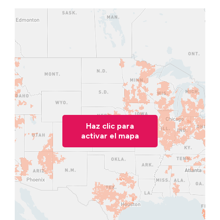
Haz clic para
activar el mapa