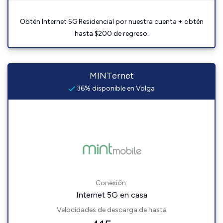
Obtén Internet 5G Residencial por nuestra cuenta + obtén
hasta $200 de regreso.
MINTernet
36% disponible en Volga
Conexión:
Internet 5G en casa
Velocidades de descarga de hasta