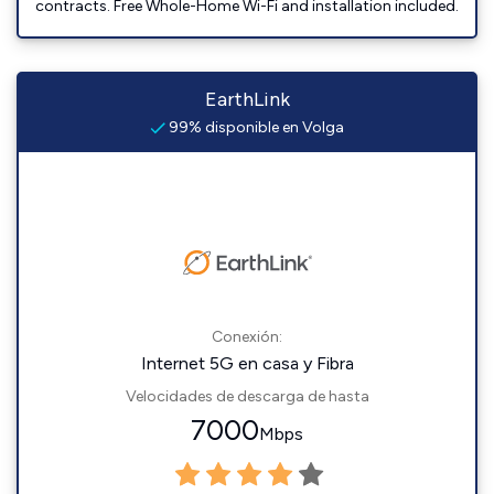
contracts. Free Whole-Home Wi-Fi and installation included.
EarthLink
99% disponible en Volga
Conexión:
Internet 5G en casa y Fibra
Velocidades de descarga de hasta
7000
Mbps