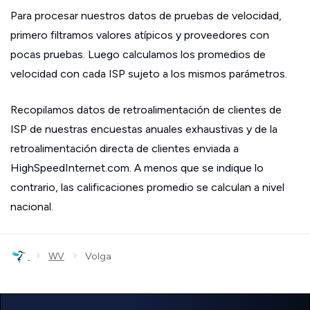
Para procesar nuestros datos de pruebas de velocidad,
primero filtramos valores atípicos y proveedores con
pocas pruebas. Luego calculamos los promedios de
velocidad con cada ISP sujeto a los mismos parámetros.
Recopilamos datos de retroalimentación de clientes de
ISP de nuestras encuestas anuales exhaustivas y de la
retroalimentación directa de clientes enviada a
HighSpeedInternet.com. A menos que se indique lo
contrario, las calificaciones promedio se calculan a nivel
nacional.
›
›
WV
Volga