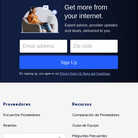
Proveedores
Recursos
Encuentra Proveedores
Comparación de Proveedores
Reseñas
Guías de Equipo
Preguntas Frecuentes