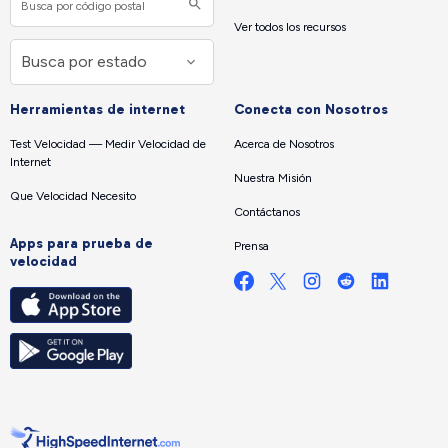
Ver todos los recursos
Herramientas de internet
Conecta con Nosotros
Test Velocidad — Medir Velocidad de
Acerca de Nosotros
Internet
Nuestra Misión
Que Velocidad Necesito
Contáctanos
Apps para prueba de
Prensa
velocidad