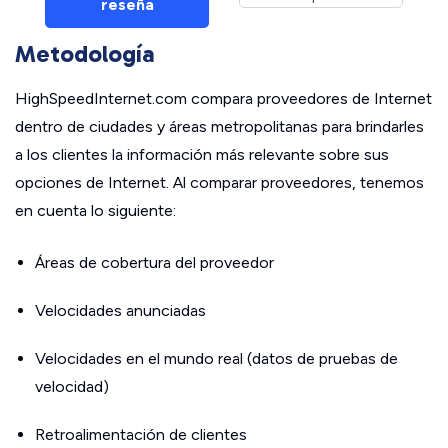
reseña
Metodología
HighSpeedInternet.com compara proveedores de Internet
dentro de ciudades y áreas metropolitanas para brindarles
a los clientes la información más relevante sobre sus
opciones de Internet. Al comparar proveedores, tenemos
en cuenta lo siguiente:
Áreas de cobertura del proveedor
Velocidades anunciadas
Velocidades en el mundo real (datos de pruebas de
velocidad)
Retroalimentación de clientes