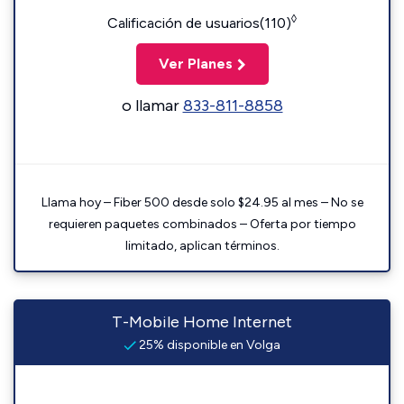
◊
Calificación de usuarios(110)
Ver Planes
o llamar
833-811-8858
Llama hoy – Fiber 500 desde solo $24.95 al mes – No se
requieren paquetes combinados – Oferta por tiempo
limitado, aplican términos.
T-Mobile Home Internet
25% disponible en Volga