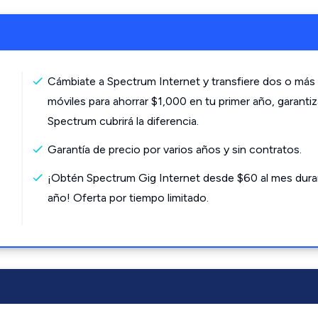
Cámbiate a Spectrum Internet y transfiere dos o más 
móviles para ahorrar $1,000 en tu primer año, garanti
Spectrum cubrirá la diferencia.
Garantía de precio por varios años y sin contratos.
¡Obtén Spectrum Gig Internet desde $60 al mes dura
año! Oferta por tiempo limitado.