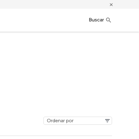
×
Buscar