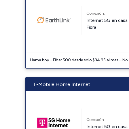
Conexión:
Internet 5G en casa 
Fibra
Llama hoy – Fiber 500 desde solo $34.95 al mes – No
T-Mobile Home Internet
Conexión:
Internet 5G en casa