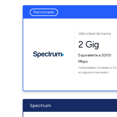
Patrocinado
Velocidad de hasta
2 Gig
Equivalente a 2000
Mbps
(Velocidades limitadas a 2G
en algunos mercados)
Spectrum