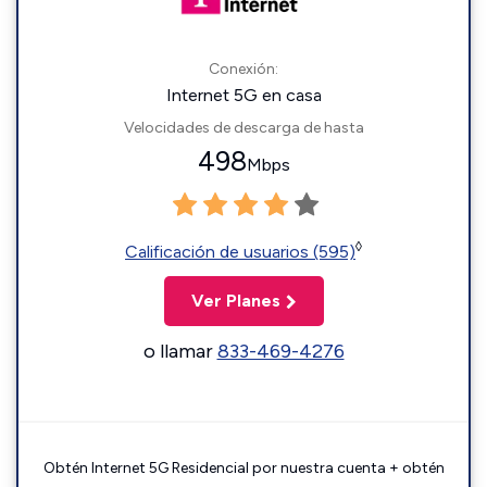
Conexión:
Internet 5G en casa
Velocidades de descarga de hasta
498
Mbps
◊
Calificación de usuarios (595)
Ver Planes
o llamar
833-469-4276
Obtén Internet 5G Residencial por nuestra cuenta + obtén