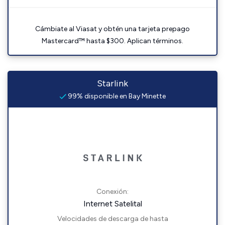
Cámbiate al Viasat y obtén una tarjeta prepago
Mastercard™ hasta $300. Aplican términos.
Starlink
99% disponible en Bay Minette
Conexión:
Internet Satelital
Velocidades de descarga de hasta