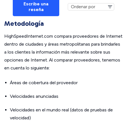
Escribe una
reseña
Metodología
HighSpeedInternet.com compara proveedores de Internet
dentro de ciudades y áreas metropolitanas para brindarles
a los clientes la información más relevante sobre sus
opciones de Internet. Al comparar proveedores, tenemos
en cuenta lo siguiente:
Áreas de cobertura del proveedor
Velocidades anunciadas
Velocidades en el mundo real (datos de pruebas de
velocidad)