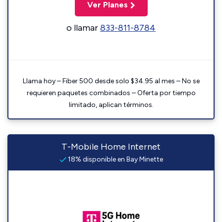
Ver Planes
o llamar
833-811-8784
Llama hoy – Fiber 500 desde solo $34.95 al mes – No se
requieren paquetes combinados – Oferta por tiempo
limitado, aplican términos.
T-Mobile Home Internet
18% disponible en Bay Minette