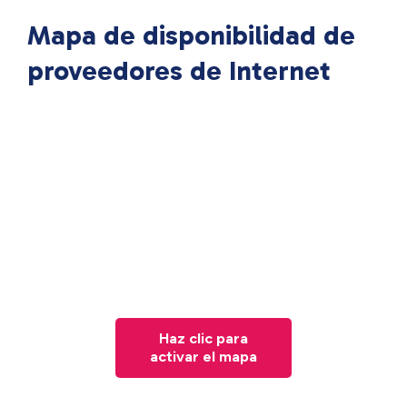
Mapa de disponibilidad de
proveedores de Internet
Haz clic para
activar el mapa