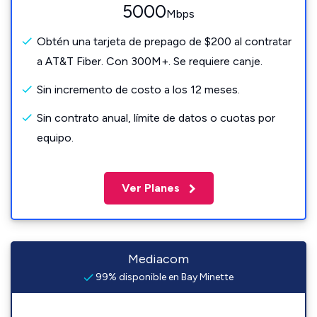
5000
Mbps
Obtén una tarjeta de prepago de $200 al contratar
a AT&T Fiber. Con 300M+. Se requiere canje.
Sin incremento de costo a los 12 meses.
Sin contrato anual, límite de datos o cuotas por
equipo.
Ver Planes
Mediacom
99% disponible en Bay Minette