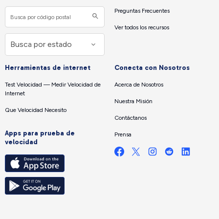
Preguntas Frecuentes
Ver todos los recursos
Herramientas de internet
Conecta con Nosotros
Test Velocidad — Medir Velocidad de
Acerca de Nosotros
Internet
Nuestra Misión
Que Velocidad Necesito
Contáctanos
Apps para prueba de
Prensa
velocidad