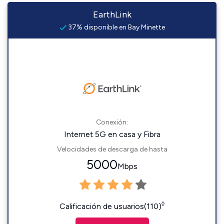
EarthLink
37% disponible en Bay Minette
Conexión:
Internet 5G en casa y Fibra
Velocidades de descarga de hasta
5000
Mbps
◊
Calificación de usuarios(110)