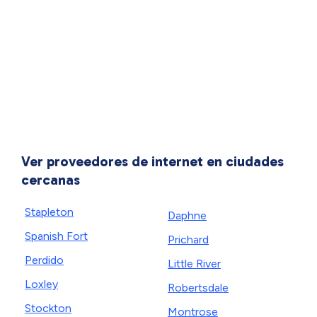
Ver proveedores de internet en ciudades
cercanas
Stapleton
Daphne
Spanish Fort
Prichard
Perdido
Little River
Loxley
Robertsdale
Stockton
Montrose