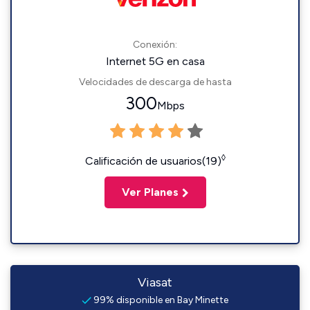
Conexión:
Internet 5G en casa
Velocidades de descarga de hasta
300
Mbps
◊
Calificación de usuarios(19)
Ver Planes
Viasat
99% disponible en Bay Minette