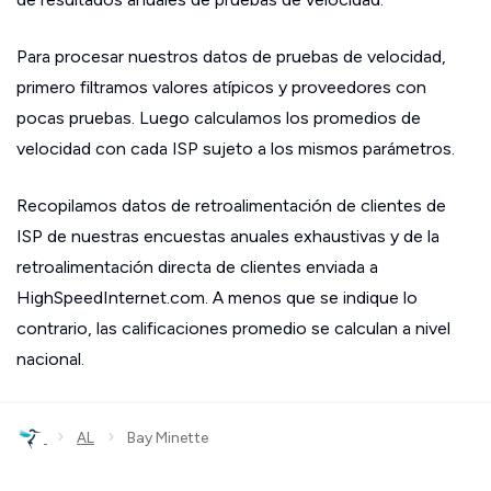
Para procesar nuestros datos de pruebas de velocidad,
primero filtramos valores atípicos y proveedores con
pocas pruebas. Luego calculamos los promedios de
velocidad con cada ISP sujeto a los mismos parámetros.
Recopilamos datos de retroalimentación de clientes de
ISP de nuestras encuestas anuales exhaustivas y de la
retroalimentación directa de clientes enviada a
HighSpeedInternet.com. A menos que se indique lo
contrario, las calificaciones promedio se calculan a nivel
nacional.
›
›
AL
Bay Minette