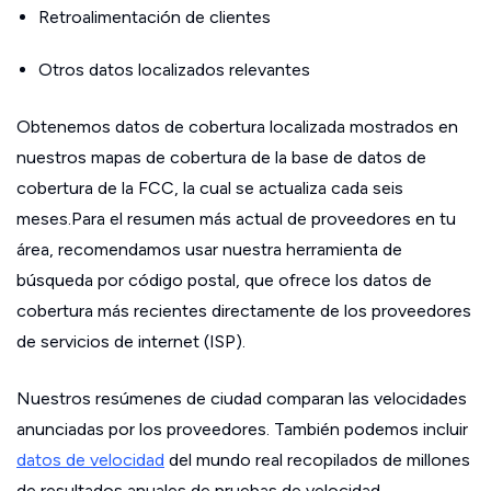
Retroalimentación de clientes
Otros datos localizados relevantes
Obtenemos datos de cobertura localizada mostrados en
nuestros mapas de cobertura de la base de datos de
cobertura de la FCC, la cual se actualiza cada seis
meses.Para el resumen más actual de proveedores en tu
área, recomendamos usar nuestra herramienta de
búsqueda por código postal, que ofrece los datos de
cobertura más recientes directamente de los proveedores
de servicios de internet (ISP).
Nuestros resúmenes de ciudad comparan las velocidades
anunciadas por los proveedores. También podemos incluir
datos de velocidad
del mundo real recopilados de millones
de resultados anuales de pruebas de velocidad.