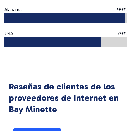
Alabama
99%
USA
79%
Reseñas de clientes de los
proveedores de Internet en
Bay Minette