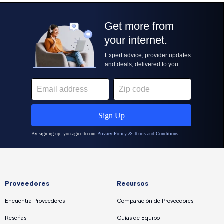
Proveedores
Recursos
Encuentra Proveedores
Comparación de Proveedores
Reseñas
Guías de Equipo