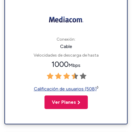
Conexión:
Cable
Velocidades de descarga de hasta
1000
Mbps
◊
Calificación de usuarios (508)
Ver Planes