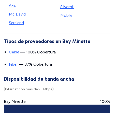
Axis
Silverhill
Mc David
Mobile
Saraland
Tipos de proveedores en Bay Minette
Cable
— 100% Cobertura
Fiber
— 37% Cobertura
Disponibilidad de banda ancha
(Internet con más de 25 Mbps)
Bay Minette
100%