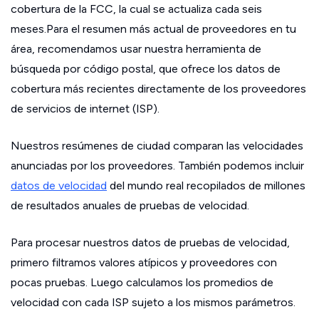
cobertura de la FCC, la cual se actualiza cada seis
meses.Para el resumen más actual de proveedores en tu
área, recomendamos usar nuestra herramienta de
búsqueda por código postal, que ofrece los datos de
cobertura más recientes directamente de los proveedores
de servicios de internet (ISP).
Nuestros resúmenes de ciudad comparan las velocidades
anunciadas por los proveedores. También podemos incluir
datos de velocidad
del mundo real recopilados de millones
de resultados anuales de pruebas de velocidad.
Para procesar nuestros datos de pruebas de velocidad,
primero filtramos valores atípicos y proveedores con
pocas pruebas. Luego calculamos los promedios de
velocidad con cada ISP sujeto a los mismos parámetros.