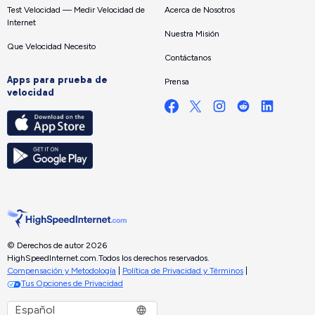
Test Velocidad — Medir Velocidad de
Acerca de Nosotros
Internet
Nuestra Misión
Que Velocidad Necesito
Contáctanos
Apps para prueba de
Prensa
velocidad
© Derechos de autor 2026
HighSpeedInternet.com.
Todos los derechos reservados.
Compensación y Metodología
|
Política de Privacidad y Términos
|
Tus Opciones de Privacidad