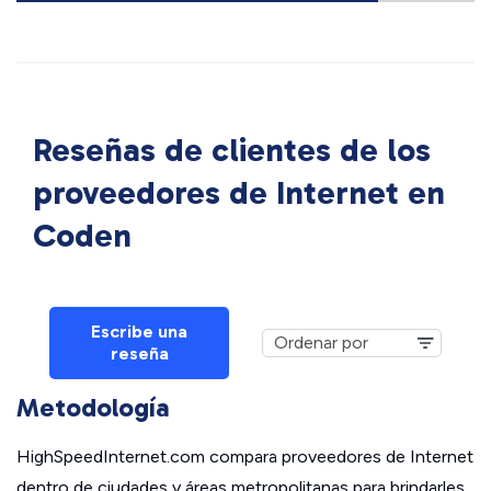
Reseñas de clientes de los
proveedores de Internet en
Coden
Escribe una
reseña
Metodología
HighSpeedInternet.com compara proveedores de Internet
dentro de ciudades y áreas metropolitanas para brindarles