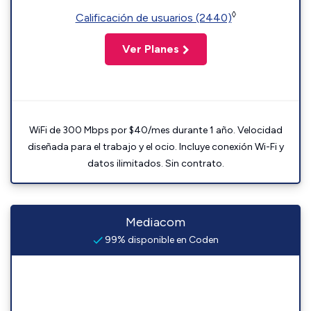
◊
Calificación de usuarios (2440)
Ver Planes
WiFi de 300 Mbps por $40/mes durante 1 año. Velocidad
diseñada para el trabajo y el ocio. Incluye conexión Wi-Fi y
datos ilimitados. Sin contrato.
Mediacom
99% disponible en Coden