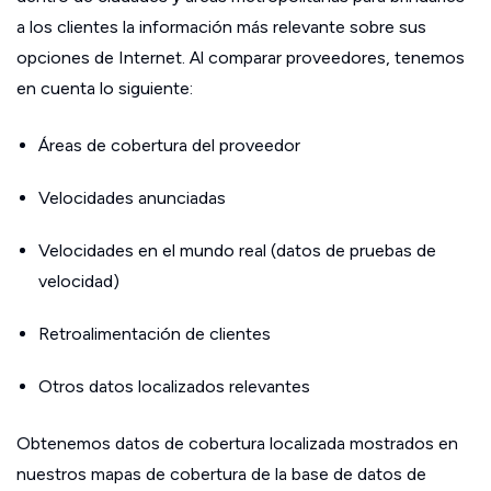
a los clientes la información más relevante sobre sus
opciones de Internet. Al comparar proveedores, tenemos
en cuenta lo siguiente:
Áreas de cobertura del proveedor
Velocidades anunciadas
Velocidades en el mundo real (datos de pruebas de
velocidad)
Retroalimentación de clientes
Otros datos localizados relevantes
Obtenemos datos de cobertura localizada mostrados en
nuestros mapas de cobertura de la base de datos de