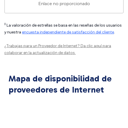
Enlace no proporcionado
◊
La valoración de estrellas se basa en las reseñas de los usuarios
y nuestra
encuesta independiente de satisfacción del cliente
.
¿Trabajas para un Proveedor de Internet?
Da clic aquí
para
colaborar en la actualización de datos.
Mapa de disponibilidad de
proveedores de Internet