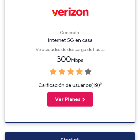
Conexión:
Internet 5G en casa
Velocidades de descarga de hasta
300
Mbps
◊
Calificación de usuarios(19)
Ver Planes