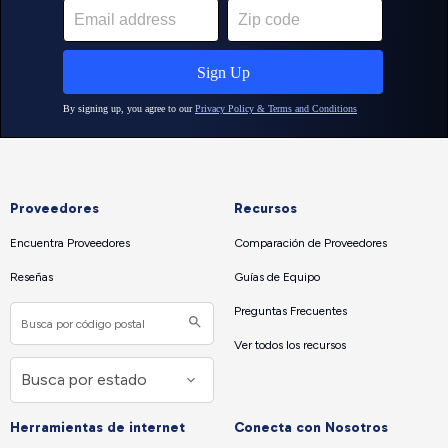
Proveedores
Recursos
Encuentra Proveedores
Comparación de Proveedores
Reseñas
Guías de Equipo
Preguntas Frecuentes
Ver todos los recursos
Herramientas de internet
Conecta con Nosotros