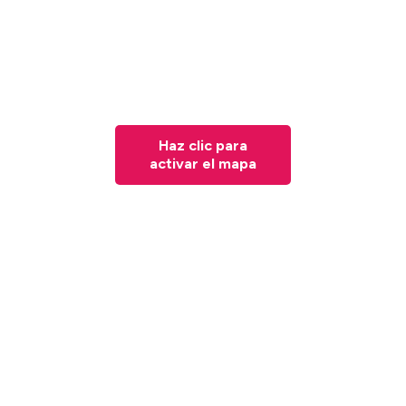
Haz clic para
activar el mapa