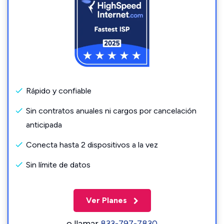
Rápido y confiable
Sin contratos anuales ni cargos por cancelación
anticipada
Conecta hasta 2 dispositivos a la vez
Sin límite de datos
Ver Planes
o llamar
833-797-7830