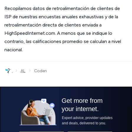
Recopilamos datos de retroalimentación de clientes de
ISP de nuestras encuestas anuales exhaustivas y de la
retroalimentación directa de clientes enviada a
HighSpeedInternet.com. A menos que se indique lo
contrario, las calificaciones promedio se calculan a nivel
nacional.
›
›
AL
Coden