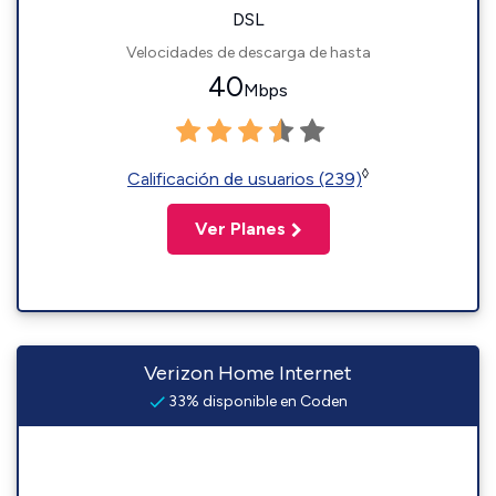
DSL
Velocidades de descarga de hasta
40
Mbps
◊
Calificación de usuarios (239)
Ver Planes
Verizon Home Internet
33% disponible en Coden