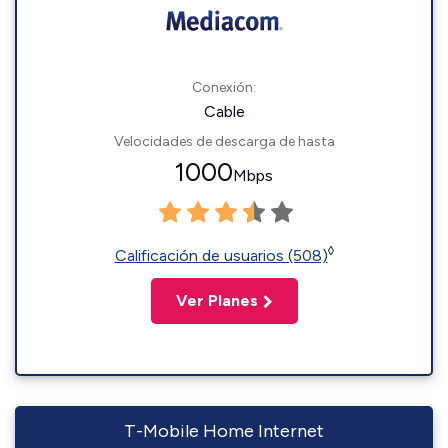
Conexión:
Cable
Velocidades de descarga de hasta
1000
Mbps
◊
Calificación de usuarios (508)
Ver Planes
T-Mobile Home Internet