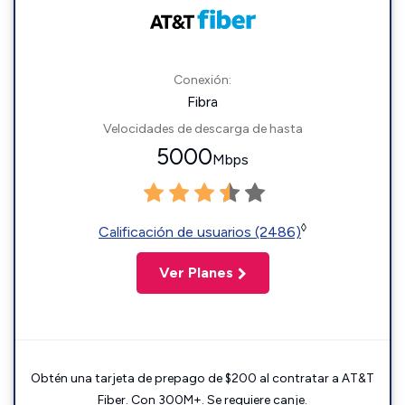
Conexión:
Fibra
Velocidades de descarga de hasta
5000
Mbps
◊
Calificación de usuarios (2486)
Ver Planes
Obtén una tarjeta de prepago de $200 al contratar a AT&T
Fiber. Con 300M+. Se requiere canje.