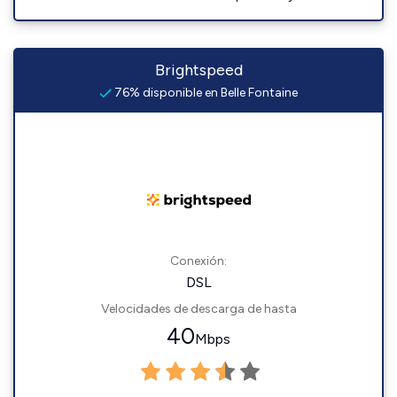
Brightspeed
76% disponible en Belle Fontaine
Conexión:
DSL
Velocidades de descarga de hasta
40
Mbps