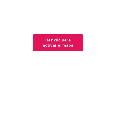
Haz clic para
activar el mapa