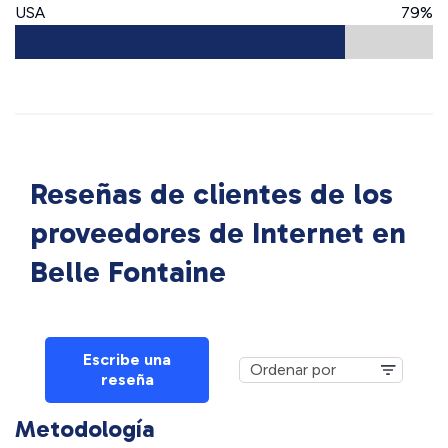
USA
79%
Reseñas de clientes de los
proveedores de Internet en
Belle Fontaine
Escribe una
reseña
Metodología