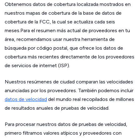
Obtenemos datos de cobertura localizada mostrados en
nuestros mapas de cobertura de la base de datos de
cobertura de la FCC, la cual se actualiza cada seis
meses.Para el resumen más actual de proveedores en tu
área, recomendamos usar nuestra herramienta de
búsqueda por código postal, que ofrece los datos de
cobertura más recientes directamente de los proveedores
de servicios de internet (ISP).
Nuestros resúmenes de ciudad comparan las velocidades
anunciadas por los proveedores. También podemos incluir
datos de velocidad
del mundo real recopilados de millones
de resultados anuales de pruebas de velocidad.
Para procesar nuestros datos de pruebas de velocidad,
primero filtramos valores atípicos y proveedores con