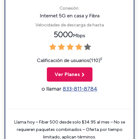
Conexión:
Internet 5G en casa y Fibra
Velocidades de descarga de hasta
5000
Mbps
◊
Calificación de usuarios(110)
Ver Planes
o llamar
833-811-8784
Llama hoy – Fiber 500 desde solo $34.95 al mes – No se
requieren paquetes combinados – Oferta por tiempo
limitado, aplican términos.