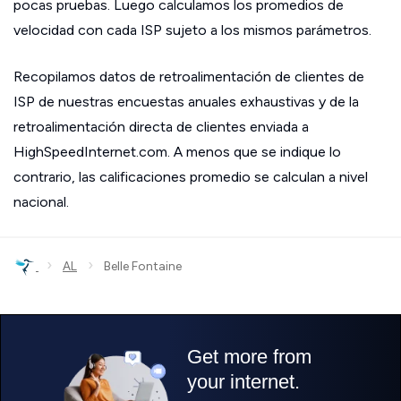
pocas pruebas. Luego calculamos los promedios de
velocidad con cada ISP sujeto a los mismos parámetros.
Recopilamos datos de retroalimentación de clientes de
ISP de nuestras encuestas anuales exhaustivas y de la
retroalimentación directa de clientes enviada a
HighSpeedInternet.com. A menos que se indique lo
contrario, las calificaciones promedio se calculan a nivel
nacional.
›
›
AL
Belle Fontaine