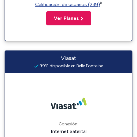
◊
Calificación de usuarios (239)
Ver Planes
Viasat
99% disponible en Belle Fontaine
Conexión:
Internet Satelital