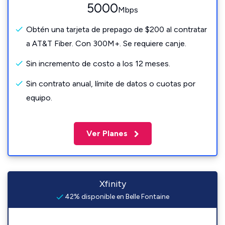
5000
Mbps
Obtén una tarjeta de prepago de $200 al contratar
a AT&T Fiber. Con 300M+. Se requiere canje.
Sin incremento de costo a los 12 meses.
Sin contrato anual, límite de datos o cuotas por
equipo.
Ver Planes
Xfinity
42% disponible en Belle Fontaine