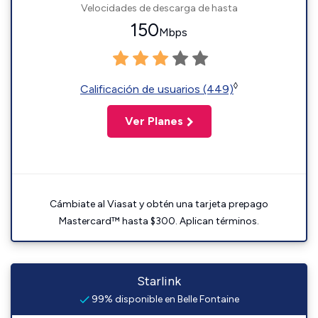
Velocidades de descarga de hasta
150
Mbps
◊
Calificación de usuarios (449)
Ver Planes
Cámbiate al Viasat y obtén una tarjeta prepago
Mastercard™ hasta $300. Aplican términos.
Starlink
99% disponible en Belle Fontaine