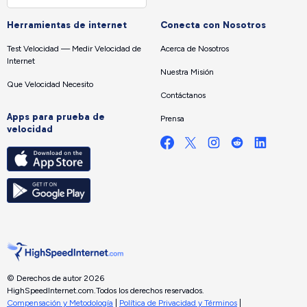
Herramientas de internet
Conecta con Nosotros
Test Velocidad — Medir Velocidad de
Acerca de Nosotros
Internet
Nuestra Misión
Que Velocidad Necesito
Contáctanos
Apps para prueba de
Prensa
velocidad
© Derechos de autor 2026
HighSpeedInternet.com.
Todos los derechos reservados.
Compensación y Metodología
|
Política de Privacidad y Términos
|