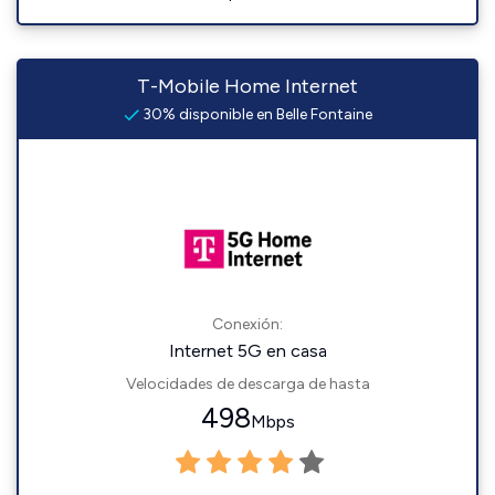
T-Mobile Home Internet
30% disponible en Belle Fontaine
Conexión:
Internet 5G en casa
Velocidades de descarga de hasta
498
Mbps