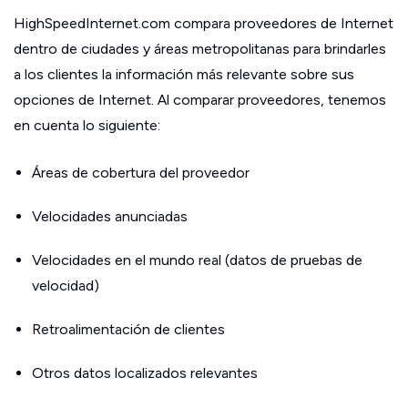
HighSpeedInternet.com compara proveedores de Internet
dentro de ciudades y áreas metropolitanas para brindarles
a los clientes la información más relevante sobre sus
opciones de Internet. Al comparar proveedores, tenemos
en cuenta lo siguiente:
Áreas de cobertura del proveedor
Velocidades anunciadas
Velocidades en el mundo real (datos de pruebas de
velocidad)
Retroalimentación de clientes
Otros datos localizados relevantes