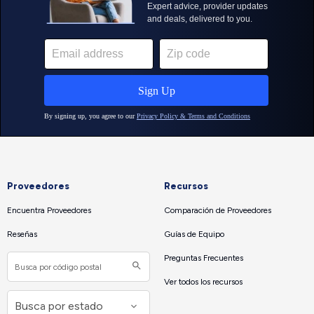
Proveedores
Recursos
Encuentra Proveedores
Comparación de Proveedores
Reseñas
Guías de Equipo
Preguntas Frecuentes
Ver todos los recursos