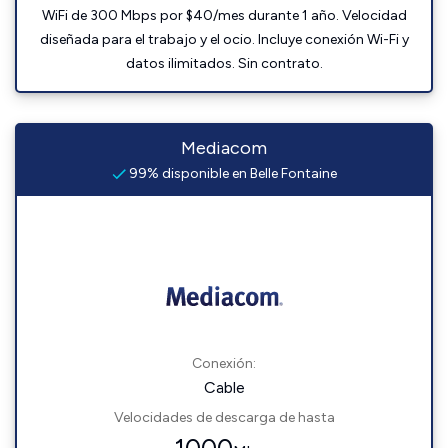
WiFi de 300 Mbps por $40/mes durante 1 año. Velocidad
diseñada para el trabajo y el ocio. Incluye conexión Wi-Fi y
datos ilimitados. Sin contrato.
Mediacom
99% disponible en Belle Fontaine
Conexión:
Cable
Velocidades de descarga de hasta