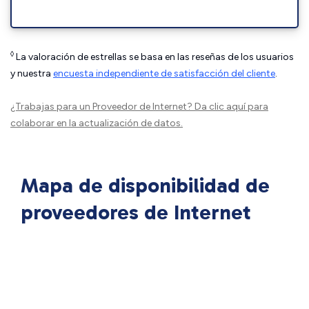
◊
La valoración de estrellas se basa en las reseñas de los usuarios
y nuestra
encuesta independiente de satisfacción del cliente
.
¿Trabajas para un Proveedor de Internet?
Da clic aquí
para
colaborar en la actualización de datos.
Mapa de disponibilidad de
proveedores de Internet