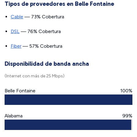
Tipos de proveedores en Belle Fontaine
Cable
— 73% Cobertura
DSL
— 76% Cobertura
Fiber
— 57% Cobertura
Disponibilidad de banda ancha
(Internet con más de 25 Mbps)
Belle Fontaine
100%
Alabama
99%