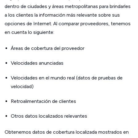
dentro de ciudades y áreas metropolitanas para brindarles
a los clientes la información más relevante sobre sus
opciones de Internet. Al comparar proveedores, tenemos
en cuenta lo siguiente:
Áreas de cobertura del proveedor
Velocidades anunciadas
Velocidades en el mundo real (datos de pruebas de
velocidad)
Retroalimentación de clientes
Otros datos localizados relevantes
Obtenemos datos de cobertura localizada mostrados en