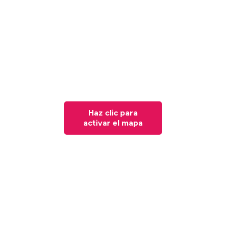
Haz clic para
activar el mapa