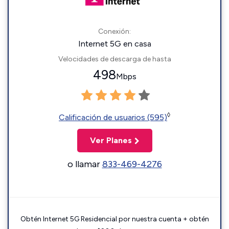
Conexión:
Internet 5G en casa
Velocidades de descarga de hasta
498
Mbps
◊
Calificación de usuarios (595)
Ver Planes
o llamar
833-469-4276
Obtén Internet 5G Residencial por nuestra cuenta + obtén