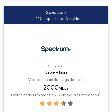
Spectrum
22% disponible en Glen Allen
Conexión:
Cable y Fibra
Velocidades de descarga de hasta
2000
Mbps
(Velocidades limitadas a 7G en algunos mercados)