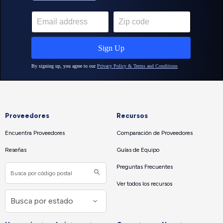
Proveedores
Recursos
Encuentra Proveedores
Comparación de Proveedores
Reseñas
Guías de Equipo
Preguntas Frecuentes
Ver todos los recursos