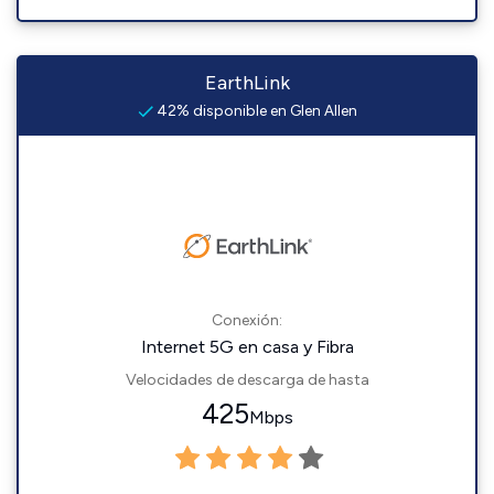
EarthLink
42% disponible en Glen Allen
Conexión:
Internet 5G en casa y Fibra
Velocidades de descarga de hasta
425
Mbps