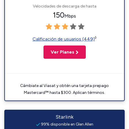
Velocidades de descarga de hasta
150
Mbps
◊
Calificación de usuarios (449)
Ver Planes
Cámbiate al Viasat y obtén una tarjeta prepago
Mastercard™ hasta $300. Aplican términos.
Starlink
99% disponible en Glen Allen