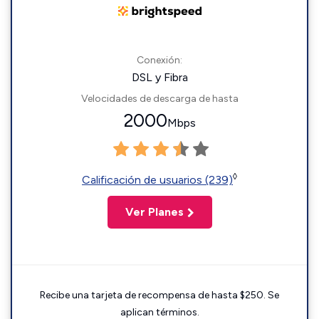
Conexión:
DSL y Fibra
Velocidades de descarga de hasta
2000
Mbps
◊
Calificación de usuarios (239)
Ver Planes
Recibe una tarjeta de recompensa de hasta $250. Se
aplican términos.