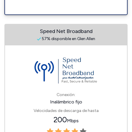
Speed Net Broadband
57% disponible en Glen Allen
Conexión:
Inalámbrico fijo
Velocidades de descarga de hasta
200
Mbps