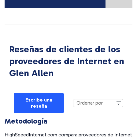
Reseñas de clientes de los
proveedores de Internet en
Glen Allen
Escribe una
reseña
Metodología
HighSpeedInternet.com compara proveedores de Internet