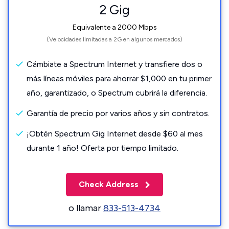
2 Gig
Equivalente a 2000 Mbps
(Velocidades limitadas a 2G en algunos mercados)
Cámbiate a Spectrum Internet y transfiere dos o
más líneas móviles para ahorrar $1,000 en tu primer
año, garantizado, o Spectrum cubrirá la diferencia.
Garantía de precio por varios años y sin contratos.
¡Obtén Spectrum Gig Internet desde $60 al mes
durante 1 año! Oferta por tiempo limitado.
Check Address
o llamar
833-513-4734