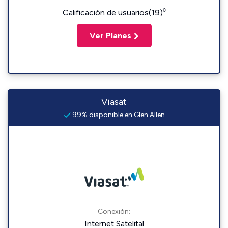
◊
Calificación de usuarios(19)
Ver Planes
Viasat
99% disponible en Glen Allen
Conexión:
Internet Satelital