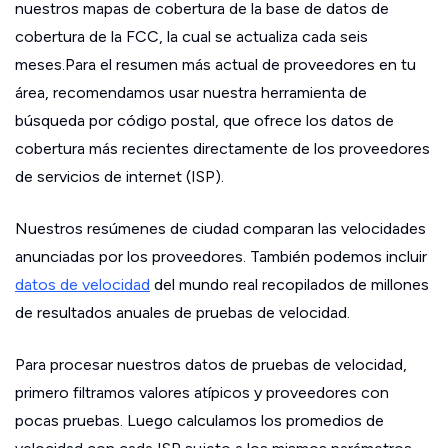
nuestros mapas de cobertura de la base de datos de
cobertura de la FCC, la cual se actualiza cada seis
meses.Para el resumen más actual de proveedores en tu
área, recomendamos usar nuestra herramienta de
búsqueda por código postal, que ofrece los datos de
cobertura más recientes directamente de los proveedores
de servicios de internet (ISP).
Nuestros resúmenes de ciudad comparan las velocidades
anunciadas por los proveedores. También podemos incluir
datos de velocidad
del mundo real recopilados de millones
de resultados anuales de pruebas de velocidad.
Para procesar nuestros datos de pruebas de velocidad,
primero filtramos valores atípicos y proveedores con
pocas pruebas. Luego calculamos los promedios de