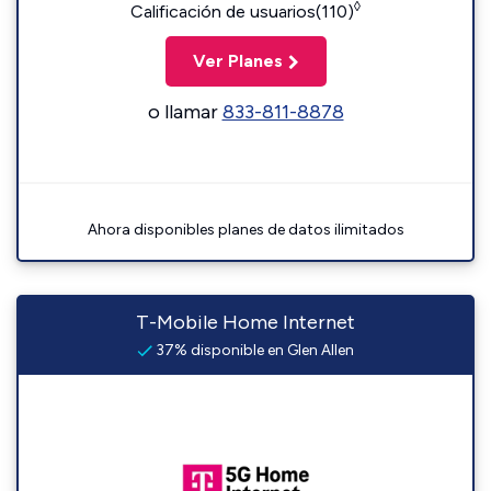
◊
Calificación de usuarios(110)
Ver Planes
o llamar
833-811-8878
Ahora disponibles planes de datos ilimitados
T-Mobile Home Internet
37% disponible en Glen Allen