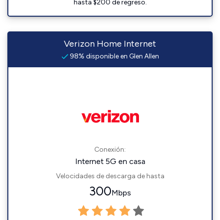
hasta $200 de regreso.
Verizon Home Internet
98% disponible en Glen Allen
Conexión:
Internet 5G en casa
Velocidades de descarga de hasta
300
Mbps