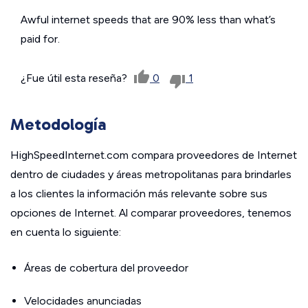
Awful internet speeds that are 90% less than what’s
paid for.
¿Fue útil esta reseña?
0
1
Metodología
HighSpeedInternet.com compara proveedores de Internet
dentro de ciudades y áreas metropolitanas para brindarles
a los clientes la información más relevante sobre sus
opciones de Internet. Al comparar proveedores, tenemos
en cuenta lo siguiente:
Áreas de cobertura del proveedor
Velocidades anunciadas