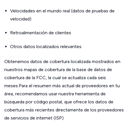
Velocidades en el mundo real (datos de pruebas de
velocidad)
Retroalimentación de clientes
Otros datos localizados relevantes
Obtenemos datos de cobertura localizada mostrados en
nuestros mapas de cobertura de la base de datos de
cobertura de la FCC, la cual se actualiza cada seis
meses.Para el resumen más actual de proveedores en tu
área, recomendamos usar nuestra herramienta de
búsqueda por código postal, que ofrece los datos de
cobertura más recientes directamente de los proveedores
de servicios de internet (ISP).