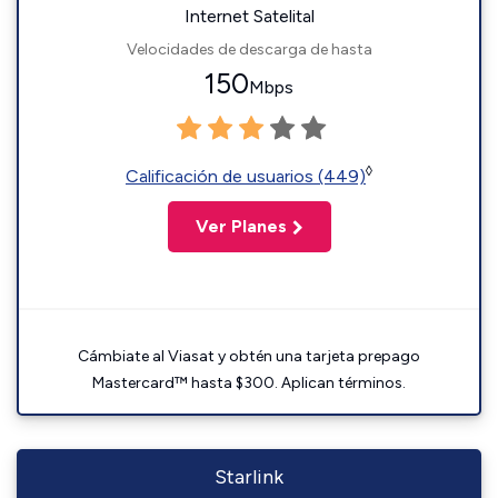
Internet Satelital
Velocidades de descarga de hasta
150
Mbps
◊
Calificación de usuarios (449)
Ver Planes
Cámbiate al Viasat y obtén una tarjeta prepago
Mastercard™ hasta $300. Aplican términos.
Starlink