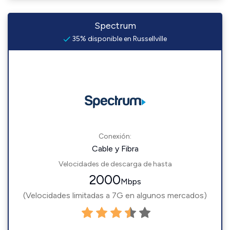
Spectrum
35% disponible en Russellville
Conexión:
Cable y Fibra
Velocidades de descarga de hasta
2000
Mbps
(Velocidades limitadas a 7G en algunos mercados)