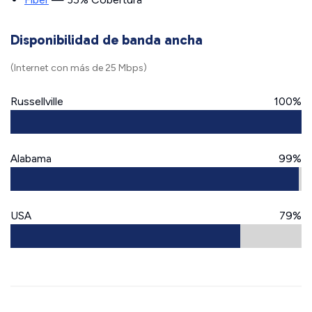
Disponibilidad de banda ancha
(Internet con más de 25 Mbps)
Russellville
100%
Alabama
99%
USA
79%