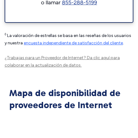
o llamar
855-288-5199
◊
La valoración de estrellas se basa en las reseñas de los usuarios
y nuestra
encuesta independiente de satisfacción del cliente
.
¿Trabajas para un Proveedor de Internet?
Da clic aquí
para
colaborar en la actualización de datos.
Mapa de disponibilidad de
proveedores de Internet