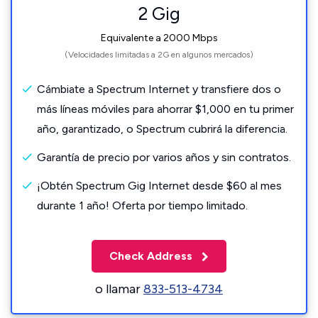
2 Gig
Equivalente a 2000 Mbps
(Velocidades limitadas a 2G en algunos mercados)
Cámbiate a Spectrum Internet y transfiere dos o
más líneas móviles para ahorrar $1,000 en tu primer
año, garantizado, o Spectrum cubrirá la diferencia.
Garantía de precio por varios años y sin contratos.
¡Obtén Spectrum Gig Internet desde $60 al mes
durante 1 año! Oferta por tiempo limitado.
Check Address
o llamar
833-513-4734