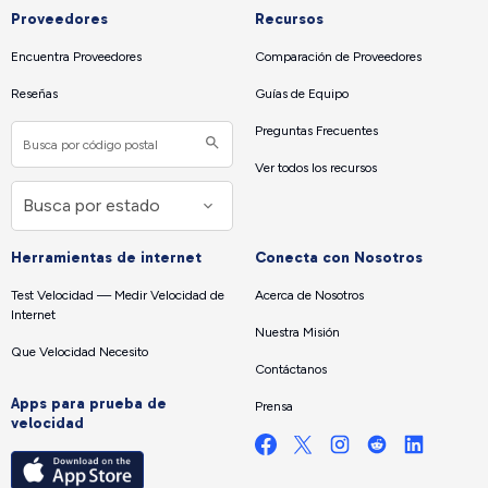
Proveedores
Recursos
Encuentra Proveedores
Comparación de Proveedores
Reseñas
Guías de Equipo
Preguntas Frecuentes
Ver todos los recursos
Herramientas de internet
Conecta con Nosotros
Test Velocidad — Medir Velocidad de
Acerca de Nosotros
Internet
Nuestra Misión
Que Velocidad Necesito
Contáctanos
Apps para prueba de
Prensa
velocidad