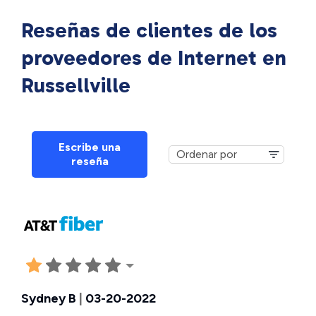
Reseñas de clientes de los
proveedores de Internet en
Russellville
Escribe una
reseña
Sydney B
|
03-20-2022