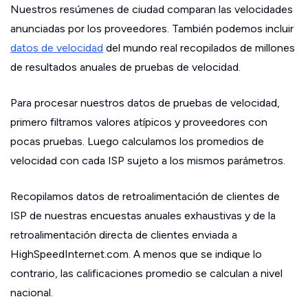
Nuestros resúmenes de ciudad comparan las velocidades
anunciadas por los proveedores. También podemos incluir
datos de velocidad
del mundo real recopilados de millones
de resultados anuales de pruebas de velocidad.
Para procesar nuestros datos de pruebas de velocidad,
primero filtramos valores atípicos y proveedores con
pocas pruebas. Luego calculamos los promedios de
velocidad con cada ISP sujeto a los mismos parámetros.
Recopilamos datos de retroalimentación de clientes de
ISP de nuestras encuestas anuales exhaustivas y de la
retroalimentación directa de clientes enviada a
HighSpeedInternet.com. A menos que se indique lo
contrario, las calificaciones promedio se calculan a nivel
nacional.