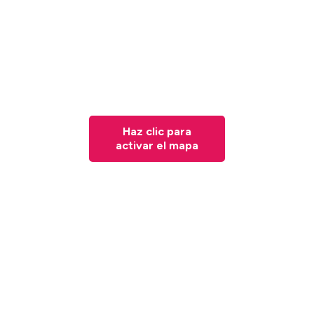
Haz clic para
activar el mapa