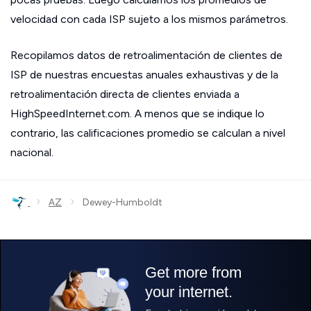
velocidad con cada ISP sujeto a los mismos parámetros.
Recopilamos datos de retroalimentación de clientes de
ISP de nuestras encuestas anuales exhaustivas y de la
retroalimentación directa de clientes enviada a
HighSpeedInternet.com. A menos que se indique lo
contrario, las calificaciones promedio se calculan a nivel
nacional.
›
›
AZ
Dewey-Humboldt