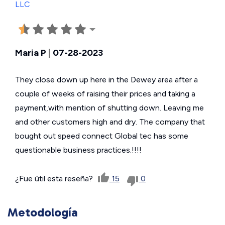
Maria P
|
07-28-2023
They close down up here in the Dewey area after a
couple of weeks of raising their prices and taking a
payment,with mention of shutting down. Leaving me
and other customers high and dry. The company that
bought out speed connect Global tec has some
questionable business practices.!!!!
¿Fue útil esta reseña?
15
0
Metodología