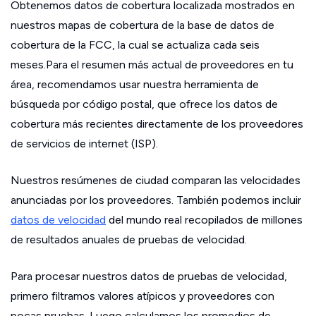
Obtenemos datos de cobertura localizada mostrados en
nuestros mapas de cobertura de la base de datos de
cobertura de la FCC, la cual se actualiza cada seis
meses.Para el resumen más actual de proveedores en tu
área, recomendamos usar nuestra herramienta de
búsqueda por código postal, que ofrece los datos de
cobertura más recientes directamente de los proveedores
de servicios de internet (ISP).
Nuestros resúmenes de ciudad comparan las velocidades
anunciadas por los proveedores. También podemos incluir
datos de velocidad
del mundo real recopilados de millones
de resultados anuales de pruebas de velocidad.
Para procesar nuestros datos de pruebas de velocidad,
primero filtramos valores atípicos y proveedores con
pocas pruebas. Luego calculamos los promedios de