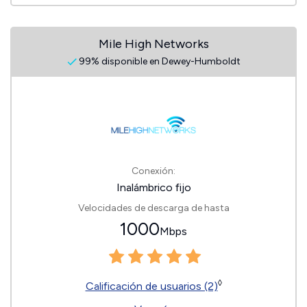
Mile High Networks
99% disponible en Dewey-Humboldt
Conexión:
Inalámbrico fijo
Velocidades de descarga de hasta
1000
Mbps
◊
Calificación de usuarios (2)