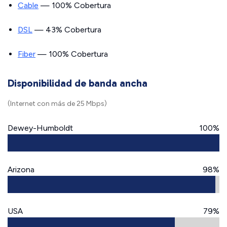
Cable
— 100% Cobertura
DSL
— 43% Cobertura
Fiber
— 100% Cobertura
Disponibilidad de banda ancha
(Internet con más de 25 Mbps)
Dewey-Humboldt
100%
Arizona
98%
USA
79%