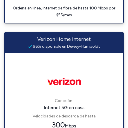
Ordena en línea, internet de fibra de hasta 100 Mbps por
$55/mes
Verizon Home Internet
96% disponible en Dewey-Humboldt
Conexión:
Internet 5G en casa
Velocidades de descarga de hasta
300
Mbps