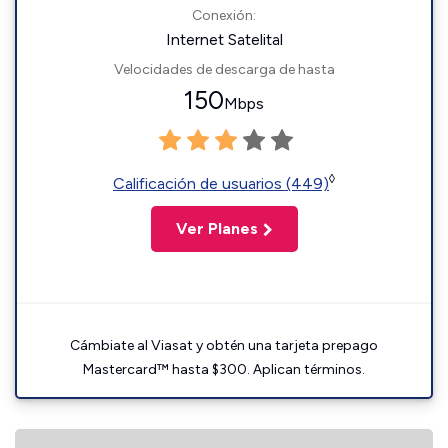
Conexión:
Internet Satelital
Velocidades de descarga de hasta
150
Mbps
◊
Calificación de usuarios (449)
Ver Planes
Cámbiate al Viasat y obtén una tarjeta prepago
Mastercard™ hasta $300. Aplican términos.