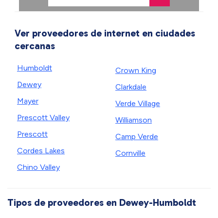
Ver proveedores de internet en ciudades
cercanas
Humboldt
Crown King
Dewey
Clarkdale
Mayer
Verde Village
Prescott Valley
Williamson
Prescott
Camp Verde
Cordes Lakes
Cornville
Chino Valley
Tipos de proveedores en Dewey-Humboldt