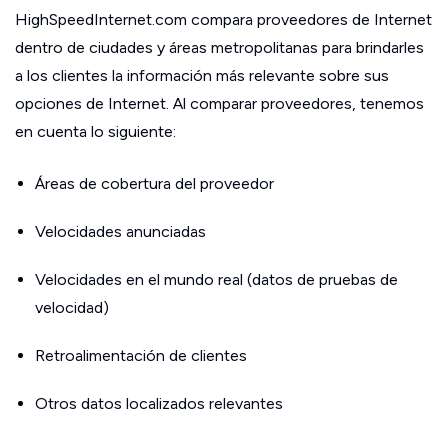
HighSpeedInternet.com compara proveedores de Internet
dentro de ciudades y áreas metropolitanas para brindarles
a los clientes la información más relevante sobre sus
opciones de Internet. Al comparar proveedores, tenemos
en cuenta lo siguiente:
Áreas de cobertura del proveedor
Velocidades anunciadas
Velocidades en el mundo real (datos de pruebas de
velocidad)
Retroalimentación de clientes
Otros datos localizados relevantes