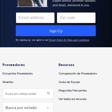
Proveedores
Recursos
Encuentra Proveedores
Comparación de Proveedores
Reseñas
Guías de Equipo
Preguntas Frecuentes
Ver todos los recursos