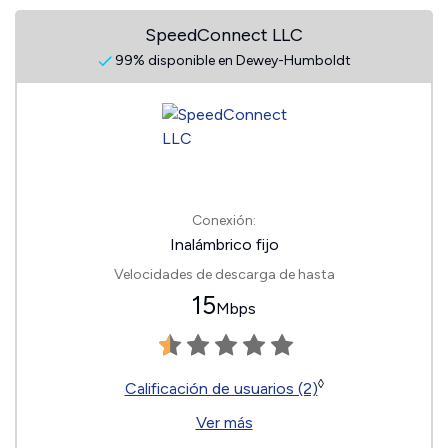
SpeedConnect LLC
99% disponible en Dewey-Humboldt
Conexión:
Inalámbrico fijo
Velocidades de descarga de hasta
15
Mbps
◊
Calificación de usuarios (2)
Ver más