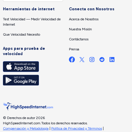
Herramientas de internet
Conecta con Nosotros
Test Velocidad — Medir Velocidad de
Acerca de Nosotros
Internet
Nuestra Misión
Que Velocidad Necesito
Contáctanos
Apps para prueba de
Prensa
velocidad
© Derechos de autor 2026
HighSpeedInternet.com.
Todos los derechos reservados.
Compensación y Metodología
|
Política de Privacidad y Términos
|