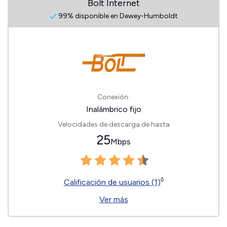
Bolt Internet
99% disponible en Dewey-Humboldt
Conexión:
Inalámbrico fijo
Velocidades de descarga de hasta
25
Mbps
◊
Calificación de usuarios (1)
Ver más