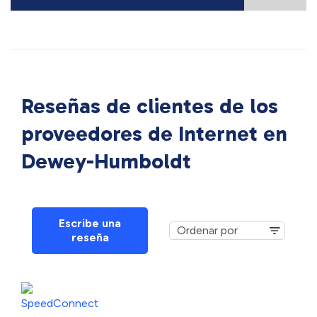
Reseñas de clientes de los
proveedores de Internet en
Dewey-Humboldt
Escribe una
reseña