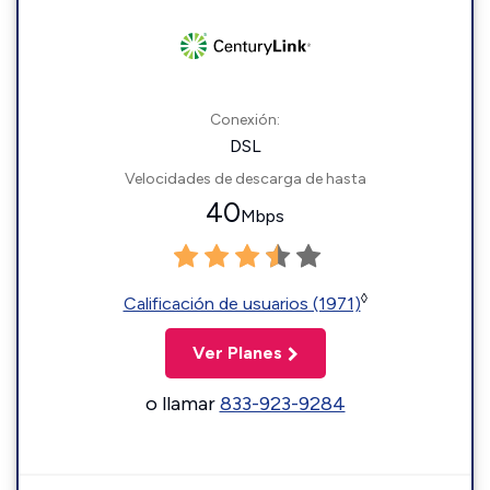
Conexión:
DSL
Velocidades de descarga de hasta
40
Mbps
◊
Calificación de usuarios (1971)
Ver Planes
o llamar
833-923-9284