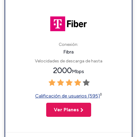
Conexión:
Fibra
Velocidades de descarga de hasta
2000
Mbps
◊
Calificación de usuarios (595)
Ver Planes