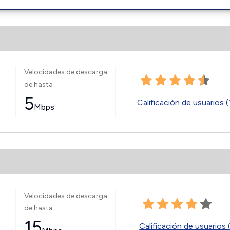
Velocidades de descarga
de hasta
5
Calificación de usuarios (
Mbps
Velocidades de descarga
de hasta
15
Calificación de usuarios 