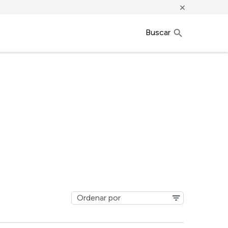
×
Buscar