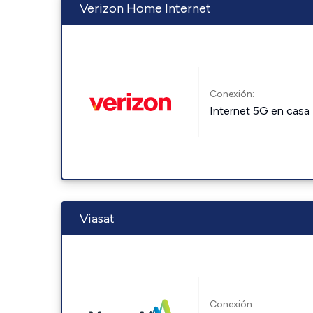
Verizon Home Internet
Conexión:
Internet 5G en casa
Viasat
Conexión: