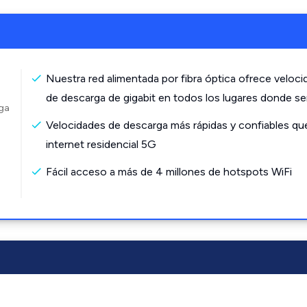
Nuestra red alimentada por fibra óptica ofrece veloc
de descarga de gigabit en todos los lugares donde s
rga
Velocidades de descarga más rápidas y confiables qu
internet residencial 5G
Fácil acceso a más de 4 millones de hotspots WiFi