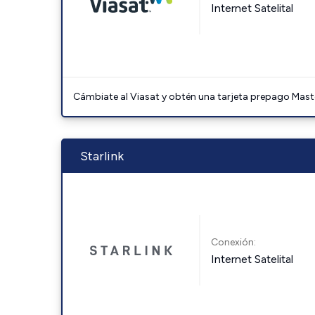
Internet Satelital
Cámbiate al Viasat y obtén una tarjeta prepago Mast
Starlink
Conexión:
Internet Satelital