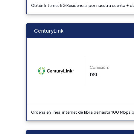
Obtén Internet 5G Residencial por nuestra cuenta + o
CenturyLink
Conexión:
DSL
Ordena en línea, internet de fibra de hasta 100 Mbps