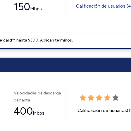
150
Calificación de usuarios (
Mbps
ercard™ hasta $300. Aplican términos.
Velocidades de descarga
de hasta
400
Calificación de usuarios(
Mbps