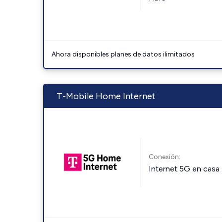
Ahora disponibles planes de datos ilimitados
T-Mobile Home Internet
Conexión:
Internet 5G en casa