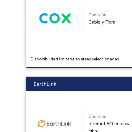
Conexión:
Cable y Fibra
Disponibilidad limitada en áreas seleccionadas
EarthLink
Conexión:
Internet 5G en casa 
Fibra