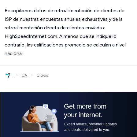
Recopilamos datos de retroalimentación de clientes de
ISP de nuestras encuestas anuales exhaustivas y de la
retroalimentación directa de clientes enviada a
HighSpeedInternet.com. A menos que se indique lo
contrario, las calificaciones promedio se calculan a nivel
nacional.
›
›
CA
Clovis