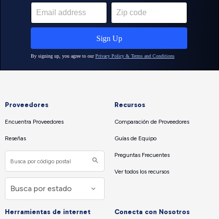
Proveedores
Recursos
Encuentra Proveedores
Comparación de Proveedores
Reseñas
Guías de Equipo
Preguntas Frecuentes
Ver todos los recursos
Herramientas de internet
Conecta con Nosotros