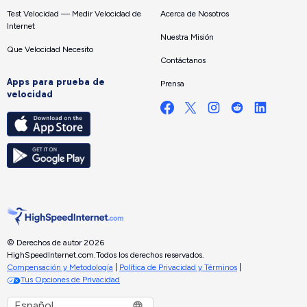
Test Velocidad — Medir Velocidad de
Acerca de Nosotros
Internet
Nuestra Misión
Que Velocidad Necesito
Contáctanos
Apps para prueba de
Prensa
velocidad
© Derechos de autor 2026
HighSpeedInternet.com.
Todos los derechos reservados.
Compensación y Metodología
|
Política de Privacidad y Términos
|
Tus Opciones de Privacidad