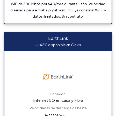
WiFi de 300 Mbps por $40/mes durante 1 año. Velocidad
diseñada para el trabajo y el ocio. Incluye conexión Wi-Fi y
datos ilimitados. Sin contrato.
EarthLink
42% disponible en Clovis
Conexión:
Internet 5G en casa y Fibra
Velocidades de descarga de hasta