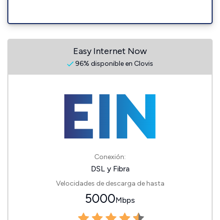
Easy Internet Now
96% disponible en Clovis
Conexión:
DSL y Fibra
Velocidades de descarga de hasta
5000
Mbps