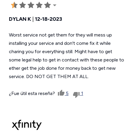
DYLAN K
|
12-18-2023
Worst service not get them for they will mess up
installing your service and don't come fix it while
charing you for everything still. Might have to get
some legal help to get in contact with these people to
ether get the job done for money back to get new
service. DO NOT GET THEM AT ALL.
¿Fue útil esta reseña?
5
1