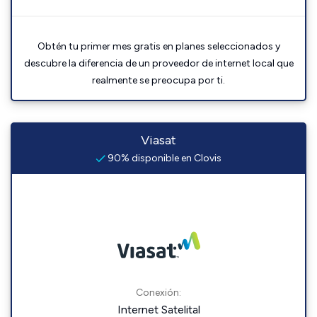
Obtén tu primer mes gratis en planes seleccionados y
descubre la diferencia de un proveedor de internet local que
realmente se preocupa por ti.
Viasat
90% disponible en Clovis
Conexión:
Internet Satelital