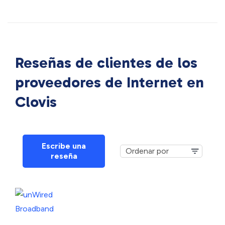
Reseñas de clientes de los
proveedores de Internet en
Clovis
Escribe una
reseña