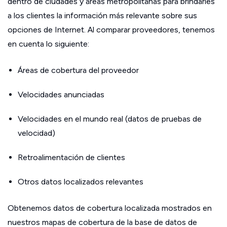
dentro de ciudades y áreas metropolitanas para brindarles
a los clientes la información más relevante sobre sus
opciones de Internet. Al comparar proveedores, tenemos
en cuenta lo siguiente:
Áreas de cobertura del proveedor
Velocidades anunciadas
Velocidades en el mundo real (datos de pruebas de
velocidad)
Retroalimentación de clientes
Otros datos localizados relevantes
Obtenemos datos de cobertura localizada mostrados en
nuestros mapas de cobertura de la base de datos de