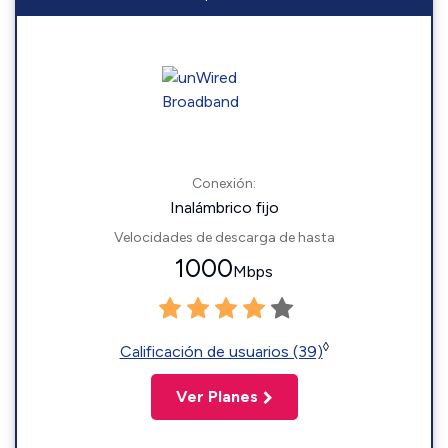
Conexión:
Inalámbrico fijo
Velocidades de descarga de hasta
1000
Mbps
◊
Calificación de usuarios (39)
Ver Planes