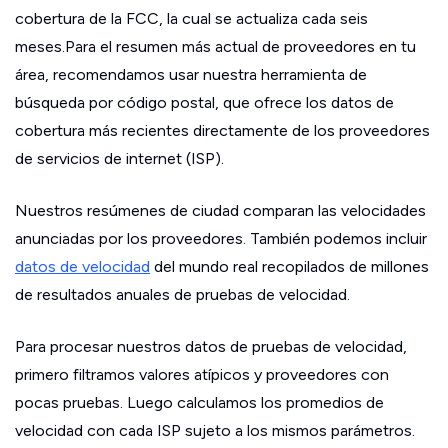
cobertura de la FCC, la cual se actualiza cada seis
meses.Para el resumen más actual de proveedores en tu
área, recomendamos usar nuestra herramienta de
búsqueda por código postal, que ofrece los datos de
cobertura más recientes directamente de los proveedores
de servicios de internet (ISP).
Nuestros resúmenes de ciudad comparan las velocidades
anunciadas por los proveedores. También podemos incluir
datos de velocidad
del mundo real recopilados de millones
de resultados anuales de pruebas de velocidad.
Para procesar nuestros datos de pruebas de velocidad,
primero filtramos valores atípicos y proveedores con
pocas pruebas. Luego calculamos los promedios de
velocidad con cada ISP sujeto a los mismos parámetros.