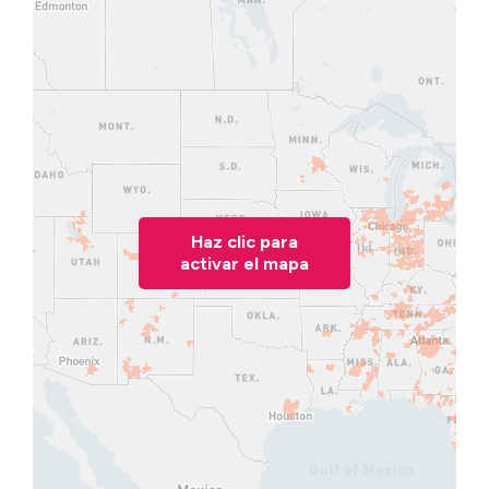
Haz clic para
activar el mapa