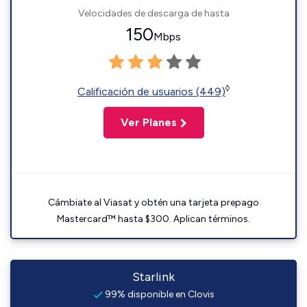
Velocidades de descarga de hasta
150
Mbps
◊
Calificación de usuarios (449)
Ver Planes
Cámbiate al Viasat y obtén una tarjeta prepago
Mastercard™ hasta $300. Aplican términos.
Starlink
99% disponible en Clovis