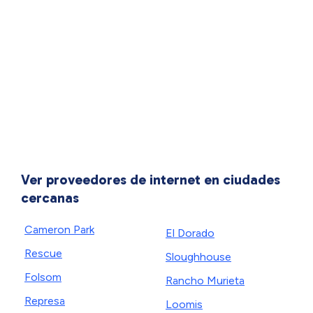
Ver proveedores de internet en ciudades
cercanas
Cameron Park
El Dorado
Rescue
Sloughhouse
Folsom
Rancho Murieta
Represa
Loomis