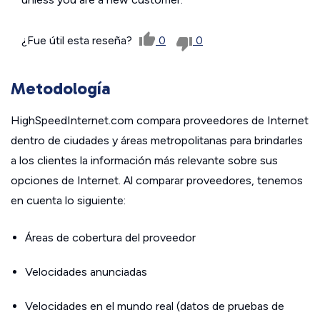
¿Fue útil esta reseña?
0
0
Metodología
HighSpeedInternet.com compara proveedores de Internet
dentro de ciudades y áreas metropolitanas para brindarles
a los clientes la información más relevante sobre sus
opciones de Internet. Al comparar proveedores, tenemos
en cuenta lo siguiente:
Áreas de cobertura del proveedor
Velocidades anunciadas
Velocidades en el mundo real (datos de pruebas de