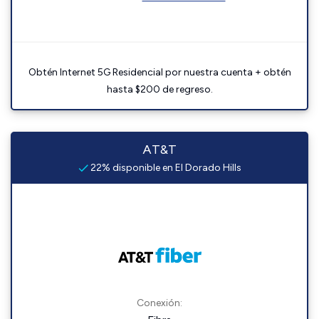
Obtén Internet 5G Residencial por nuestra cuenta + obtén
hasta $200 de regreso.
AT&T
22% disponible en El Dorado Hills
Conexión: