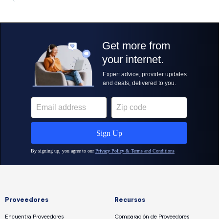
Proveedores
Recursos
Encuentra Proveedores
Comparación de Proveedores