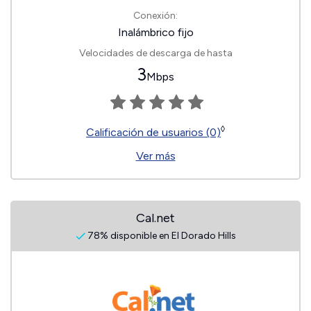
Conexión:
Inalámbrico fijo
Velocidades de descarga de hasta
3
Mbps
◊
Calificación de usuarios (0)
Ver más
Cal.net
78% disponible en El Dorado Hills