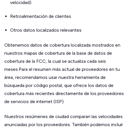
velocidad)
Retroalimentación de clientes
Otros datos localizados relevantes
Obtenemos datos de cobertura localizada mostrados en
nuestros mapas de cobertura de la base de datos de
cobertura de la FCC, la cual se actualiza cada seis
meses.Para el resumen más actual de proveedores en tu
área, recomendamos usar nuestra herramienta de
búsqueda por código postal, que ofrece los datos de
cobertura más recientes directamente de los proveedores
de servicios de internet (ISP).
Nuestros resúmenes de ciudad comparan las velocidades
anunciadas por los proveedores. También podemos incluir