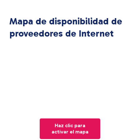
Mapa de disponibilidad de
proveedores de Internet
Haz clic para
activar el mapa