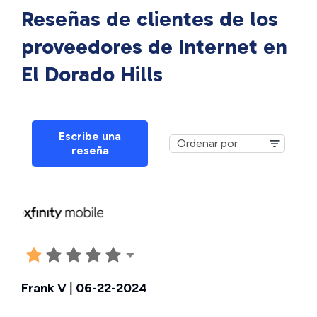
Reseñas de clientes de los
proveedores de Internet en
El Dorado Hills
Escribe una
reseña
Frank V
|
06-22-2024