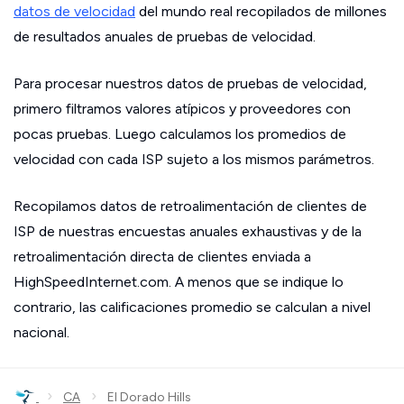
datos de velocidad
del mundo real recopilados de millones
de resultados anuales de pruebas de velocidad.
Para procesar nuestros datos de pruebas de velocidad,
primero filtramos valores atípicos y proveedores con
pocas pruebas. Luego calculamos los promedios de
velocidad con cada ISP sujeto a los mismos parámetros.
Recopilamos datos de retroalimentación de clientes de
ISP de nuestras encuestas anuales exhaustivas y de la
retroalimentación directa de clientes enviada a
HighSpeedInternet.com. A menos que se indique lo
contrario, las calificaciones promedio se calculan a nivel
nacional.
›
›
CA
El Dorado Hills