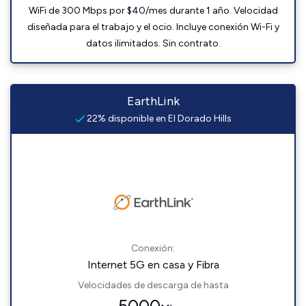
WiFi de 300 Mbps por $40/mes durante 1 año. Velocidad
diseñada para el trabajo y el ocio. Incluye conexión Wi-Fi y
datos ilimitados. Sin contrato.
EarthLink
22% disponible en El Dorado Hills
Conexión:
Internet 5G en casa y Fibra
Velocidades de descarga de hasta