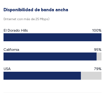
Disponibilidad de banda ancha
(Internet con más de 25 Mbps)
El Dorado Hills
100%
California
95%
USA
79%