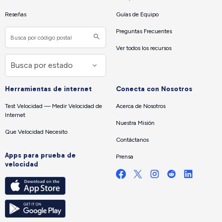
Reseñas
Guías de Equipo
Preguntas Frecuentes
Ver todos los recursos
Herramientas de internet
Conecta con Nosotros
Test Velocidad — Medir Velocidad de
Acerca de Nosotros
Internet
Nuestra Misión
Que Velocidad Necesito
Contáctanos
Apps para prueba de
Prensa
velocidad