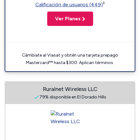
◊
Calificación de usuarios (449)
Ver Planes
Cámbiate al Viasat y obtén una tarjeta prepago
Mastercard™ hasta $300. Aplican términos.
Ruralnet Wireless LLC
79% disponible en El Dorado Hills