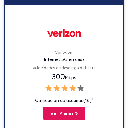
Conexión:
Internet 5G en casa
Velocidades de descarga de hasta
300
Mbps
◊
Calificación de usuarios(19)
Ver Planes