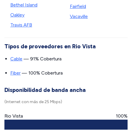
Bethel Island
Fairfield
Oakley
Vacaville
Travis AFB
Tipos de proveedores en Rio Vista
Cable
— 91% Cobertura
Fiber
— 100% Cobertura
Disponibilidad de banda ancha
(Internet con más de 25 Mbps)
Rio Vista
100%