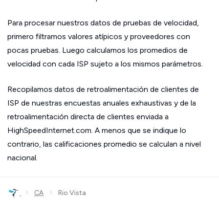
Para procesar nuestros datos de pruebas de velocidad,
primero filtramos valores atípicos y proveedores con
pocas pruebas. Luego calculamos los promedios de
velocidad con cada ISP sujeto a los mismos parámetros.
Recopilamos datos de retroalimentación de clientes de
ISP de nuestras encuestas anuales exhaustivas y de la
retroalimentación directa de clientes enviada a
HighSpeedInternet.com. A menos que se indique lo
contrario, las calificaciones promedio se calculan a nivel
nacional.
›
›
CA
Rio Vista