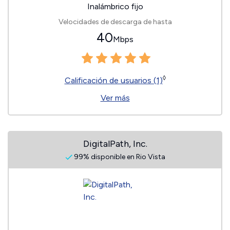
Inalámbrico fijo
Velocidades de descarga de hasta
40
Mbps
◊
Calificación de usuarios (1)
Ver más
DigitalPath, Inc.
99% disponible en Rio Vista