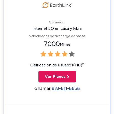
Conexión:
Internet 5G en casa y Fibra
Velocidades de descarga de hasta
7000
Mbps
◊
Calificación de usuarios(110)
Ver Planes
o llamar
833-811-8858