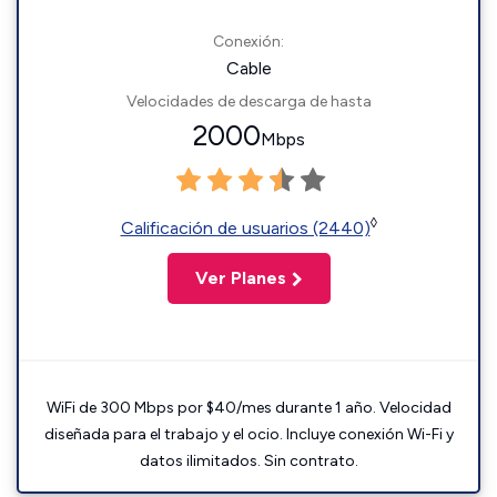
Conexión:
Cable
Velocidades de descarga de hasta
2000
Mbps
◊
Calificación de usuarios (2440)
Ver Planes
WiFi de 300 Mbps por $40/mes durante 1 año. Velocidad
diseñada para el trabajo y el ocio. Incluye conexión Wi-Fi y
datos ilimitados. Sin contrato.