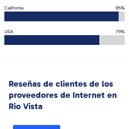
California
95%
USA
79%
Reseñas de clientes de los
proveedores de Internet en
Rio Vista