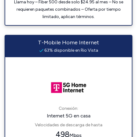
Llama hoy – Fiber 500 desde solo $24.95 al mes – No se
requieren paquetes combinados – Oferta por tiempo
limitado, aplican términos.
T-Mobile Home Internet
63% disponible en Rio Vista
Conexión:
Internet 5G en casa
Velocidades de descarga de hasta
498
Mbps