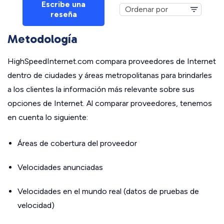
Escribe una
reseña
Metodología
HighSpeedInternet.com compara proveedores de Internet
dentro de ciudades y áreas metropolitanas para brindarles
a los clientes la información más relevante sobre sus
opciones de Internet. Al comparar proveedores, tenemos
en cuenta lo siguiente:
Áreas de cobertura del proveedor
Velocidades anunciadas
Velocidades en el mundo real (datos de pruebas de
velocidad)