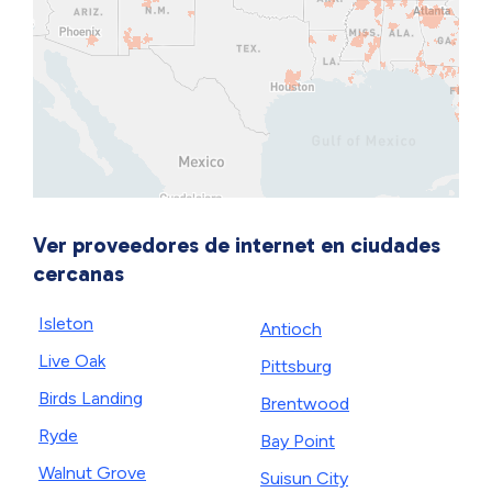
Ver proveedores de internet en ciudades
cercanas
Isleton
Antioch
Live Oak
Pittsburg
Birds Landing
Brentwood
Ryde
Bay Point
Walnut Grove
Suisun City