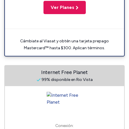
Ver Planes
Cámbiate al Viasat y obtén una tarjeta prepago
Mastercard™ hasta $300. Aplican términos.
Internet Free Planet
99% disponible en Rio Vista
Conexión: