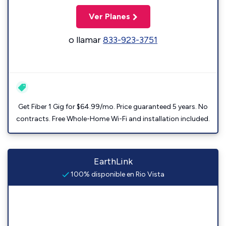
Ver Planes
o llamar
833-923-3751
Get Fiber 1 Gig for $64.99/mo. Price guaranteed 5 years. No
contracts. Free Whole-Home Wi-Fi and installation included.
EarthLink
100% disponible en Rio Vista