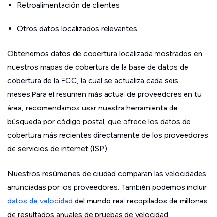
Retroalimentación de clientes
Otros datos localizados relevantes
Obtenemos datos de cobertura localizada mostrados en
nuestros mapas de cobertura de la base de datos de
cobertura de la FCC, la cual se actualiza cada seis
meses.Para el resumen más actual de proveedores en tu
área, recomendamos usar nuestra herramienta de
búsqueda por código postal, que ofrece los datos de
cobertura más recientes directamente de los proveedores
de servicios de internet (ISP).
Nuestros resúmenes de ciudad comparan las velocidades
anunciadas por los proveedores. También podemos incluir
datos de velocidad
del mundo real recopilados de millones
de resultados anuales de pruebas de velocidad.