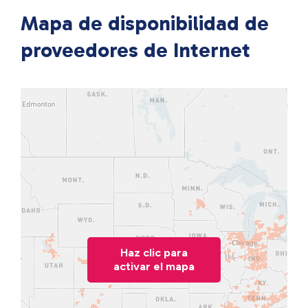
Mapa de disponibilidad de
proveedores de Internet
Haz clic para
activar el mapa