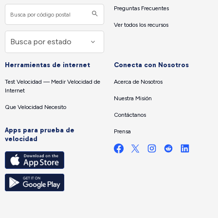
Preguntas Frecuentes
Ver todos los recursos
Herramientas de internet
Conecta con Nosotros
Test Velocidad — Medir Velocidad de
Acerca de Nosotros
Internet
Nuestra Misión
Que Velocidad Necesito
Contáctanos
Apps para prueba de
Prensa
velocidad