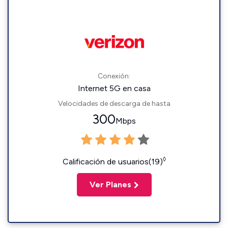
Conexión:
Internet 5G en casa
Velocidades de descarga de hasta
300
Mbps
◊
Calificación de usuarios(19)
Ver Planes