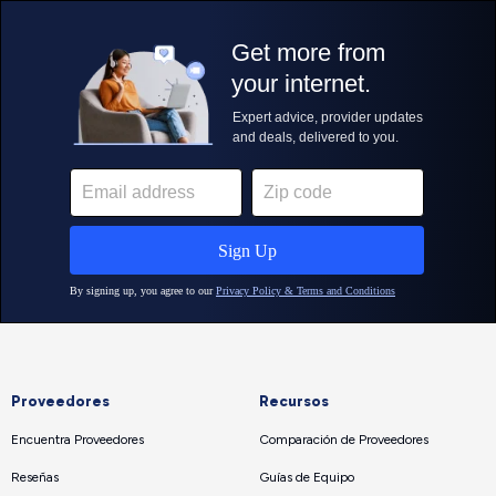
Proveedores
Recursos
Encuentra Proveedores
Comparación de Proveedores
Reseñas
Guías de Equipo