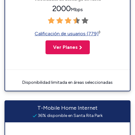
2000
Mbps
◊
Calificación de usuarios (779)
Ver Planes
Disponibilidad limitada en áreas seleccionadas
T-Mobile Home Internet
36% disponible en Santa Rita Park