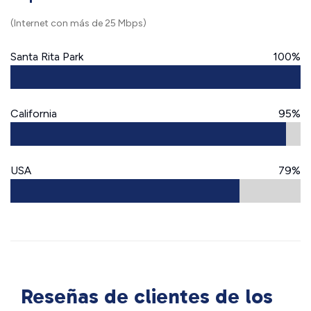
(Internet con más de 25 Mbps)
Santa Rita Park
100%
California
95%
USA
79%
Reseñas de clientes de los