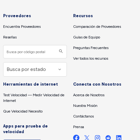
Proveedores
Recursos
Encuentra Proveedores
Comparación de Proveedores
Reseñas
Guías de Equipo
Preguntas Frecuentes
Ver todos los recursos
Herramientas de internet
Conecta con Nosotros
Test Velocidad — Medir Velocidad de
Acerca de Nosotros
Internet
Nuestra Misión
Que Velocidad Necesito
Contáctanos
Apps para prueba de
Prensa
velocidad