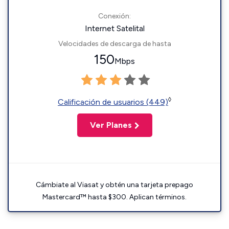
Conexión:
Internet Satelital
Velocidades de descarga de hasta
150
Mbps
◊
Calificación de usuarios (449)
Ver Planes
Cámbiate al Viasat y obtén una tarjeta prepago
Mastercard™ hasta $300. Aplican términos.