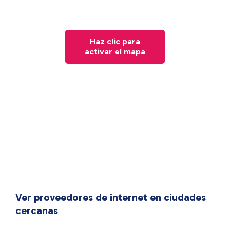
Haz clic para
activar el mapa
Ver proveedores de internet en ciudades
cercanas