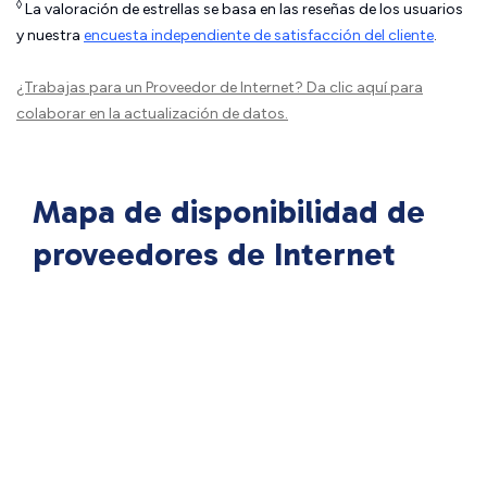
◊
La valoración de estrellas se basa en las reseñas de los usuarios
y nuestra
encuesta independiente de satisfacción del cliente
.
¿Trabajas para un Proveedor de Internet?
Da clic aquí
para
colaborar en la actualización de datos.
Mapa de disponibilidad de
proveedores de Internet