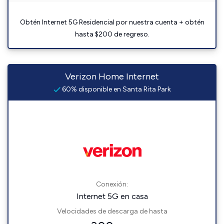
Obtén Internet 5G Residencial por nuestra cuenta + obtén
hasta $200 de regreso.
Verizon Home Internet
60% disponible en Santa Rita Park
Conexión:
Internet 5G en casa
Velocidades de descarga de hasta