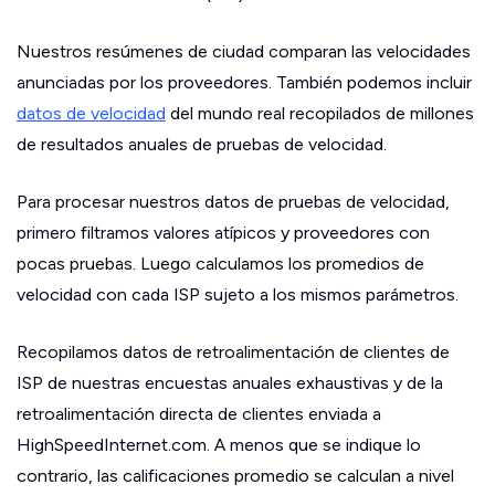
Nuestros resúmenes de ciudad comparan las velocidades
anunciadas por los proveedores. También podemos incluir
datos de velocidad
del mundo real recopilados de millones
de resultados anuales de pruebas de velocidad.
Para procesar nuestros datos de pruebas de velocidad,
primero filtramos valores atípicos y proveedores con
pocas pruebas. Luego calculamos los promedios de
velocidad con cada ISP sujeto a los mismos parámetros.
Recopilamos datos de retroalimentación de clientes de
ISP de nuestras encuestas anuales exhaustivas y de la
retroalimentación directa de clientes enviada a
HighSpeedInternet.com. A menos que se indique lo
contrario, las calificaciones promedio se calculan a nivel