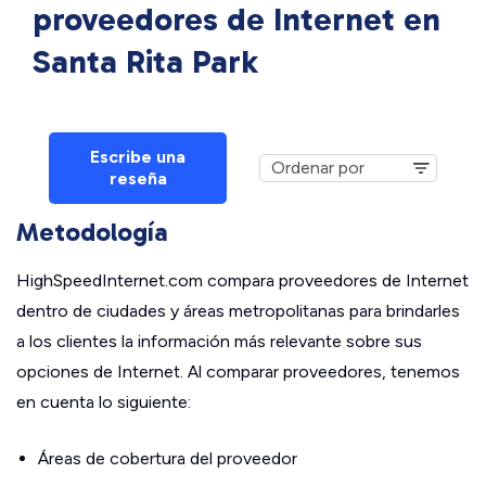
proveedores de Internet en
Santa Rita Park
Escribe una
reseña
Metodología
HighSpeedInternet.com compara proveedores de Internet
dentro de ciudades y áreas metropolitanas para brindarles
a los clientes la información más relevante sobre sus
opciones de Internet. Al comparar proveedores, tenemos
en cuenta lo siguiente:
Áreas de cobertura del proveedor