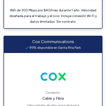
WiFi de 300 Mbps por $40/mes durante 1 año. Velocidad
diseñada para el trabajo y el ocio. Incluye conexión Wi-Fi y
datos ilimitados. Sin contrato.
Cox Communications
99% disponible en Santa Rita Park
Conexión:
Cable y Fibra
Velocidades de descarga de hasta