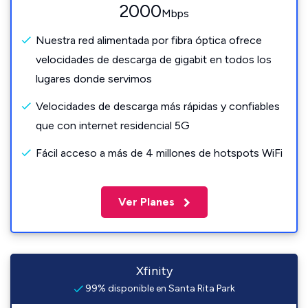
2000
Mbps
Nuestra red alimentada por fibra óptica ofrece
velocidades de descarga de gigabit en todos los
lugares donde servimos
Velocidades de descarga más rápidas y confiables
que con internet residencial 5G
Fácil acceso a más de 4 millones de hotspots WiFi
Ver Planes
Xfinity
99% disponible en Santa Rita Park