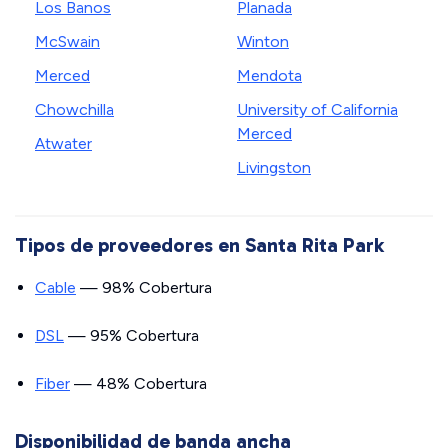
Los Banos
Planada
McSwain
Winton
Merced
Mendota
Chowchilla
University of California
Merced
Atwater
Livingston
Tipos de proveedores en Santa Rita Park
Cable
— 98% Cobertura
DSL
— 95% Cobertura
Fiber
— 48% Cobertura
Disponibilidad de banda ancha