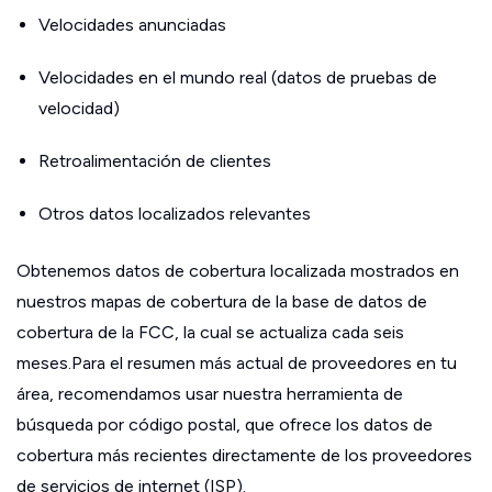
Velocidades anunciadas
Velocidades en el mundo real (datos de pruebas de
velocidad)
Retroalimentación de clientes
Otros datos localizados relevantes
Obtenemos datos de cobertura localizada mostrados en
nuestros mapas de cobertura de la base de datos de
cobertura de la FCC, la cual se actualiza cada seis
meses.Para el resumen más actual de proveedores en tu
área, recomendamos usar nuestra herramienta de
búsqueda por código postal, que ofrece los datos de
cobertura más recientes directamente de los proveedores
de servicios de internet (ISP).