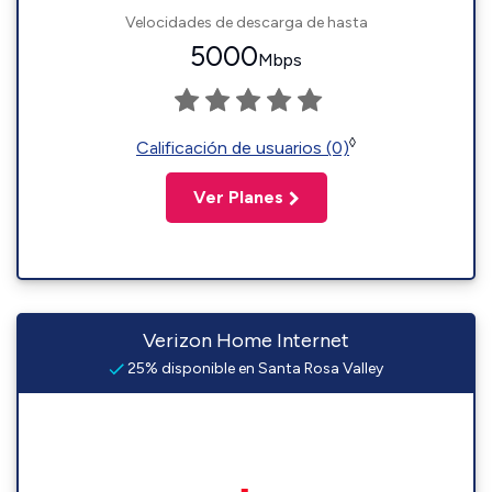
Velocidades de descarga de hasta
5000
Mbps
◊
Calificación de usuarios (0)
Ver Planes
Verizon Home Internet
25% disponible en Santa Rosa Valley