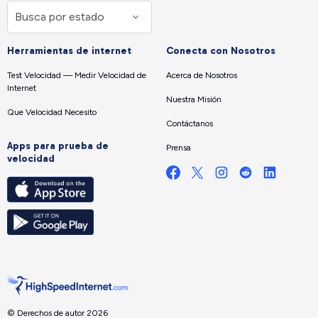
Herramientas de internet
Conecta con Nosotros
Test Velocidad — Medir Velocidad de
Acerca de Nosotros
Internet
Nuestra Misión
Que Velocidad Necesito
Contáctanos
Apps para prueba de
Prensa
velocidad
© Derechos de autor 2026