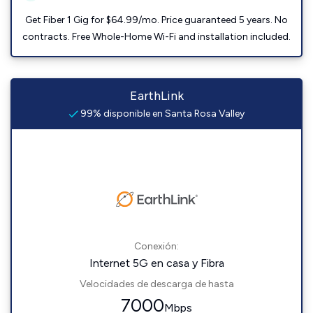
Get Fiber 1 Gig for $64.99/mo. Price guaranteed 5 years. No
contracts. Free Whole-Home Wi-Fi and installation included.
EarthLink
99% disponible en Santa Rosa Valley
Conexión:
Internet 5G en casa y Fibra
Velocidades de descarga de hasta
7000
Mbps