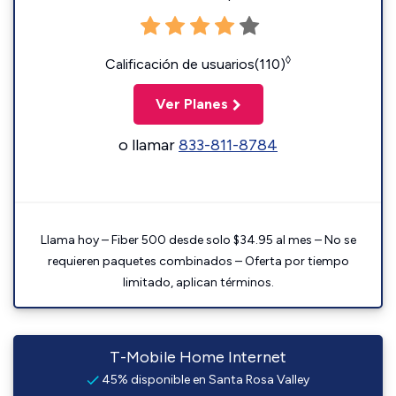
◊
Calificación de usuarios(110)
Ver Planes
o llamar
833-811-8784
Llama hoy – Fiber 500 desde solo $34.95 al mes – No se
requieren paquetes combinados – Oferta por tiempo
limitado, aplican términos.
T-Mobile Home Internet
45% disponible en Santa Rosa Valley