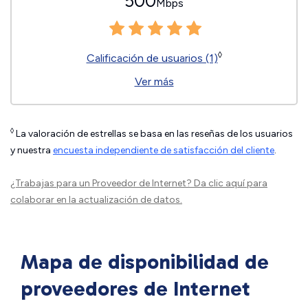
500
Mbps
◊
Calificación de usuarios (1)
Ver más
◊
La valoración de estrellas se basa en las reseñas de los usuarios
y nuestra
encuesta independiente de satisfacción del cliente
.
¿Trabajas para un Proveedor de Internet?
Da clic aquí
para
colaborar en la actualización de datos.
Mapa de disponibilidad de
proveedores de Internet