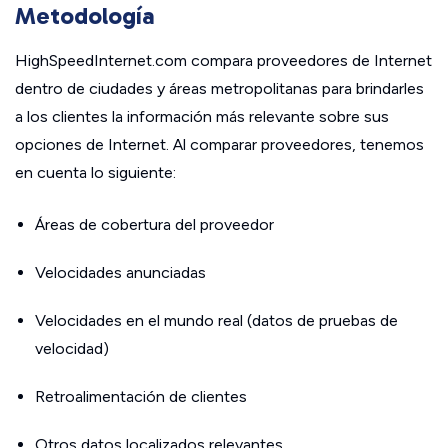
Metodología
HighSpeedInternet.com compara proveedores de Internet
dentro de ciudades y áreas metropolitanas para brindarles
a los clientes la información más relevante sobre sus
opciones de Internet. Al comparar proveedores, tenemos
en cuenta lo siguiente:
Áreas de cobertura del proveedor
Velocidades anunciadas
Velocidades en el mundo real (datos de pruebas de
velocidad)
Retroalimentación de clientes
Otros datos localizados relevantes