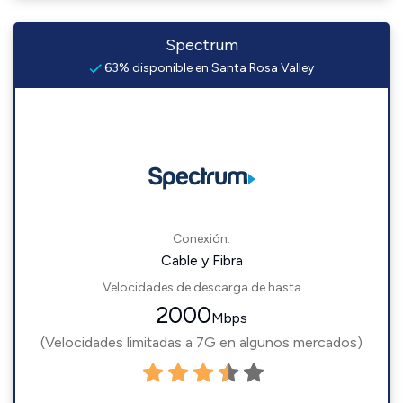
Spectrum
63% disponible en Santa Rosa Valley
Conexión:
Cable y Fibra
Velocidades de descarga de hasta
2000
Mbps
(Velocidades limitadas a 7G en algunos mercados)