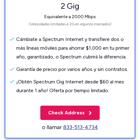
2 Gig
Equivalente a 2000 Mbps
(Velocidades limitadas a 2G en algunos mercados)
Cámbiate a Spectrum Internet y transfiere dos o
más líneas móviles para ahorrar $1,000 en tu primer
año, garantizado, o Spectrum cubrirá la diferencia.
Garantía de precio por varios años y sin contratos.
¡Obtén Spectrum Gig Internet desde $60 al mes
durante 1 año! Oferta por tiempo limitado.
Check Address
o llamar
833-513-4734