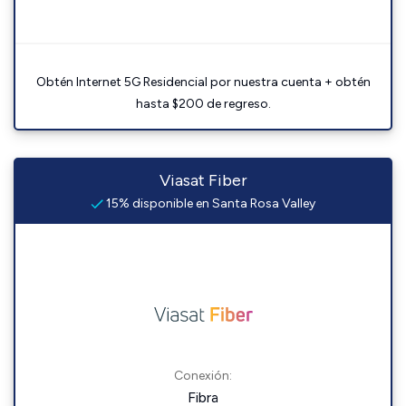
Obtén Internet 5G Residencial por nuestra cuenta + obtén
hasta $200 de regreso.
Viasat Fiber
15% disponible en Santa Rosa Valley
Conexión:
Fibra