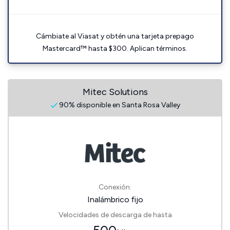
Cámbiate al Viasat y obtén una tarjeta prepago
Mastercard™ hasta $300. Aplican términos.
Mitec Solutions
90% disponible en Santa Rosa Valley
Conexión:
Inalámbrico fijo
Velocidades de descarga de hasta