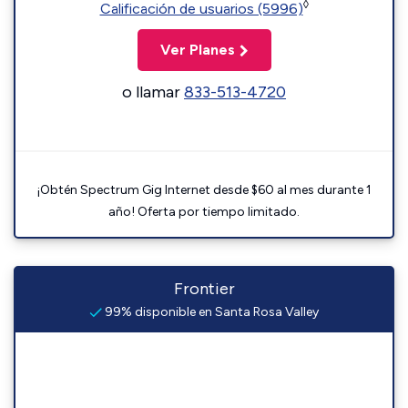
◊
Calificación de usuarios (5996)
Ver Planes
o llamar
833-513-4720
¡Obtén Spectrum Gig Internet desde $60 al mes durante 1
año! Oferta por tiempo limitado.
Frontier
99% disponible en Santa Rosa Valley