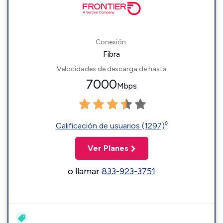
Conexión:
Fibra
Velocidades de descarga de hasta
7000
Mbps
◊
Calificación de usuarios (1297)
Ver Planes
o llamar
833-923-3751