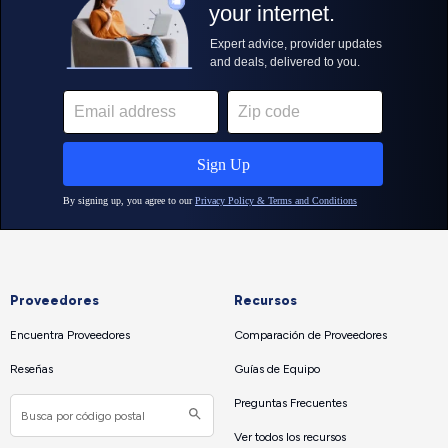
Proveedores
Recursos
Encuentra Proveedores
Comparación de Proveedores
Reseñas
Guías de Equipo
Preguntas Frecuentes
Ver todos los recursos