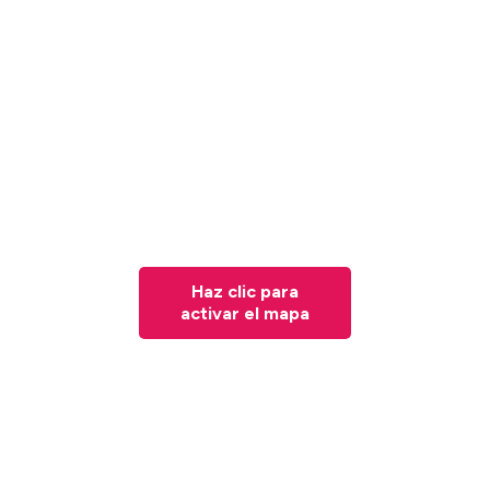
Haz clic para
activar el mapa