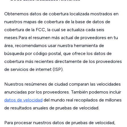
Obtenemos datos de cobertura localizada mostrados en
nuestros mapas de cobertura de la base de datos de
cobertura de la FCC, la cual se actualiza cada seis
meses.Para el resumen más actual de proveedores en tu
área, recomendamos usar nuestra herramienta de
búsqueda por código postal, que ofrece los datos de
cobertura más recientes directamente de los proveedores
de servicios de internet (ISP).
Nuestros resúmenes de ciudad comparan las velocidades
anunciadas por los proveedores. También podemos incluir
datos de velocidad
del mundo real recopilados de millones
de resultados anuales de pruebas de velocidad.
Para procesar nuestros datos de pruebas de velocidad,