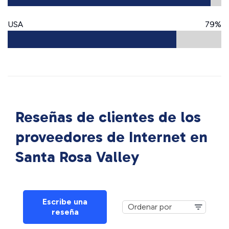
USA
79%
Reseñas de clientes de los
proveedores de Internet en
Santa Rosa Valley
Escribe una
reseña