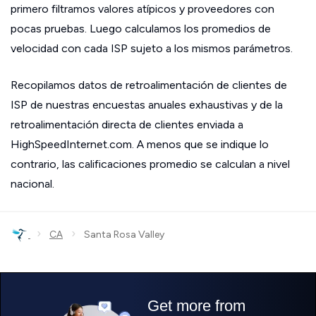
primero filtramos valores atípicos y proveedores con
pocas pruebas. Luego calculamos los promedios de
velocidad con cada ISP sujeto a los mismos parámetros.
Recopilamos datos de retroalimentación de clientes de
ISP de nuestras encuestas anuales exhaustivas y de la
retroalimentación directa de clientes enviada a
HighSpeedInternet.com. A menos que se indique lo
contrario, las calificaciones promedio se calculan a nivel
nacional.
›
›
CA
Santa Rosa Valley