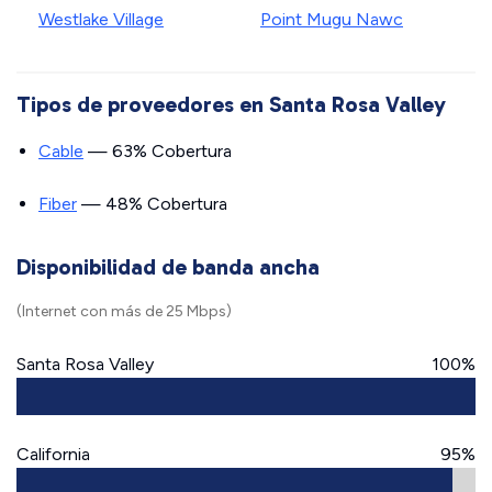
Westlake Village
Point Mugu Nawc
Tipos de proveedores en Santa Rosa Valley
Cable
— 63% Cobertura
Fiber
— 48% Cobertura
Disponibilidad de banda ancha
(Internet con más de 25 Mbps)
Santa Rosa Valley
100%
California
95%