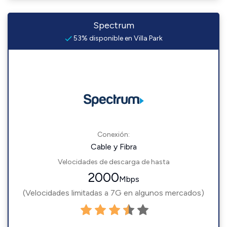
Spectrum
53% disponible en Villa Park
Conexión:
Cable y Fibra
Velocidades de descarga de hasta
2000
Mbps
(Velocidades limitadas a 7G en algunos mercados)