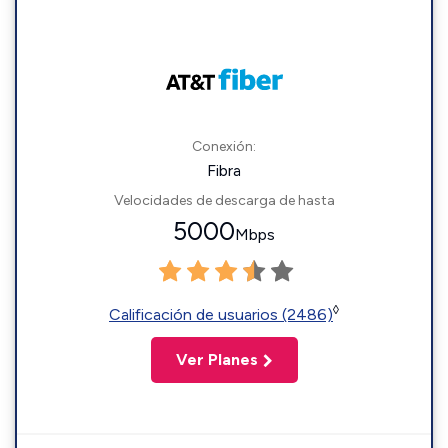
Conexión:
Fibra
Velocidades de descarga de hasta
5000
Mbps
◊
Calificación de usuarios (2486)
Ver Planes