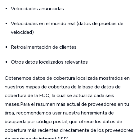
Velocidades anunciadas
Velocidades en el mundo real (datos de pruebas de
velocidad)
Retroalimentación de clientes
Otros datos localizados relevantes
Obtenemos datos de cobertura localizada mostrados en
nuestros mapas de cobertura de la base de datos de
cobertura de la FCC, la cual se actualiza cada seis
meses.Para el resumen más actual de proveedores en tu
área, recomendamos usar nuestra herramienta de
búsqueda por código postal, que ofrece los datos de
cobertura más recientes directamente de los proveedores
de servicios de internet (ISP).