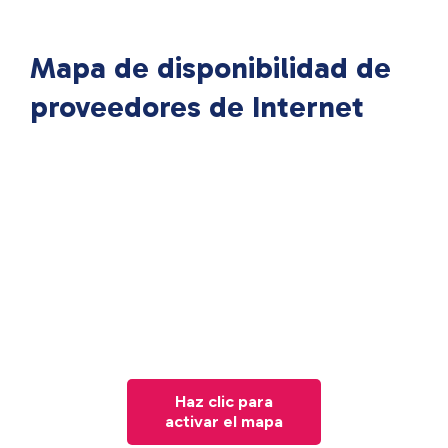
Mapa de disponibilidad de
proveedores de Internet
Haz clic para
activar el mapa