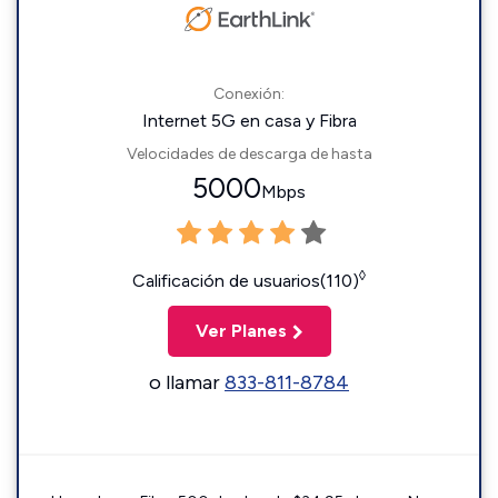
Conexión:
Internet 5G en casa y Fibra
Velocidades de descarga de hasta
5000
Mbps
◊
Calificación de usuarios(110)
Ver Planes
o llamar
833-811-8784