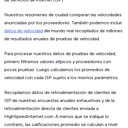
Nuestros resúmenes de ciudad comparan las velocidades
anunciadas por los proveedores. También podemos incluir
datos de velocidad
del mundo real recopilados de millones
de resultados anuales de pruebas de velocidad.
Para procesar nuestros datos de pruebas de velocidad,
primero filtramos valores atípicos y proveedores con
pocas pruebas. Luego calculamos los promedios de
velocidad con cada ISP sujeto a los mismos parámetros.
Recopilamos datos de retroalimentación de clientes de
ISP de nuestras encuestas anuales exhaustivas y de la
retroalimentación directa de clientes enviada a
HighSpeedInternet.com. A menos que se indique lo
contrario, las calificaciones promedio se calculan a nivel