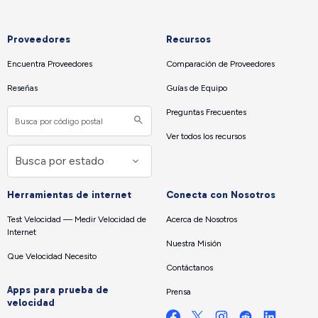
Proveedores
Recursos
Encuentra Proveedores
Comparación de Proveedores
Reseñas
Guías de Equipo
Preguntas Frecuentes
Ver todos los recursos
Herramientas de internet
Conecta con Nosotros
Test Velocidad — Medir Velocidad de
Acerca de Nosotros
Internet
Nuestra Misión
Que Velocidad Necesito
Contáctanos
Apps para prueba de
Prensa
velocidad