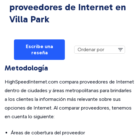
proveedores de Internet en
Villa Park
Escribe una
reseña
Metodología
HighSpeedInternet.com compara proveedores de Internet
dentro de ciudades y áreas metropolitanas para brindarles
a los clientes la información más relevante sobre sus
opciones de Internet. Al comparar proveedores, tenemos
en cuenta lo siguiente:
Áreas de cobertura del proveedor