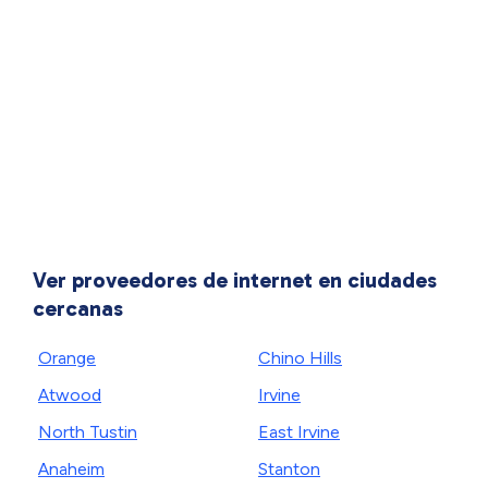
Ver proveedores de internet en ciudades
cercanas
Orange
Chino Hills
Atwood
Irvine
North Tustin
East Irvine
Anaheim
Stanton