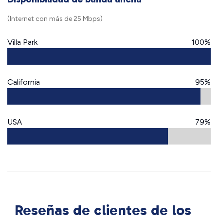
(Internet con más de 25 Mbps)
Villa Park
100%
California
95%
USA
79%
Reseñas de clientes de los