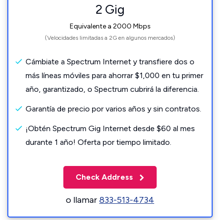
2 Gig
Equivalente a 2000 Mbps
(Velocidades limitadas a 2G en algunos mercados)
Cámbiate a Spectrum Internet y transfiere dos o
más líneas móviles para ahorrar $1,000 en tu primer
año, garantizado, o Spectrum cubrirá la diferencia.
Garantía de precio por varios años y sin contratos.
¡Obtén Spectrum Gig Internet desde $60 al mes
durante 1 año! Oferta por tiempo limitado.
Check Address
o llamar
833-513-4734