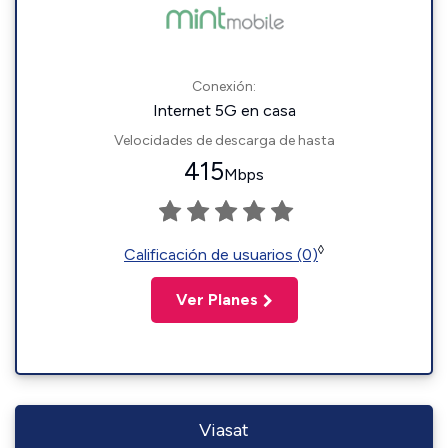
Conexión:
Internet 5G en casa
Velocidades de descarga de hasta
415
Mbps
◊
Calificación de usuarios (0)
Ver Planes
Viasat