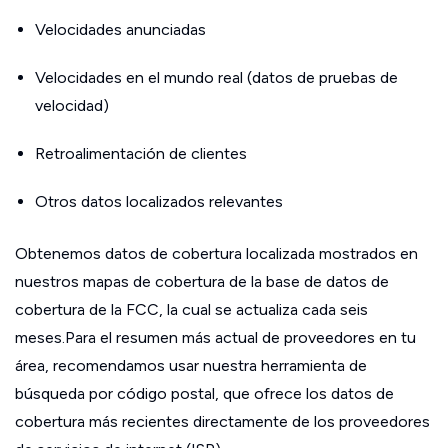
Velocidades anunciadas
Velocidades en el mundo real (datos de pruebas de
velocidad)
Retroalimentación de clientes
Otros datos localizados relevantes
Obtenemos datos de cobertura localizada mostrados en
nuestros mapas de cobertura de la base de datos de
cobertura de la FCC, la cual se actualiza cada seis
meses.Para el resumen más actual de proveedores en tu
área, recomendamos usar nuestra herramienta de
búsqueda por código postal, que ofrece los datos de
cobertura más recientes directamente de los proveedores