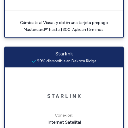
Cámbiate al Viasat y obtén una tarjeta prepago
Mastercard™ hasta $300. Aplican términos.
Starlink
99% disponible en Dakota Ridge
Conexión:
Internet Satelital