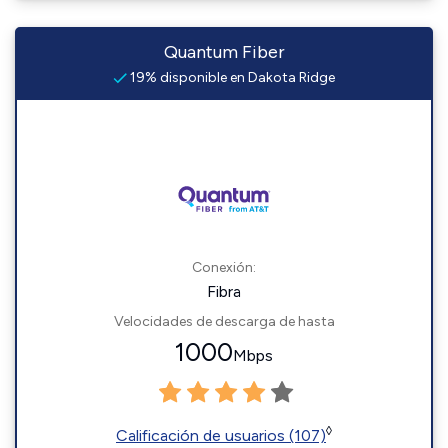
Quantum Fiber
19% disponible en Dakota Ridge
Conexión:
Fibra
Velocidades de descarga de hasta
1000
Mbps
◊
Calificación de usuarios (107)