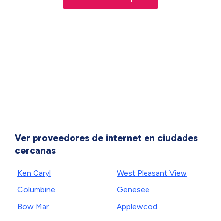
Ver proveedores de internet en ciudades
cercanas
Ken Caryl
West Pleasant View
Columbine
Genesee
Bow Mar
Applewood