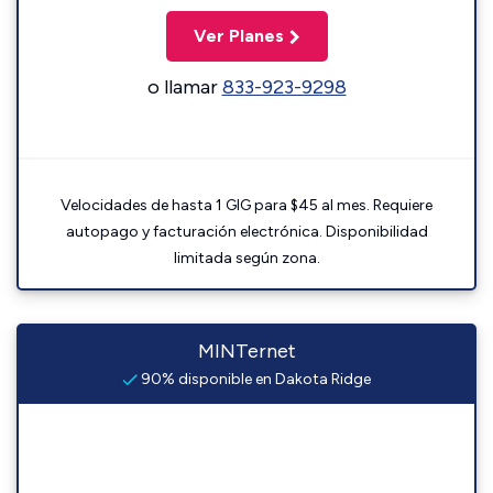
Ver Planes
o llamar
833-923-9298
Velocidades de hasta 1 GIG para $45 al mes. Requiere
autopago y facturación electrónica. Disponibilidad
limitada según zona.
MINTernet
90% disponible en Dakota Ridge