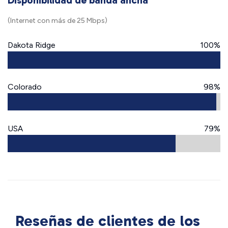
Disponibilidad de banda ancha
(Internet con más de 25 Mbps)
Dakota Ridge
100%
Colorado
98%
USA
79%
Reseñas de clientes de los