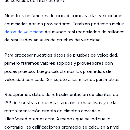
de servicios de internet (ISP).
Nuestros resúmenes de ciudad comparan las velocidades
anunciadas por los proveedores. También podemos incluir
datos de velocidad
del mundo real recopilados de millones
de resultados anuales de pruebas de velocidad.
Para procesar nuestros datos de pruebas de velocidad,
primero filtramos valores atípicos y proveedores con
pocas pruebas. Luego calculamos los promedios de
velocidad con cada ISP sujeto a los mismos parámetros.
Recopilamos datos de retroalimentación de clientes de
ISP de nuestras encuestas anuales exhaustivas y de la
retroalimentación directa de clientes enviada a
HighSpeedInternet.com. A menos que se indique lo
contrario, las calificaciones promedio se calculan a nivel