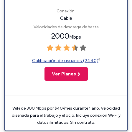
Conexión:
Cable
Velocidades de descarga de hasta
2000
Mbps
◊
Calificación de usuarios (2440)
Ver Planes
WiFi de 300 Mbps por $40/mes durante 1 año. Velocidad
diseñada para el trabajo y el ocio. Incluye conexión Wi-Fi y
datos ilimitados. Sin contrato.