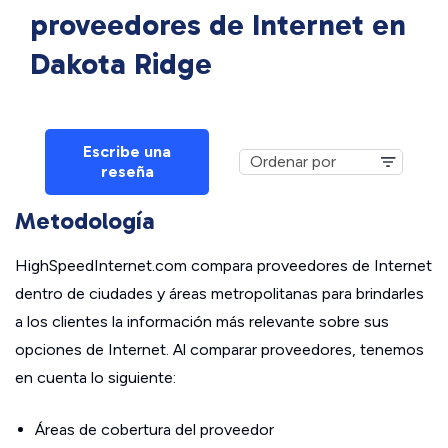
proveedores de Internet en
Dakota Ridge
Escribe una
reseña
Metodología
HighSpeedInternet.com compara proveedores de Internet
dentro de ciudades y áreas metropolitanas para brindarles
a los clientes la información más relevante sobre sus
opciones de Internet. Al comparar proveedores, tenemos
en cuenta lo siguiente:
Áreas de cobertura del proveedor