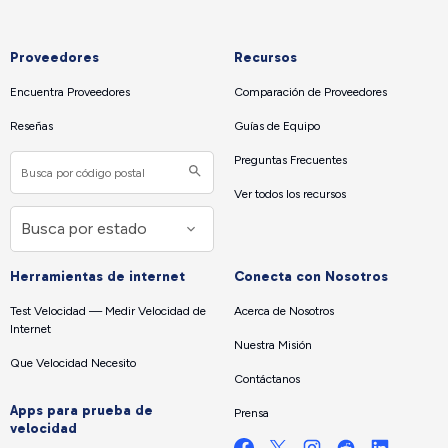
Proveedores
Recursos
Encuentra Proveedores
Comparación de Proveedores
Reseñas
Guías de Equipo
Preguntas Frecuentes
Ver todos los recursos
Herramientas de internet
Conecta con Nosotros
Test Velocidad — Medir Velocidad de
Acerca de Nosotros
Internet
Nuestra Misión
Que Velocidad Necesito
Contáctanos
Apps para prueba de
Prensa
velocidad