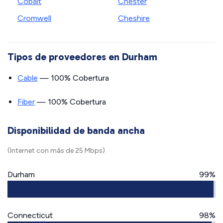
Cobalt
Chester
Cromwell
Cheshire
Tipos de proveedores en Durham
Cable
— 100% Cobertura
Fiber
— 100% Cobertura
Disponibilidad de banda ancha
(Internet con más de 25 Mbps)
Durham
99%
Connecticut
98%