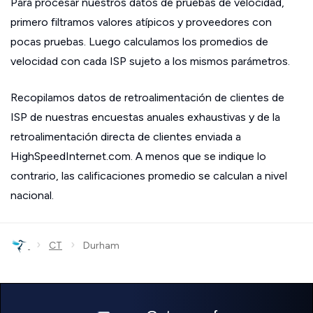
Para procesar nuestros datos de pruebas de velocidad,
primero filtramos valores atípicos y proveedores con
pocas pruebas. Luego calculamos los promedios de
velocidad con cada ISP sujeto a los mismos parámetros.
Recopilamos datos de retroalimentación de clientes de
ISP de nuestras encuestas anuales exhaustivas y de la
retroalimentación directa de clientes enviada a
HighSpeedInternet.com. A menos que se indique lo
contrario, las calificaciones promedio se calculan a nivel
nacional.
›
›
CT
Durham