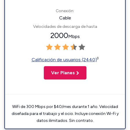
Conexión:
Cable
Velocidades de descarga de hasta
2000
Mbps
◊
Calificación de usuarios (2440)
Ver Planes
WiFi de 300 Mbps por $40/mes durante 1 año. Velocidad
diseñada para el trabajo y el ocio. Incluye conexión Wi-Fi y
datos ilimitados. Sin contrato.