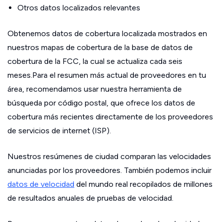
Otros datos localizados relevantes
Obtenemos datos de cobertura localizada mostrados en
nuestros mapas de cobertura de la base de datos de
cobertura de la FCC, la cual se actualiza cada seis
meses.Para el resumen más actual de proveedores en tu
área, recomendamos usar nuestra herramienta de
búsqueda por código postal, que ofrece los datos de
cobertura más recientes directamente de los proveedores
de servicios de internet (ISP).
Nuestros resúmenes de ciudad comparan las velocidades
anunciadas por los proveedores. También podemos incluir
datos de velocidad
del mundo real recopilados de millones
de resultados anuales de pruebas de velocidad.