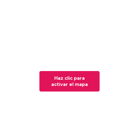
Haz clic para
activar el mapa