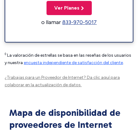
Ver Planes
o llamar
833-970-5017
◊
La valoración de estrellas se basa en las reseñas de los usuarios
y nuestra
encuesta independiente de satisfacción del cliente
.
¿Trabajas para un Proveedor de Internet?
Da clic aquí
para
colaborar en la actualización de datos.
Mapa de disponibilidad de
proveedores de Internet