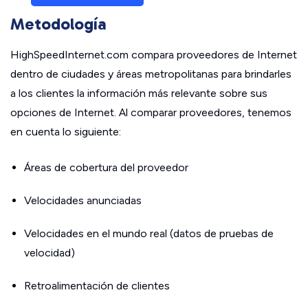
Metodología
HighSpeedInternet.com compara proveedores de Internet
dentro de ciudades y áreas metropolitanas para brindarles
a los clientes la información más relevante sobre sus
opciones de Internet. Al comparar proveedores, tenemos
en cuenta lo siguiente:
Áreas de cobertura del proveedor
Velocidades anunciadas
Velocidades en el mundo real (datos de pruebas de
velocidad)
Retroalimentación de clientes