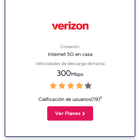
Conexión:
Internet 5G en casa
Velocidades de descarga de hasta
300
Mbps
◊
Calificación de usuarios(19)
Ver Planes