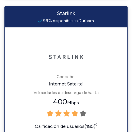
Starlink
99% disponible en Durham
Conexión:
Internet Satelital
Velocidades de descarga de hasta
400
Mbps
◊
Calificación de usuarios(185)