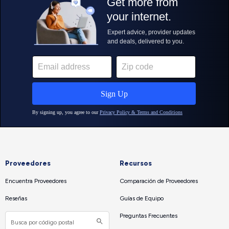
Proveedores
Recursos
Encuentra Proveedores
Comparación de Proveedores
Reseñas
Guías de Equipo
Preguntas Frecuentes