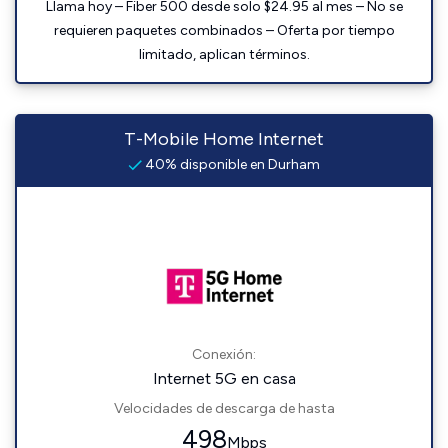
Llama hoy – Fiber 500 desde solo $24.95 al mes – No se
requieren paquetes combinados – Oferta por tiempo
limitado, aplican términos.
T-Mobile Home Internet
40% disponible en Durham
Conexión:
Internet 5G en casa
Velocidades de descarga de hasta
498
Mbps