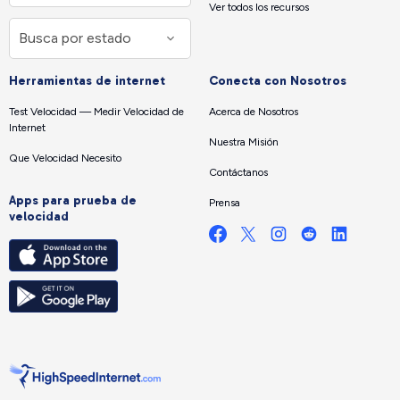
Ver todos los recursos
Herramientas de internet
Conecta con Nosotros
Test Velocidad — Medir Velocidad de
Acerca de Nosotros
Internet
Nuestra Misión
Que Velocidad Necesito
Contáctanos
Apps para prueba de
Prensa
velocidad