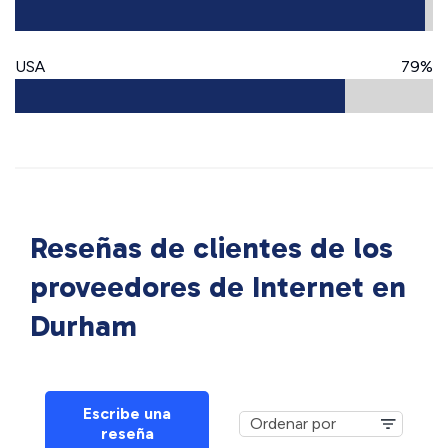
USA
79%
Reseñas de clientes de los
proveedores de Internet en
Durham
Escribe una
reseña