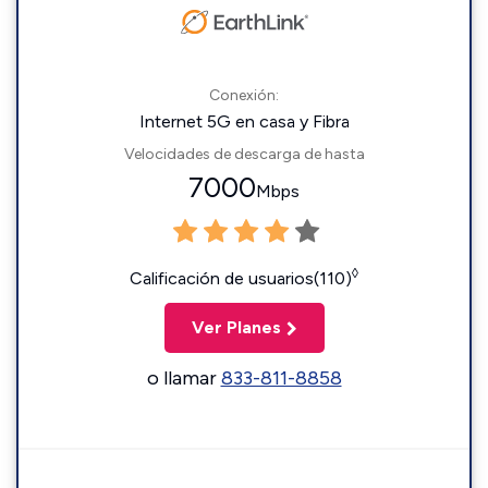
Conexión:
Internet 5G en casa y Fibra
Velocidades de descarga de hasta
7000
Mbps
◊
Calificación de usuarios(110)
Ver Planes
o llamar
833-811-8858