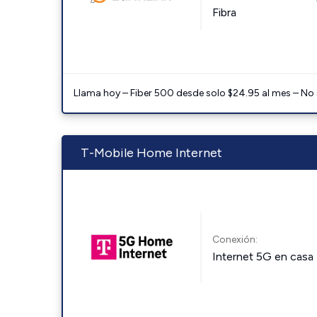
Fibra
Llama hoy – Fiber 500 desde solo $24.95 al mes – No
T-Mobile Home Internet
Conexión:
Internet 5G en casa