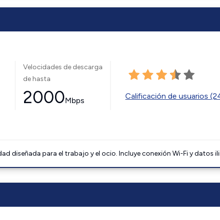
Velocidades de descarga
de hasta
2000
Calificación de usuarios (
Mbps
 diseñada para el trabajo y el ocio. Incluye conexión Wi-Fi y datos il