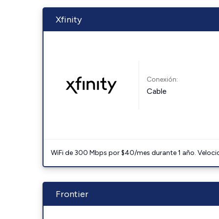
Xfinity
Conexión:
Cable
WiFi de 300 Mbps por $40/mes durante 1 año. Velocidad
Frontier