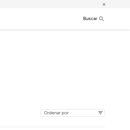
×
Buscar