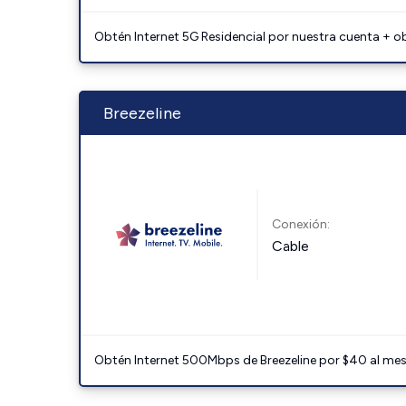
Obtén Internet 5G Residencial por nuestra cuenta + o
Breezeline
Conexión:
Cable
Obtén Internet 500Mbps de Breezeline por $40 al mes c