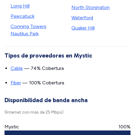
Long Hill
North Stonington
Pawcatuck
Waterford
Conning Towers
Quaker Hill
Nautilus Park
Tipos de proveedores en Mystic
Cable
— 74% Cobertura
Fiber
— 100% Cobertura
Disponibilidad de banda ancha
(Internet con más de 25 Mbps)
Mystic
100%