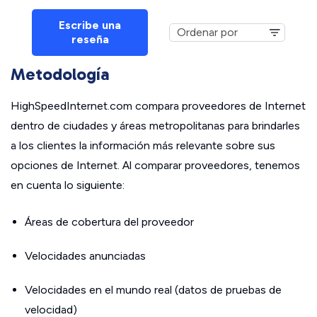
Escribe una
reseña
Metodología
HighSpeedInternet.com compara proveedores de Internet
dentro de ciudades y áreas metropolitanas para brindarles
a los clientes la información más relevante sobre sus
opciones de Internet. Al comparar proveedores, tenemos
en cuenta lo siguiente:
Áreas de cobertura del proveedor
Velocidades anunciadas
Velocidades en el mundo real (datos de pruebas de
velocidad)