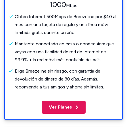
1000
Mbps
Obtén Internet 500Mbps de Breezeline por $40 al
mes con una tarjeta de regalo y una línea móvil
ilimitada gratis durante un año.
Mantente conectado en casa o dondequiera que
vayas con una fiabilidad de red de Internet de
99.9% + la red móvil más confiable del país.
Elige Breezeline sin riesgo, con garantía de
devolución de dinero de 30 días. Además,
recomienda a tus amigos y ahorra sin límites.
Ver Planes