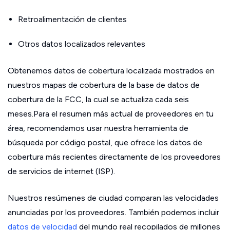
Retroalimentación de clientes
Otros datos localizados relevantes
Obtenemos datos de cobertura localizada mostrados en
nuestros mapas de cobertura de la base de datos de
cobertura de la FCC, la cual se actualiza cada seis
meses.Para el resumen más actual de proveedores en tu
área, recomendamos usar nuestra herramienta de
búsqueda por código postal, que ofrece los datos de
cobertura más recientes directamente de los proveedores
de servicios de internet (ISP).
Nuestros resúmenes de ciudad comparan las velocidades
anunciadas por los proveedores. También podemos incluir
datos de velocidad
del mundo real recopilados de millones