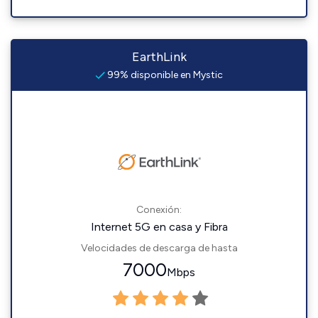
EarthLink
99% disponible en Mystic
Conexión:
Internet 5G en casa y Fibra
Velocidades de descarga de hasta
7000
Mbps