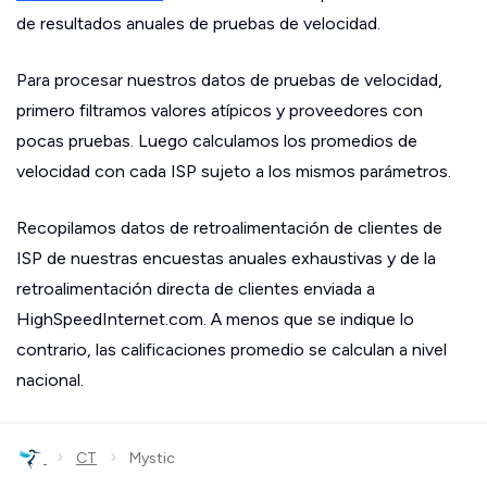
de resultados anuales de pruebas de velocidad.
Para procesar nuestros datos de pruebas de velocidad,
primero filtramos valores atípicos y proveedores con
pocas pruebas. Luego calculamos los promedios de
velocidad con cada ISP sujeto a los mismos parámetros.
Recopilamos datos de retroalimentación de clientes de
ISP de nuestras encuestas anuales exhaustivas y de la
retroalimentación directa de clientes enviada a
HighSpeedInternet.com. A menos que se indique lo
contrario, las calificaciones promedio se calculan a nivel
nacional.
›
›
CT
Mystic