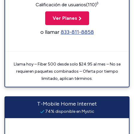
◊
Calificación de usuarios(110)
Ver Planes
o llamar
833-811-8858
Llama hoy – Fiber 500 desde solo $24.95 al mes – No se
requieren paquetes combinados – Oferta por tiempo
limitado, aplican términos.
T-Mobile Home Internet
74% disponible en Mystic