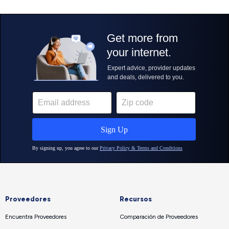
Proveedores
Recursos
Encuentra Proveedores
Comparación de Proveedores