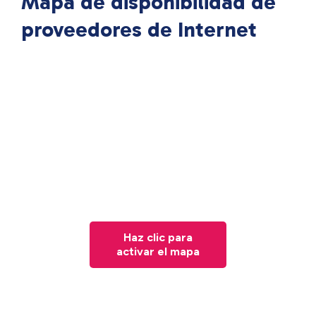
Mapa de disponibilidad de
proveedores de Internet
Haz clic para
activar el mapa