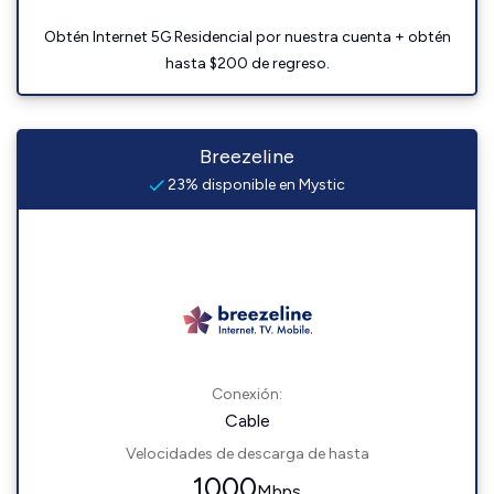
Obtén Internet 5G Residencial por nuestra cuenta + obtén
hasta $200 de regreso.
Breezeline
23% disponible en Mystic
Conexión:
Cable
Velocidades de descarga de hasta
1000
Mbps