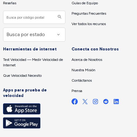
Reseñas
Guías de Equipo
Preguntas Frecuentes
Ver todos los recursos
Herramientas de internet
Conecta con Nosotros
Test Velocidad — Medir Velocidad de
Acerca de Nosotros
Internet
Nuestra Misión
Que Velocidad Necesito
Contáctanos
Apps para prueba de
Prensa
velocidad