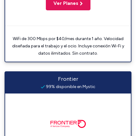
Ver Planes
WiFi de 300 Mbps por $40/mes durante 1 año. Velocidad
diseñada para el trabajo y el ocio. Incluye conexión Wi-Fi y
datos ilimitados. Sin contrato.
Frontier
99% disponible en Mystic