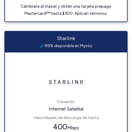
Cámbiate al Viasat y obtén una tarjeta prepago
Mastercard™ hasta $300. Aplican términos.
Starlink
99% disponible en Mystic
Conexión:
Internet Satelital
Velocidades de descarga de hasta
400
Mbps