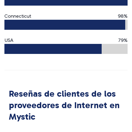
Connecticut
98%
USA
79%
Reseñas de clientes de los
proveedores de Internet en
Mystic