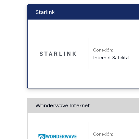
Starlink
Conexión:
Internet Satelital
Wonderwave Internet
Conexión: