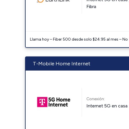
Fibra
Llama hoy – Fiber 500 desde solo $24.95 al mes – No
T-Mobile Home Internet
Conexión:
Internet 5G en casa