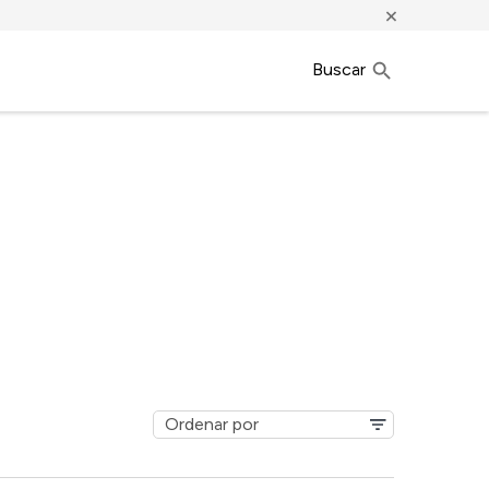
×
Buscar