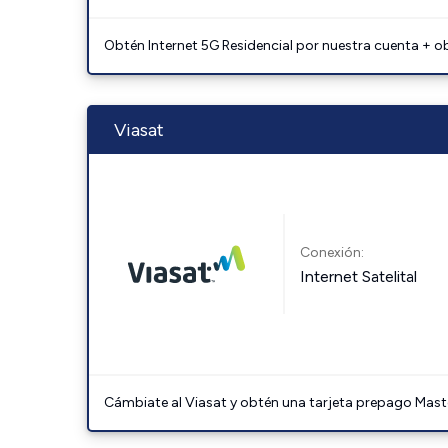
Obtén Internet 5G Residencial por nuestra cuenta + o
Viasat
Conexión:
Internet Satelital
Cámbiate al Viasat y obtén una tarjeta prepago Mast