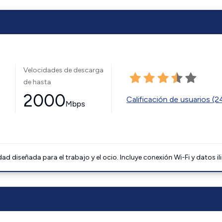
Velocidades de descarga
de hasta
2000
Calificación de usuarios (
Mbps
 diseñada para el trabajo y el ocio. Incluye conexión Wi-Fi y datos il