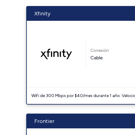
Xfinity
Conexión:
Cable
WiFi de 300 Mbps por $40/mes durante 1 año. Velocidad
Frontier