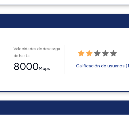
Velocidades de descarga
de hasta
8000
Calificación de usuarios (
Mbps