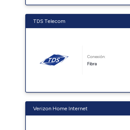
TDS Telecom
Conexión:
Fibra
Verizon Home Internet