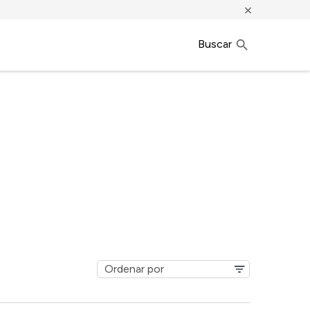
×
Buscar