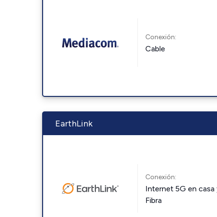
Conexión:
Cable
EarthLink
Conexión:
Internet 5G en casa 
Fibra