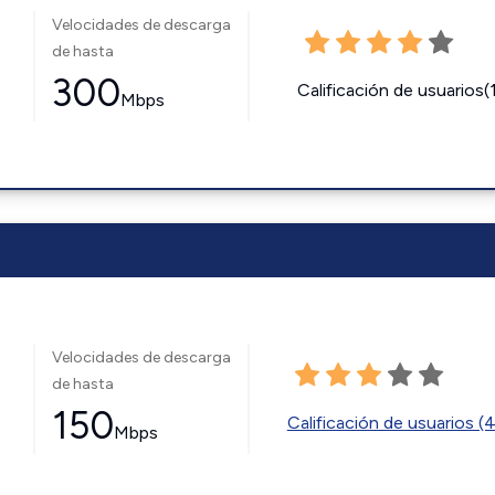
Velocidades de descarga
de hasta
300
Calificación de usuarios(
Mbps
Velocidades de descarga
de hasta
150
Calificación de usuarios (
Mbps