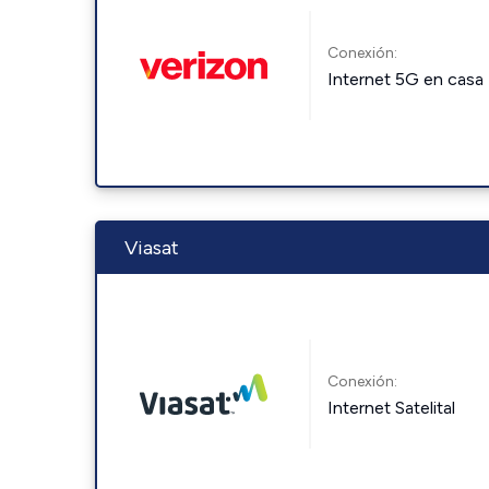
Conexión:
Internet 5G en casa
Viasat
Conexión:
Internet Satelital