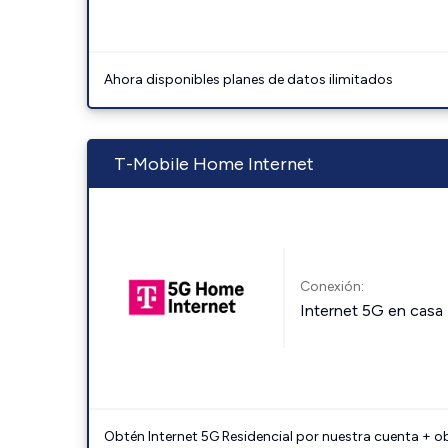
Ahora disponibles planes de datos ilimitados
T-Mobile Home Internet
Conexión:
Internet 5G en casa
Obtén Internet 5G Residencial por nuestra cuenta + o