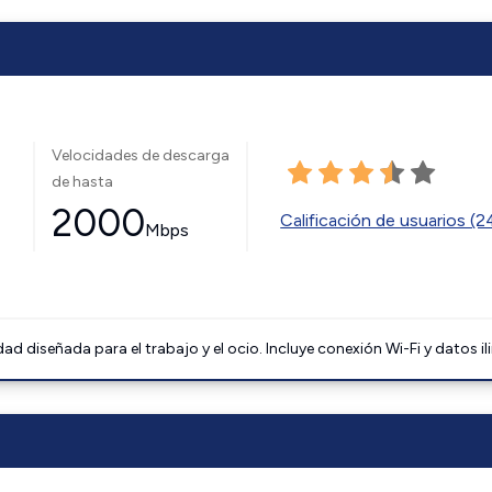
Velocidades de descarga
de hasta
2000
Calificación de usuarios (
Mbps
 diseñada para el trabajo y el ocio. Incluye conexión Wi-Fi y datos il