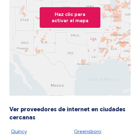
Haz clic para
activar el mapa
Ver proveedores de internet en ciudades
cercanas
Quincy
Greensboro