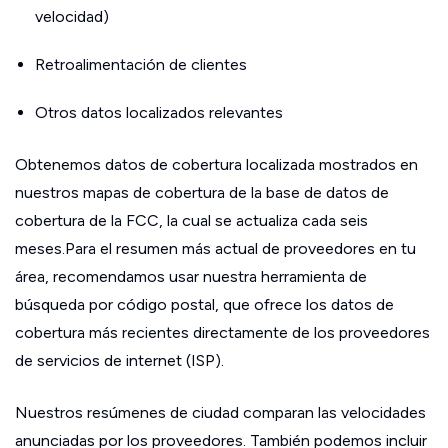
velocidad)
Retroalimentación de clientes
Otros datos localizados relevantes
Obtenemos datos de cobertura localizada mostrados en
nuestros mapas de cobertura de la base de datos de
cobertura de la FCC, la cual se actualiza cada seis
meses.Para el resumen más actual de proveedores en tu
área, recomendamos usar nuestra herramienta de
búsqueda por código postal, que ofrece los datos de
cobertura más recientes directamente de los proveedores
de servicios de internet (ISP).
Nuestros resúmenes de ciudad comparan las velocidades
anunciadas por los proveedores. También podemos incluir