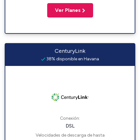
Ver Planes
CenturyLink
38% disponible en Havana
Conexión:
DSL
Velocidades de descarga de hasta