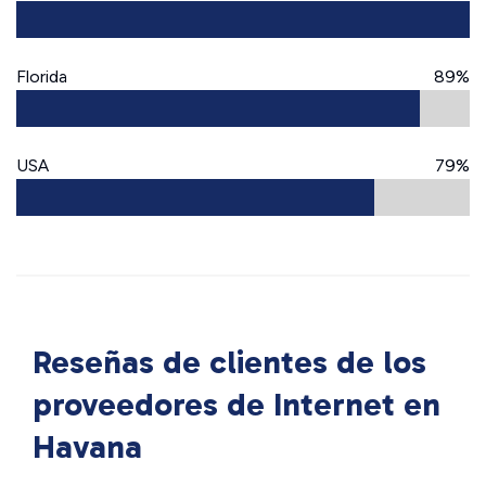
Florida
89%
USA
79%
Reseñas de clientes de los
proveedores de Internet en
Havana