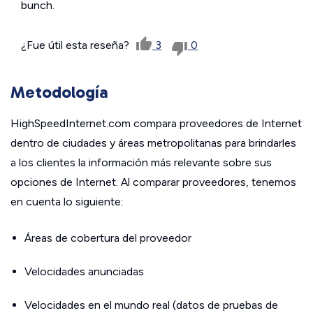
bunch.
¿Fue útil esta reseña?
3
0
Metodología
HighSpeedInternet.com compara proveedores de Internet
dentro de ciudades y áreas metropolitanas para brindarles
a los clientes la información más relevante sobre sus
opciones de Internet. Al comparar proveedores, tenemos
en cuenta lo siguiente:
Áreas de cobertura del proveedor
Velocidades anunciadas
Velocidades en el mundo real (datos de pruebas de