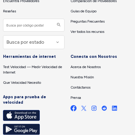
Encuentra Proveedores
Comparación de Proveedores
Reseñas
Guías de Equipo
Preguntas Frecuentes
Ver todos los recursos
Herramientas de internet
Conecta con Nosotros
Test Velocidad — Medir Velocidad de
Acerca de Nosotros
Internet
Nuestra Misión
Que Velocidad Necesito
Contáctanos
Apps para prueba de
Prensa
velocidad