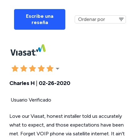
Escribe una
reseña
Charles H
|
02-26-2020
Usuario Verificado
Love our Viasat, honest installer told us accurately
what to expect, and those expectations have been
met. Forget VOIP phone via satellite internet. It ain't