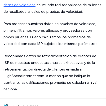
datos de velocidad
del mundo real recopilados de millones
de resultados anuales de pruebas de velocidad.
Para procesar nuestros datos de pruebas de velocidad,
primero filtramos valores atípicos y proveedores con
pocas pruebas. Luego calculamos los promedios de
velocidad con cada ISP sujeto a los mismos parámetros.
Recopilamos datos de retroalimentación de clientes de
ISP de nuestras encuestas anuales exhaustivas y de la
retroalimentación directa de clientes enviada a
HighSpeedInternet.com. A menos que se indique lo
contrario, las calificaciones promedio se calculan a nivel
nacional.
›
›