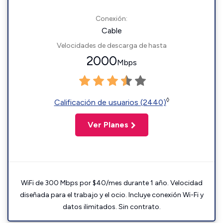
Conexión:
Cable
Velocidades de descarga de hasta
2000
Mbps
◊
Calificación de usuarios (2440)
Ver Planes
WiFi de 300 Mbps por $40/mes durante 1 año. Velocidad
diseñada para el trabajo y el ocio. Incluye conexión Wi-Fi y
datos ilimitados. Sin contrato.