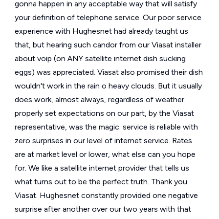
gonna happen in any acceptable way that will satisfy
your definition of telephone service. Our poor service
experience with Hughesnet had already taught us
that, but hearing such candor from our Viasat installer
about voip (on ANY satellite internet dish sucking
eggs) was appreciated. Viasat also promised their dish
wouldn't work in the rain o heavy clouds. But it usually
does work, almost always, regardless of weather.
properly set expectations on our part, by the Viasat
representative, was the magic. service is reliable with
zero surprises in our level of internet service. Rates
are at market level or lower, what else can you hope
for. We like a satellite internet provider that tells us
what turns out to be the perfect truth. Thank you
Viasat. Hughesnet constantly provided one negative
surprise after another over our two years with that