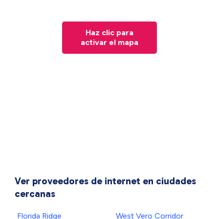
Haz clic para
activar el mapa
Ver proveedores de internet en ciudades
cercanas
Florida Ridge
West Vero Corridor