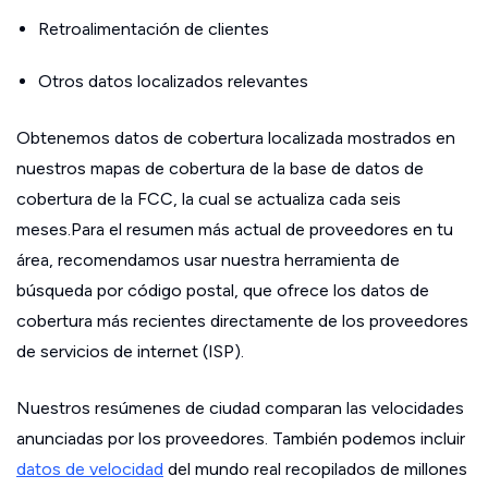
Retroalimentación de clientes
Otros datos localizados relevantes
Obtenemos datos de cobertura localizada mostrados en
nuestros mapas de cobertura de la base de datos de
cobertura de la FCC, la cual se actualiza cada seis
meses.Para el resumen más actual de proveedores en tu
área, recomendamos usar nuestra herramienta de
búsqueda por código postal, que ofrece los datos de
cobertura más recientes directamente de los proveedores
de servicios de internet (ISP).
Nuestros resúmenes de ciudad comparan las velocidades
anunciadas por los proveedores. También podemos incluir
datos de velocidad
del mundo real recopilados de millones