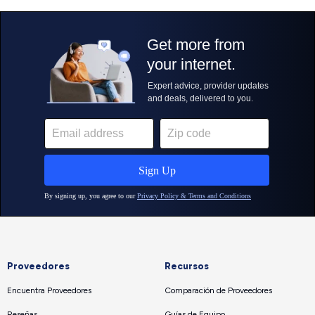
Proveedores
Recursos
Encuentra Proveedores
Comparación de Proveedores
Reseñas
Guías de Equipo