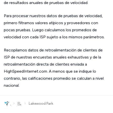
de resultados anuales de pruebas de velocidad.
Para procesar nuestros datos de pruebas de velocidad,
primero filtramos valores atípicos y proveedores con
pocas pruebas. Luego calculamos los promedios de
velocidad con cada ISP sujeto a los mismos parámetros.
Recopilamos datos de retroalimentación de clientes de
ISP de nuestras encuestas anuales exhaustivas y de la
retroalimentación directa de clientes enviada a
HighSpeedInternet.com. A menos que se indique lo
contrario, las calificaciones promedio se calculan a nivel
nacional.
›
›
FL
Lakewood Park