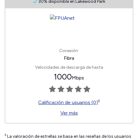
30% disponible en Lakewood Park
Conexión:
Fibra
Velocidades de descarga de hasta
1000
Mbps
◊
Calificación de usuarios (0)
Ver más
◊
La valoración de estrellas se basa en las reseñas de los usuarios