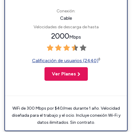
Conexión:
Cable
Velocidades de descarga de hasta
2000
Mbps
◊
Calificación de usuarios (2440)
Ver Planes
WiFi de 300 Mbps por $40/mes durante 1 año. Velocidad
diseñada para el trabajo y el ocio. Incluye conexión Wi-Fi y
datos ilimitados. Sin contrato.