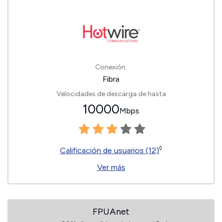
Conexión:
Fibra
Velocidades de descarga de hasta
10000
Mbps
◊
Calificación de usuarios (12)
Ver más
FPUAnet