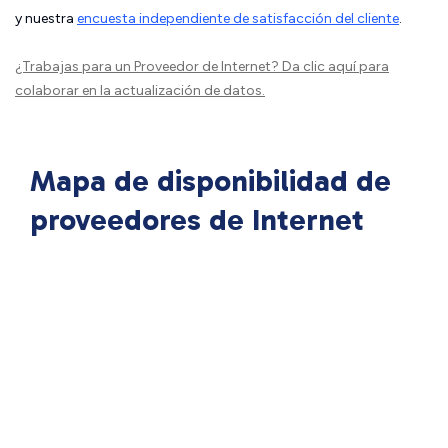
y nuestra
encuesta independiente de satisfacción del cliente
.
¿Trabajas para un Proveedor de Internet?
Da clic aquí
para
colaborar en la actualización de datos.
Mapa de disponibilidad de
proveedores de Internet