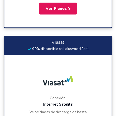
Ver Planes
Viasat
99% disponible en Lakewood Park
Conexión:
Internet Satelital
Velocidades de descarga de hasta