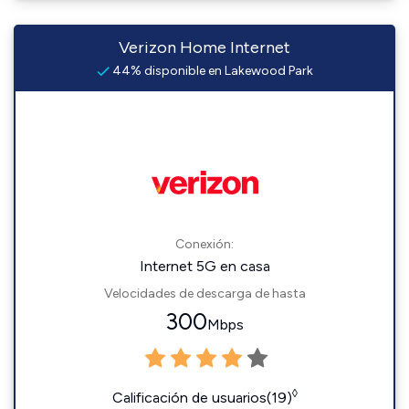
Verizon Home Internet
44% disponible en Lakewood Park
Conexión:
Internet 5G en casa
Velocidades de descarga de hasta
300
Mbps
◊
Calificación de usuarios(19)