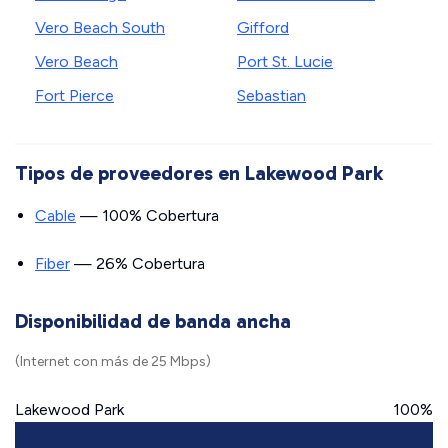
Vero Beach South
Gifford
Vero Beach
Port St. Lucie
Fort Pierce
Sebastian
Tipos de proveedores en Lakewood Park
Cable
— 100% Cobertura
Fiber
— 26% Cobertura
Disponibilidad de banda ancha
(Internet con más de 25 Mbps)
Lakewood Park
100%