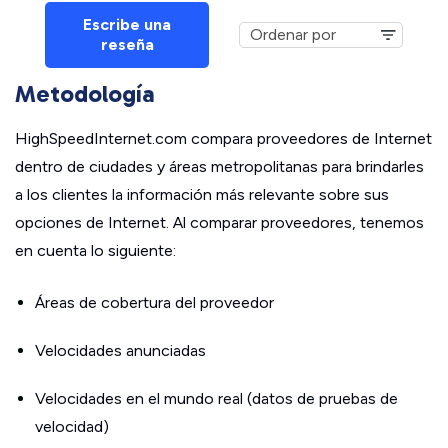
Escribe una
reseña
Metodología
HighSpeedInternet.com compara proveedores de Internet
dentro de ciudades y áreas metropolitanas para brindarles
a los clientes la información más relevante sobre sus
opciones de Internet. Al comparar proveedores, tenemos
en cuenta lo siguiente:
Áreas de cobertura del proveedor
Velocidades anunciadas
Velocidades en el mundo real (datos de pruebas de
velocidad)