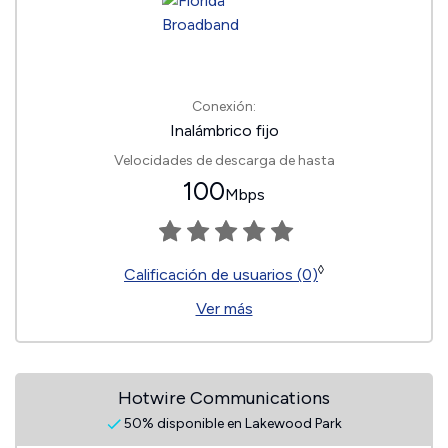
Conexión:
Inalámbrico fijo
Velocidades de descarga de hasta
100
Mbps
◊
Calificación de usuarios (0)
Ver más
Hotwire Communications
50% disponible en Lakewood Park