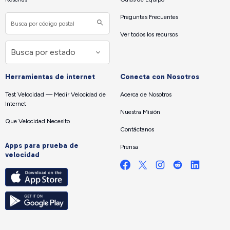
Preguntas Frecuentes
Ver todos los recursos
Herramientas de internet
Conecta con Nosotros
Test Velocidad — Medir Velocidad de
Acerca de Nosotros
Internet
Nuestra Misión
Que Velocidad Necesito
Contáctanos
Apps para prueba de
Prensa
velocidad