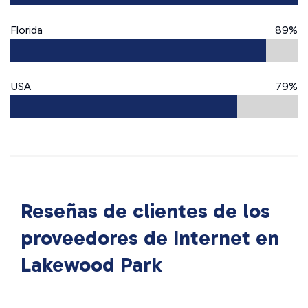
Florida
89%
USA
79%
Reseñas de clientes de los
proveedores de Internet en
Lakewood Park