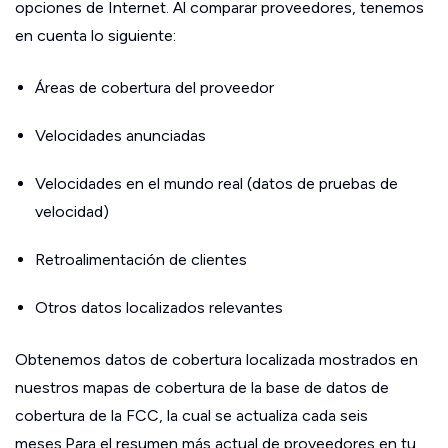
opciones de Internet. Al comparar proveedores, tenemos
en cuenta lo siguiente:
Áreas de cobertura del proveedor
Velocidades anunciadas
Velocidades en el mundo real (datos de pruebas de
velocidad)
Retroalimentación de clientes
Otros datos localizados relevantes
Obtenemos datos de cobertura localizada mostrados en
nuestros mapas de cobertura de la base de datos de
cobertura de la FCC, la cual se actualiza cada seis
meses.Para el resumen más actual de proveedores en tu