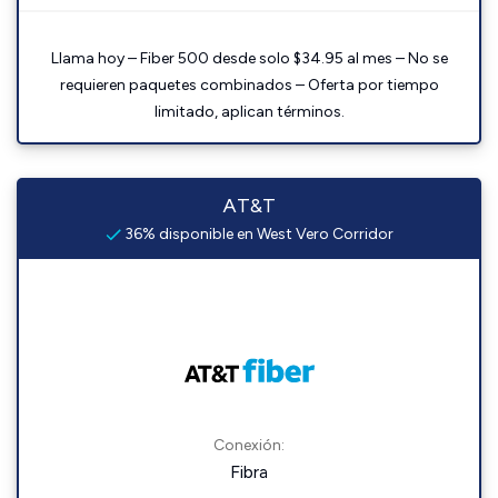
Llama hoy – Fiber 500 desde solo $34.95 al mes – No se
requieren paquetes combinados – Oferta por tiempo
limitado, aplican términos.
AT&T
36% disponible en West Vero Corridor
Conexión:
Fibra