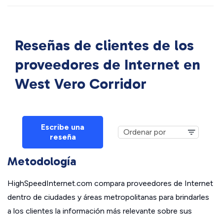
Reseñas de clientes de los
proveedores de Internet en
West Vero Corridor
Escribe una
reseña
Metodología
HighSpeedInternet.com compara proveedores de Internet
dentro de ciudades y áreas metropolitanas para brindarles
a los clientes la información más relevante sobre sus