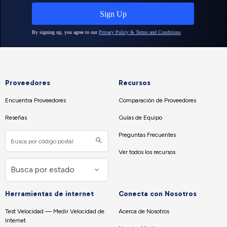
Proveedores
Recursos
Encuentra Proveedores
Comparación de Proveedores
Reseñas
Guías de Equipo
Preguntas Frecuentes
Ver todos los recursos
Herramientas de internet
Conecta con Nosotros
Test Velocidad — Medir Velocidad de
Acerca de Nosotros
Internet