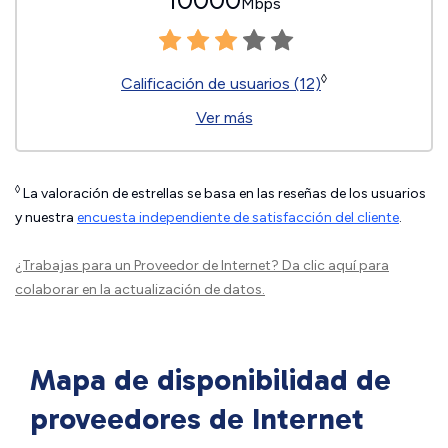
10000
Mbps
◊
Calificación de usuarios (12)
Ver más
◊
La valoración de estrellas se basa en las reseñas de los usuarios
y nuestra
encuesta independiente de satisfacción del cliente
.
¿Trabajas para un Proveedor de Internet?
Da clic aquí
para
colaborar en la actualización de datos.
Mapa de disponibilidad de
proveedores de Internet