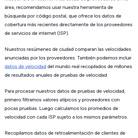
área, recomendamos usar nuestra herramienta de
búsqueda por código postal, que ofrece los datos de
cobertura más recientes directamente de los proveedores
de servicios de internet (ISP).
Nuestros resúmenes de ciudad comparan las velocidades
anunciadas por los proveedores. También podemos incluir
datos de velocidad
del mundo real recopilados de millones
de resultados anuales de pruebas de velocidad.
Para procesar nuestros datos de pruebas de velocidad,
primero filtramos valores atípicos y proveedores con
pocas pruebas. Luego calculamos los promedios de
velocidad con cada ISP sujeto a los mismos parámetros.
Recopilamos datos de retroalimentación de clientes de