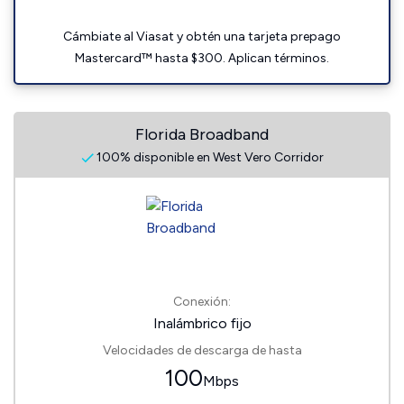
Cámbiate al Viasat y obtén una tarjeta prepago
Mastercard™ hasta $300. Aplican términos.
Florida Broadband
100% disponible en West Vero Corridor
Conexión:
Inalámbrico fijo
Velocidades de descarga de hasta
100
Mbps