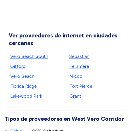
Ver proveedores de internet en ciudades
cercanas
Vero Beach South
Sebastian
Gifford
Fellsmere
Vero Beach
Micco
Florida Ridge
Fort Pierce
Lakewood Park
Grant
Tipos de proveedores en West Vero Corridor