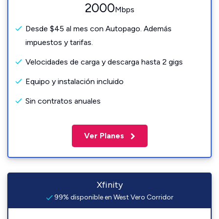
2000
Mbps
Desde $45 al mes con Autopago. Además
impuestos y tarifas.
Velocidades de carga y descarga hasta 2 gigs
Equipo y instalación incluido
Sin contratos anuales
Ver Planes
Xfinity
99% disponible en West Vero Corridor