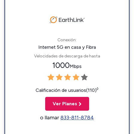
Conexión:
Internet 5G en casa y Fibra
Velocidades de descarga de hasta
1000
Mbps
◊
Calificación de usuarios(110)
Ver Planes
o llamar
833-811-8784