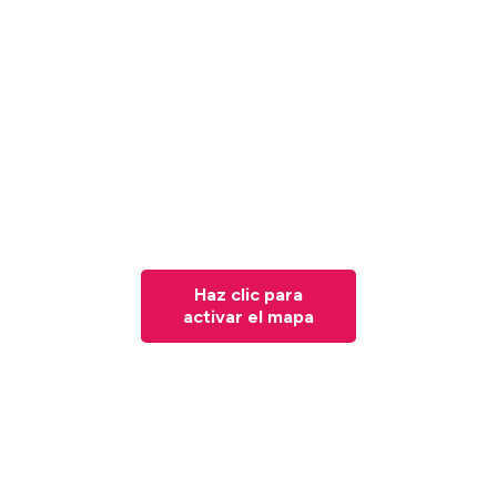
Haz clic para
activar el mapa