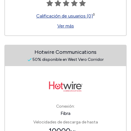
◊
Calificación de usuarios (0)
Ver más
Hotwire Communications
50% disponible en West Vero Corridor
Conexión:
Fibra
Velocidades de descarga de hasta