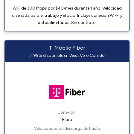
WiFi de 300 Mbps por $40/mes durante 1 año. Velocidad
diseñada para el trabajo y el ocio. Incluye conexión Wi-Fi y
datos ilimitados. Sin contrato.
T-Mobile Fiber
99% disponible en West Vero Corridor
Conexión:
Fibra
Velocidades de descarga de hasta