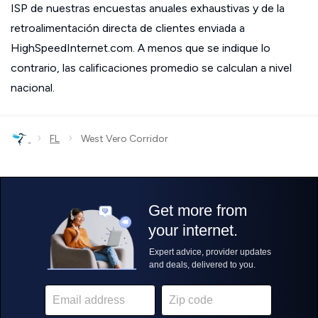
ISP de nuestras encuestas anuales exhaustivas y de la
retroalimentación directa de clientes enviada a
HighSpeedInternet.com. A menos que se indique lo
contrario, las calificaciones promedio se calculan a nivel
nacional.
›
›
FL
West Vero Corridor