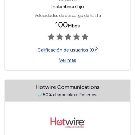
Inalámbrico fijo
Velocidades de descarga de hasta
100
Mbps
◊
Calificación de usuarios (0)
Ver más
Hotwire Communications
50% disponible en Fellsmere