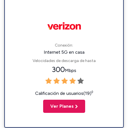
Conexión:
Internet 5G en casa
Velocidades de descarga de hasta
300
Mbps
◊
Calificación de usuarios(19)
Ver Planes