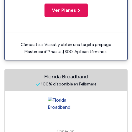
Ver Planes
Cámbiate al Viasat y obtén una tarjeta prepago
Mastercard™ hasta $300. Aplican términos.
Florida Broadband
100% disponible en Fellsmere
Conexión: