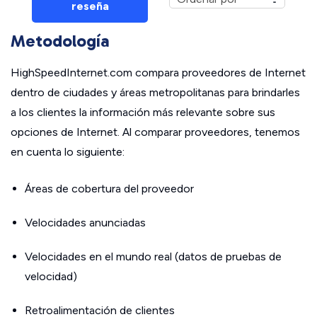
reseña
Metodología
HighSpeedInternet.com compara proveedores de Internet
dentro de ciudades y áreas metropolitanas para brindarles
a los clientes la información más relevante sobre sus
opciones de Internet. Al comparar proveedores, tenemos
en cuenta lo siguiente:
Áreas de cobertura del proveedor
Velocidades anunciadas
Velocidades en el mundo real (datos de pruebas de
velocidad)
Retroalimentación de clientes