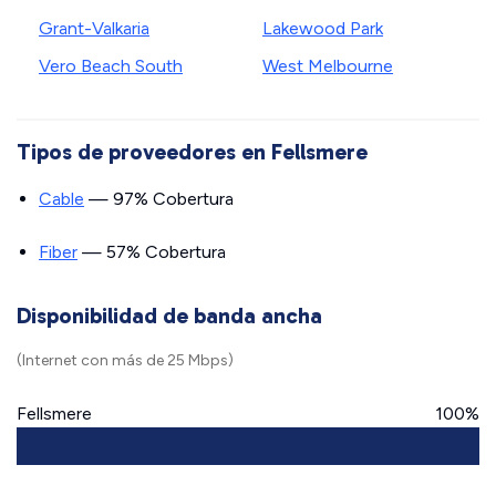
Grant-Valkaria
Lakewood Park
Vero Beach South
West Melbourne
Tipos de proveedores en Fellsmere
Cable
— 97% Cobertura
Fiber
— 57% Cobertura
Disponibilidad de banda ancha
(Internet con más de 25 Mbps)
Fellsmere
100%