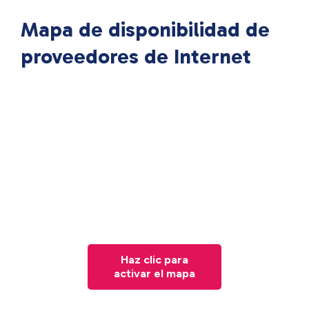
Mapa de disponibilidad de
proveedores de Internet
Haz clic para
activar el mapa