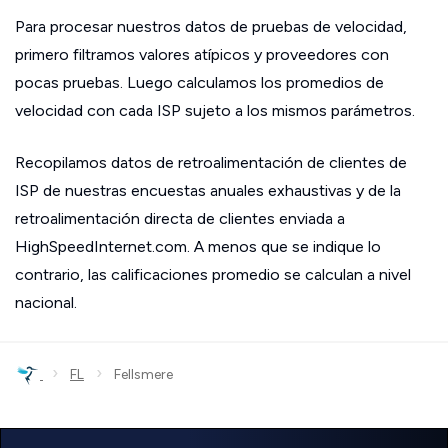
Para procesar nuestros datos de pruebas de velocidad,
primero filtramos valores atípicos y proveedores con
pocas pruebas. Luego calculamos los promedios de
velocidad con cada ISP sujeto a los mismos parámetros.
Recopilamos datos de retroalimentación de clientes de
ISP de nuestras encuestas anuales exhaustivas y de la
retroalimentación directa de clientes enviada a
HighSpeedInternet.com. A menos que se indique lo
contrario, las calificaciones promedio se calculan a nivel
nacional.
›
›
FL
Fellsmere