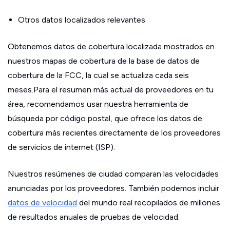
Otros datos localizados relevantes
Obtenemos datos de cobertura localizada mostrados en
nuestros mapas de cobertura de la base de datos de
cobertura de la FCC, la cual se actualiza cada seis
meses.Para el resumen más actual de proveedores en tu
área, recomendamos usar nuestra herramienta de
búsqueda por código postal, que ofrece los datos de
cobertura más recientes directamente de los proveedores
de servicios de internet (ISP).
Nuestros resúmenes de ciudad comparan las velocidades
anunciadas por los proveedores. También podemos incluir
datos de velocidad
del mundo real recopilados de millones
de resultados anuales de pruebas de velocidad.