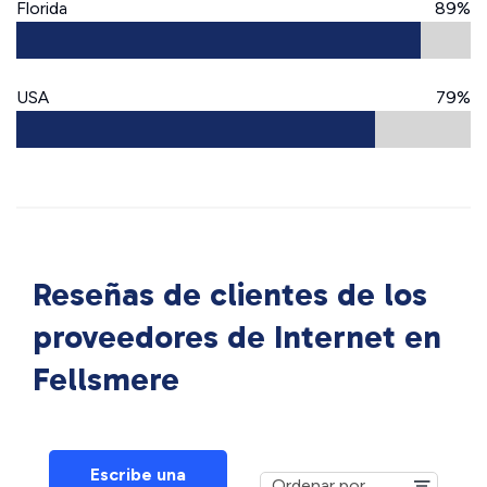
Florida
89%
USA
79%
Reseñas de clientes de los
proveedores de Internet en
Fellsmere
Escribe una