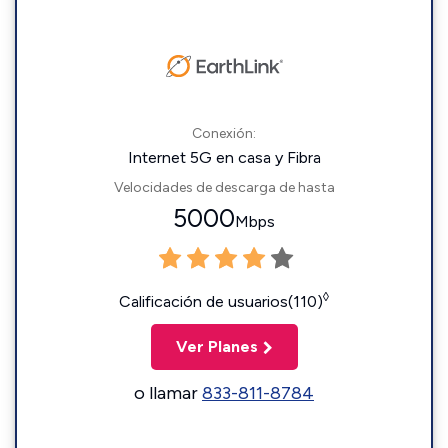
Conexión:
Internet 5G en casa y Fibra
Velocidades de descarga de hasta
5000
Mbps
◊
Calificación de usuarios(110)
Ver Planes
o llamar
833-811-8784