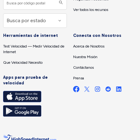
Ver todos los recursos
Herramientas de internet
Conecta con Nosotros
Test Velocidad — Medir Velocidad de
Acerca de Nosotros
Internet
Nuestra Misión
Que Velocidad Necesito
Contáctanos
Apps para prueba de
Prensa
velocidad