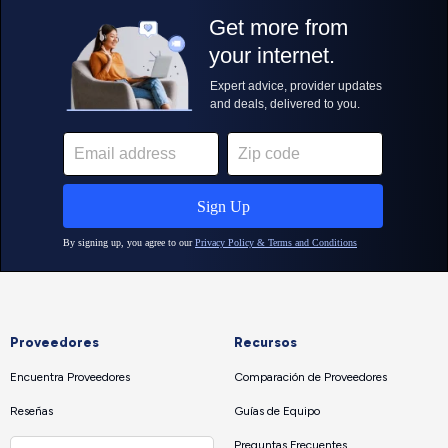
Proveedores
Recursos
Encuentra Proveedores
Comparación de Proveedores
Reseñas
Guías de Equipo
Preguntas Frecuentes