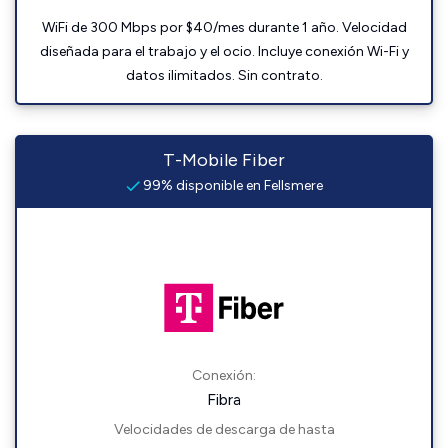
WiFi de 300 Mbps por $40/mes durante 1 año. Velocidad
diseñada para el trabajo y el ocio. Incluye conexión Wi-Fi y
datos ilimitados. Sin contrato.
T-Mobile Fiber
99% disponible en Fellsmere
Conexión:
Fibra
Velocidades de descarga de hasta