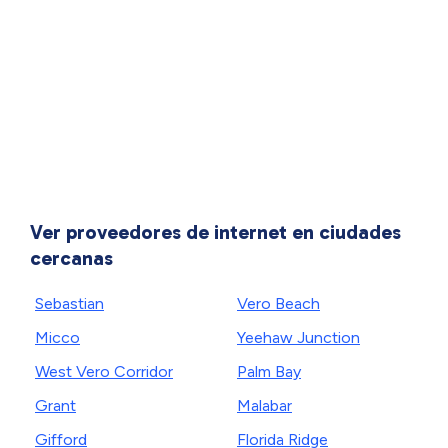
Ver proveedores de internet en ciudades
cercanas
Sebastian
Vero Beach
Micco
Yeehaw Junction
West Vero Corridor
Palm Bay
Grant
Malabar
Gifford
Florida Ridge