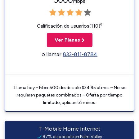
5000
Mbps
◊
Calificación de usuarios(110)
Ver Planes
o llamar
833-811-8784
Llama hoy – Fiber 500 desde solo $34.95 al mes – No se
requieren paquetes combinados – Oferta por tiempo
limitado, aplican términos.
T-Mobile Home Internet
87% disponible en Palm Valley