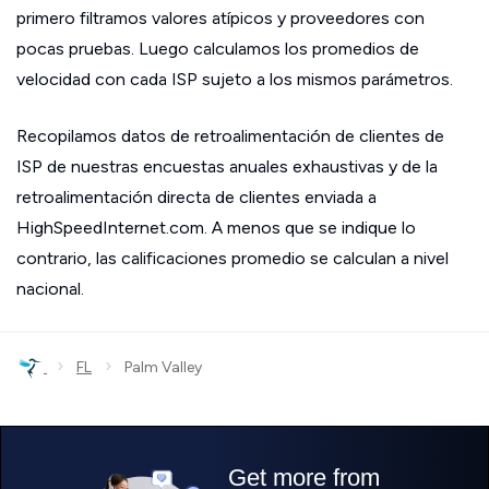
primero filtramos valores atípicos y proveedores con
pocas pruebas. Luego calculamos los promedios de
velocidad con cada ISP sujeto a los mismos parámetros.
Recopilamos datos de retroalimentación de clientes de
ISP de nuestras encuestas anuales exhaustivas y de la
retroalimentación directa de clientes enviada a
HighSpeedInternet.com. A menos que se indique lo
contrario, las calificaciones promedio se calculan a nivel
nacional.
›
›
FL
Palm Valley