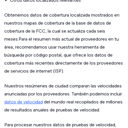
Otros datos localizados relevantes
Obtenemos datos de cobertura localizada mostrados en
nuestros mapas de cobertura de la base de datos de
cobertura de la FCC, la cual se actualiza cada seis
meses.Para el resumen más actual de proveedores en tu
área, recomendamos usar nuestra herramienta de
búsqueda por código postal, que ofrece los datos de
cobertura más recientes directamente de los proveedores
de servicios de internet (ISP).
Nuestros resúmenes de ciudad comparan las velocidades
anunciadas por los proveedores. También podemos incluir
datos de velocidad
del mundo real recopilados de millones
de resultados anuales de pruebas de velocidad.
Para procesar nuestros datos de pruebas de velocidad,