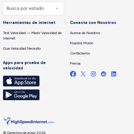
Herramientas de internet
Conecta con Nosotros
Test Velocidad — Medir Velocidad de
Acerca de Nosotros
Internet
Nuestra Misión
Que Velocidad Necesito
Contáctanos
Apps para prueba de
Prensa
velocidad
© Derechos de autor 2026