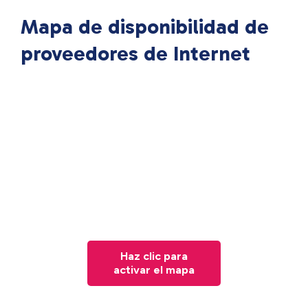
Mapa de disponibilidad de
proveedores de Internet
Haz clic para
activar el mapa