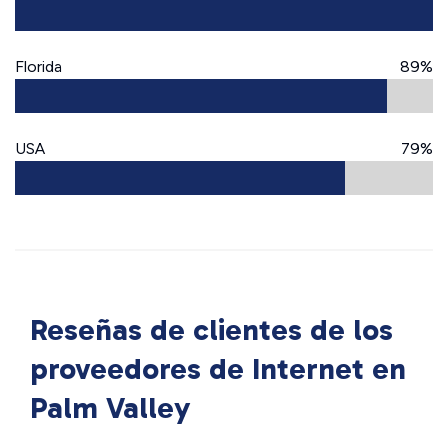
Florida
89%
USA
79%
Reseñas de clientes de los
proveedores de Internet en
Palm Valley