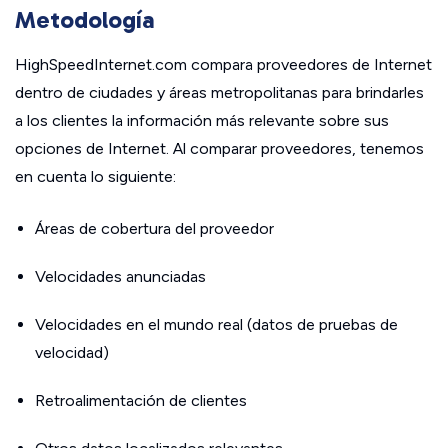
Metodología
HighSpeedInternet.com compara proveedores de Internet
dentro de ciudades y áreas metropolitanas para brindarles
a los clientes la información más relevante sobre sus
opciones de Internet. Al comparar proveedores, tenemos
en cuenta lo siguiente:
Áreas de cobertura del proveedor
Velocidades anunciadas
Velocidades en el mundo real (datos de pruebas de
velocidad)
Retroalimentación de clientes