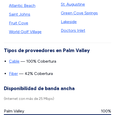
St. Augustine
Atlantic Beach
Green Cove Springs
Saint Johns
Lakeside
Fruit Cove
Doctors Inlet
World Golf Village
Tipos de proveedores en Palm Valley
Cable
— 100% Cobertura
Fiber
— 42% Cobertura
Disponibilidad de banda ancha
(Internet con más de 25 Mbps)
Palm Valley
100%