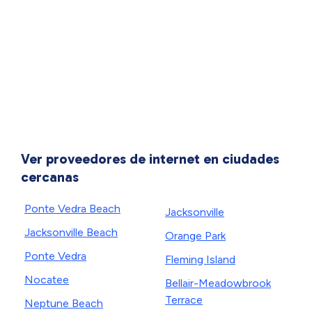
Ver proveedores de internet en ciudades
cercanas
Ponte Vedra Beach
Jacksonville
Jacksonville Beach
Orange Park
Ponte Vedra
Fleming Island
Nocatee
Bellair-Meadowbrook
Terrace
Neptune Beach