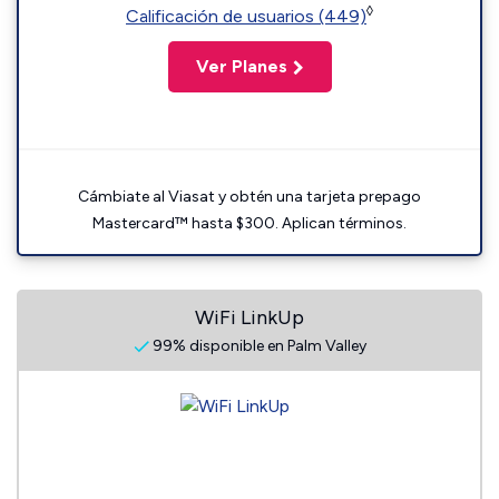
◊
Calificación de usuarios (449)
Ver Planes
Cámbiate al Viasat y obtén una tarjeta prepago
Mastercard™ hasta $300. Aplican términos.
WiFi LinkUp
99% disponible en Palm Valley