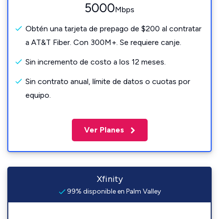
5000
Mbps
Obtén una tarjeta de prepago de $200 al contratar
a AT&T Fiber. Con 300M+. Se requiere canje.
Sin incremento de costo a los 12 meses.
Sin contrato anual, límite de datos o cuotas por
equipo.
Ver Planes
Xfinity
99% disponible en Palm Valley