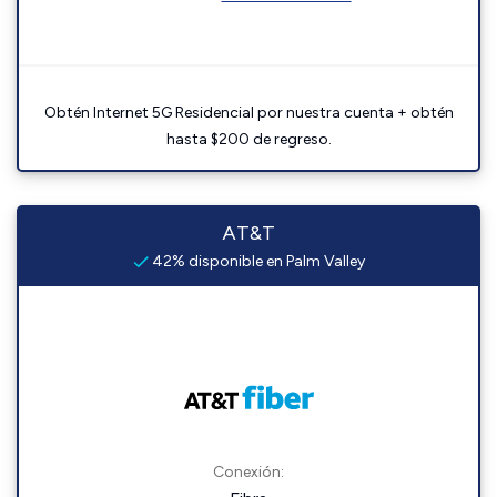
Obtén Internet 5G Residencial por nuestra cuenta + obtén
hasta $200 de regreso.
AT&T
42% disponible en Palm Valley
Conexión: