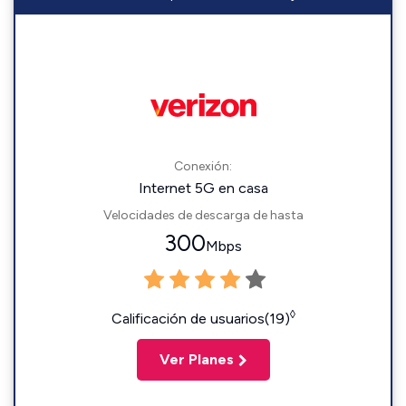
Conexión:
Internet 5G en casa
Velocidades de descarga de hasta
300
Mbps
◊
Calificación de usuarios(19)
Ver Planes