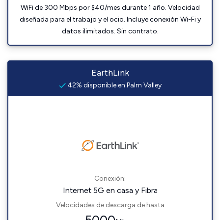
WiFi de 300 Mbps por $40/mes durante 1 año. Velocidad
diseñada para el trabajo y el ocio. Incluye conexión Wi-Fi y
datos ilimitados. Sin contrato.
EarthLink
42% disponible en Palm Valley
Conexión:
Internet 5G en casa y Fibra
Velocidades de descarga de hasta