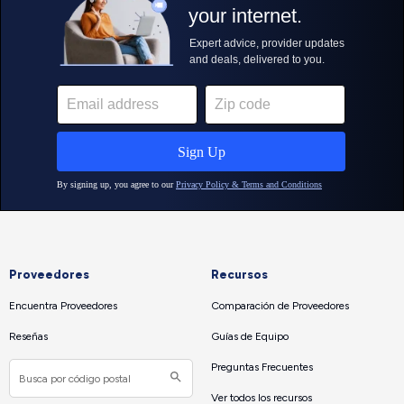
Proveedores
Recursos
Encuentra Proveedores
Comparación de Proveedores
Reseñas
Guías de Equipo
Preguntas Frecuentes
Ver todos los recursos