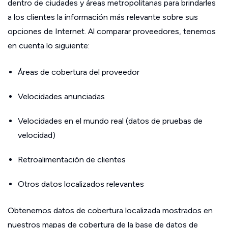
dentro de ciudades y áreas metropolitanas para brindarles
a los clientes la información más relevante sobre sus
opciones de Internet. Al comparar proveedores, tenemos
en cuenta lo siguiente:
Áreas de cobertura del proveedor
Velocidades anunciadas
Velocidades en el mundo real (datos de pruebas de
velocidad)
Retroalimentación de clientes
Otros datos localizados relevantes
Obtenemos datos de cobertura localizada mostrados en
nuestros mapas de cobertura de la base de datos de