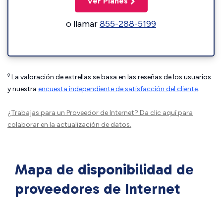
Ver Planes
o llamar
855-288-5199
◊
La valoración de estrellas se basa en las reseñas de los usuarios
y nuestra
encuesta independiente de satisfacción del cliente
.
¿Trabajas para un Proveedor de Internet?
Da clic aquí
para
colaborar en la actualización de datos.
Mapa de disponibilidad de
proveedores de Internet