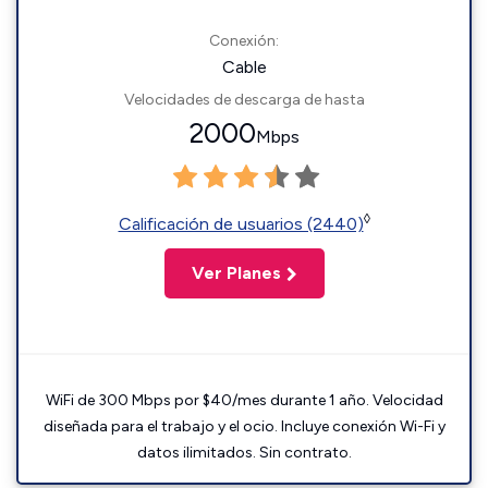
Conexión:
Cable
Velocidades de descarga de hasta
2000
Mbps
◊
Calificación de usuarios (2440)
Ver Planes
WiFi de 300 Mbps por $40/mes durante 1 año. Velocidad
diseñada para el trabajo y el ocio. Incluye conexión Wi-Fi y
datos ilimitados. Sin contrato.