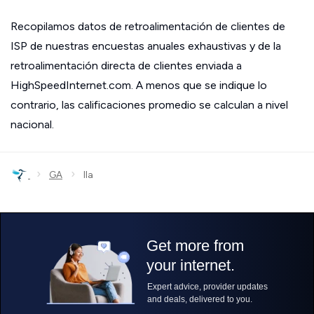
Recopilamos datos de retroalimentación de clientes de
ISP de nuestras encuestas anuales exhaustivas y de la
retroalimentación directa de clientes enviada a
HighSpeedInternet.com. A menos que se indique lo
contrario, las calificaciones promedio se calculan a nivel
nacional.
›
›
GA
Ila