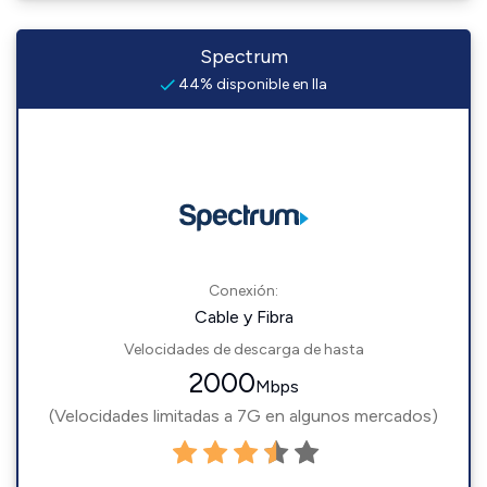
Spectrum
44% disponible en Ila
Conexión:
Cable y Fibra
Velocidades de descarga de hasta
2000
Mbps
(Velocidades limitadas a 7G en algunos mercados)