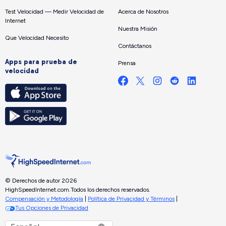
Test Velocidad — Medir Velocidad de
Acerca de Nosotros
Internet
Nuestra Misión
Que Velocidad Necesito
Contáctanos
Apps para prueba de
Prensa
velocidad
© Derechos de autor 2026
HighSpeedInternet.com.
Todos los derechos reservados.
Compensación y Metodología
|
Política de Privacidad y Términos
|
Tus Opciones de Privacidad