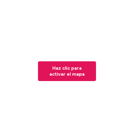
Haz clic para
activar el mapa