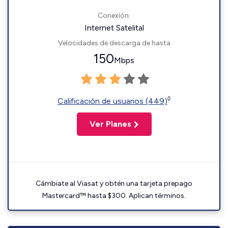
Conexión:
Internet Satelital
Velocidades de descarga de hasta
150
Mbps
◊
Calificación de usuarios (449)
Ver Planes
Cámbiate al Viasat y obtén una tarjeta prepago
Mastercard™ hasta $300. Aplican términos.