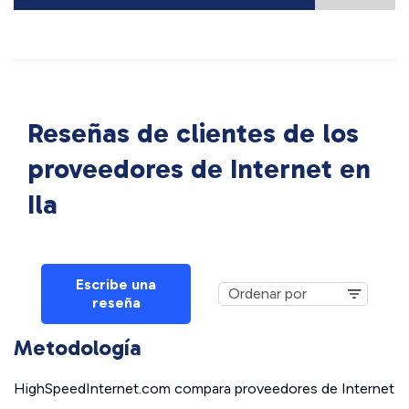
Reseñas de clientes de los
proveedores de Internet en
Ila
Escribe una
reseña
Metodología
HighSpeedInternet.com compara proveedores de Internet