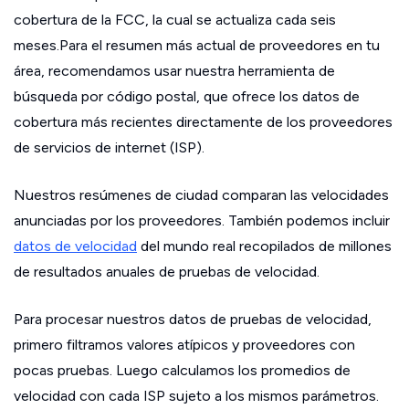
cobertura de la FCC, la cual se actualiza cada seis
meses.Para el resumen más actual de proveedores en tu
área, recomendamos usar nuestra herramienta de
búsqueda por código postal, que ofrece los datos de
cobertura más recientes directamente de los proveedores
de servicios de internet (ISP).
Nuestros resúmenes de ciudad comparan las velocidades
anunciadas por los proveedores. También podemos incluir
datos de velocidad
del mundo real recopilados de millones
de resultados anuales de pruebas de velocidad.
Para procesar nuestros datos de pruebas de velocidad,
primero filtramos valores atípicos y proveedores con
pocas pruebas. Luego calculamos los promedios de
velocidad con cada ISP sujeto a los mismos parámetros.