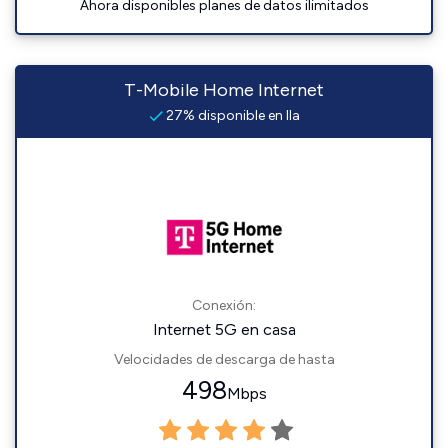
Ahora disponibles planes de datos ilimitados
T-Mobile Home Internet
27% disponible en Ila
Conexión:
Internet 5G en casa
Velocidades de descarga de hasta
498
Mbps