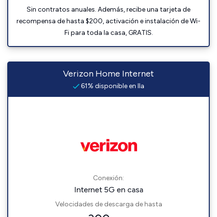
Sin contratos anuales. Además, recibe una tarjeta de
recompensa de hasta $200, activación e instalación de Wi-
Fi para toda la casa, GRATIS.
Verizon Home Internet
61% disponible en Ila
Conexión:
Internet 5G en casa
Velocidades de descarga de hasta