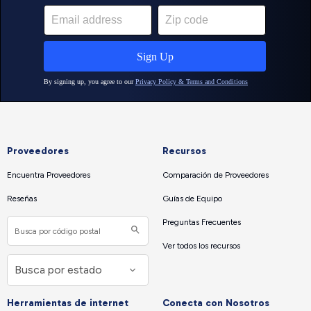
Proveedores
Recursos
Encuentra Proveedores
Comparación de Proveedores
Reseñas
Guías de Equipo
Preguntas Frecuentes
Ver todos los recursos
Herramientas de internet
Conecta con Nosotros