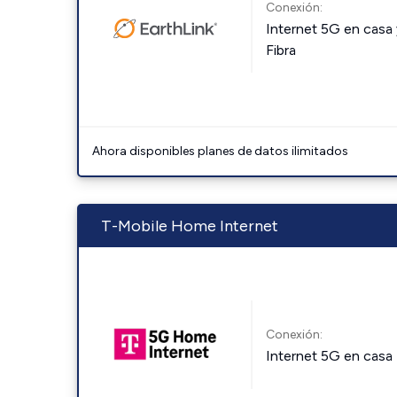
Conexión:
Internet 5G en casa 
Fibra
Ahora disponibles planes de datos ilimitados
T-Mobile Home Internet
Conexión:
Internet 5G en casa