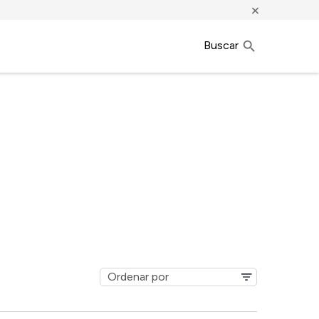
×
Buscar