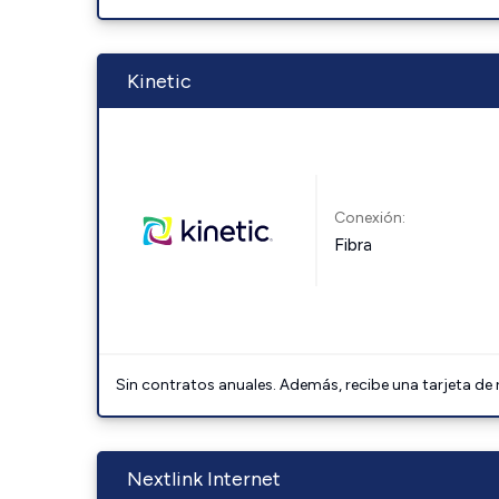
Kinetic
Conexión:
Fibra
Sin contratos anuales. Además, recibe una tarjeta de
Nextlink Internet