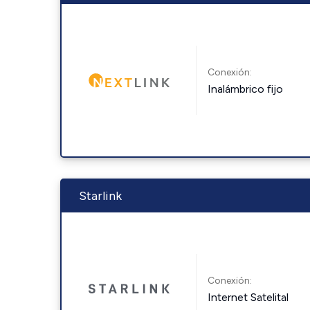
Conexión:
Inalámbrico fijo
Starlink
Conexión:
Internet Satelital