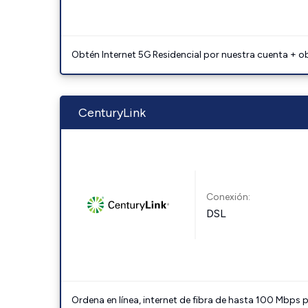
Obtén Internet 5G Residencial por nuestra cuenta + o
CenturyLink
Conexión:
DSL
Ordena en línea, internet de fibra de hasta 100 Mbps