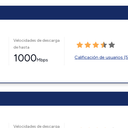
Velocidades de descarga
de hasta
1000
Calificación de usuarios (
Mbps
Velocidades de descarga