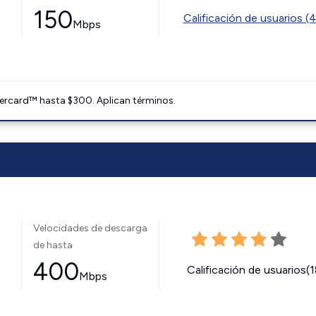
150
Calificación de usuarios (
Mbps
ercard™ hasta $300. Aplican términos.
Velocidades de descarga
de hasta
400
Calificación de usuarios(
Mbps