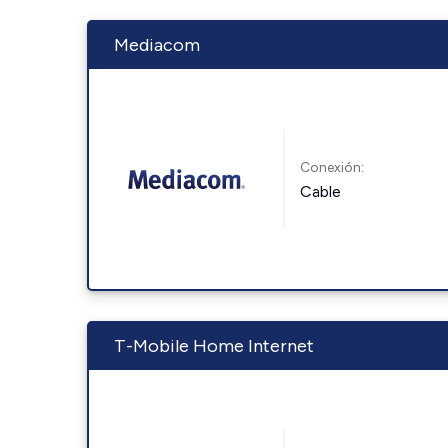
Mediacom
Conexión:
Cable
T-Mobile Home Internet