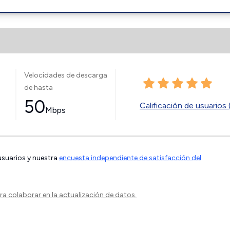
Velocidades de descarga
de hasta
50
Calificación de usuarios 
Mbps
 usuarios y nuestra
encuesta independiente de satisfacción del
a colaborar en la actualización de datos.