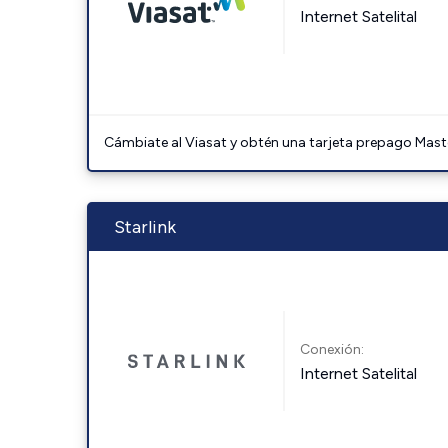
Internet Satelital
Cámbiate al Viasat y obtén una tarjeta prepago Mast
Starlink
Conexión:
Internet Satelital