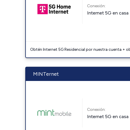
Conexión:
Internet 5G en casa
Obtén Internet 5G Residencial por nuestra cuenta + o
MINTernet
Conexión:
Internet 5G en casa