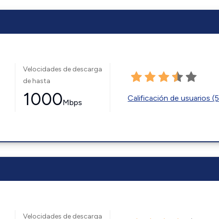
Velocidades de descarga
de hasta
1000
Calificación de usuarios (
Mbps
Velocidades de descarga