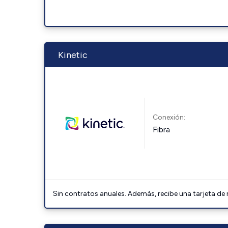
Kinetic
Conexión:
Fibra
Sin contratos anuales. Además, recibe una tarjeta de