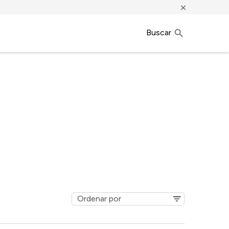
×
Buscar