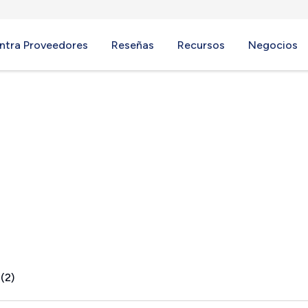
ntra Proveedores
Reseñas
Recursos
Negocios
(2)