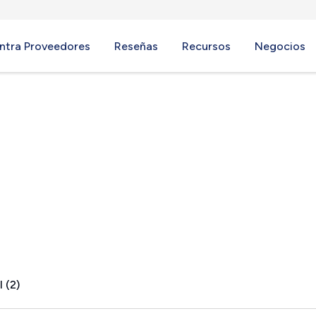
ntra Proveedores
Reseñas
Recursos
Negocios
 (2)