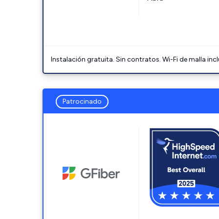
Instalación gratuita. Sin contratos. Wi-Fi de malla incl
Patrocinado