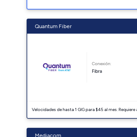
Quantum Fiber
Conexión:
Fibra
Velocidades de hasta 1 GIG para $45 al mes. Requiere
Mediacom