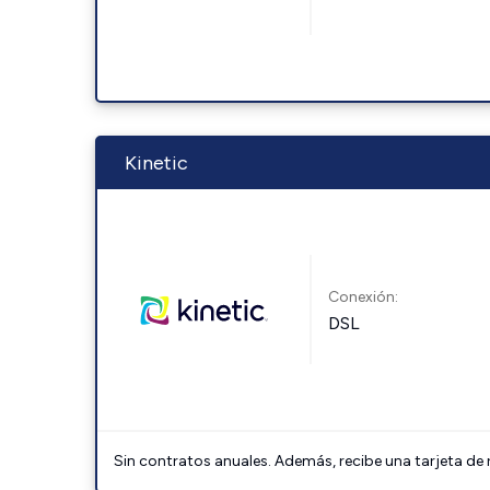
Kinetic
Conexión:
DSL
Sin contratos anuales. Además, recibe una tarjeta de