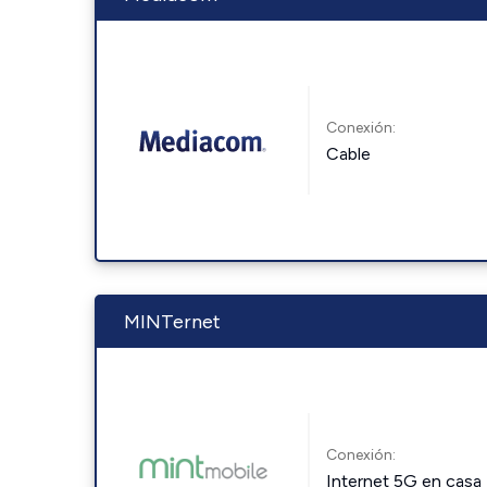
Conexión:
Cable
MINTernet
Conexión:
Internet 5G en casa