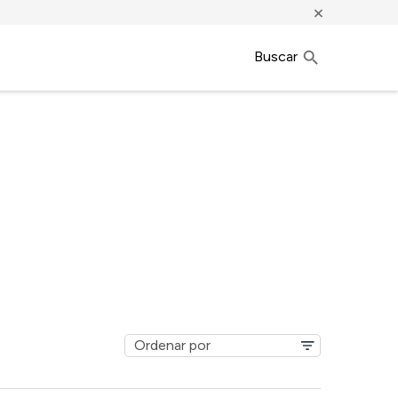
×
Buscar