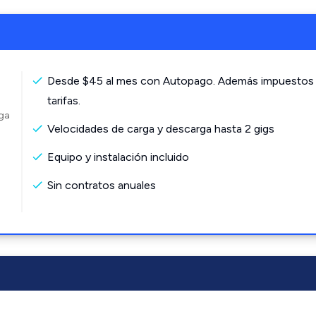
Desde $45 al mes con Autopago. Además impuestos
tarifas.
rga
Velocidades de carga y descarga hasta 2 gigs
Equipo y instalación incluido
Sin contratos anuales