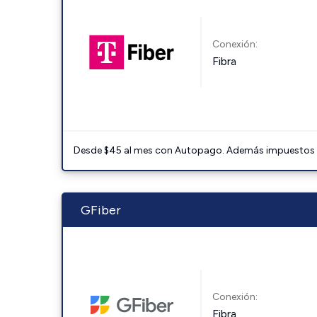
Conexión:
Fibra
Desde $45 al mes con Autopago. Además impuestos y 
GFiber
Conexión:
Fibra