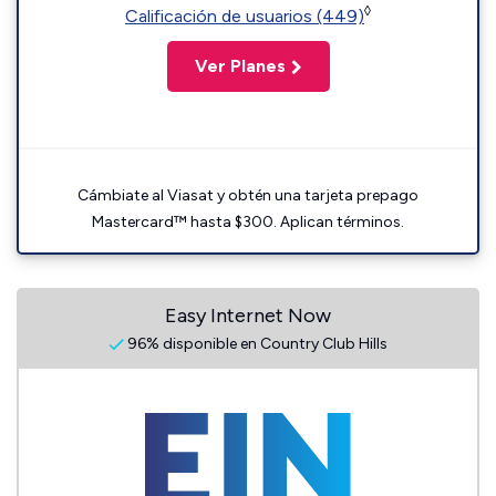
◊
Calificación de usuarios (449)
Ver Planes
Cámbiate al Viasat y obtén una tarjeta prepago
Mastercard™ hasta $300. Aplican términos.
Easy Internet Now
96% disponible en Country Club Hills