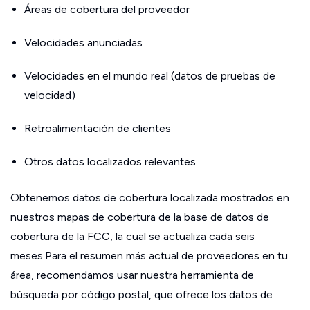
Áreas de cobertura del proveedor
Velocidades anunciadas
Velocidades en el mundo real (datos de pruebas de
velocidad)
Retroalimentación de clientes
Otros datos localizados relevantes
Obtenemos datos de cobertura localizada mostrados en
nuestros mapas de cobertura de la base de datos de
cobertura de la FCC, la cual se actualiza cada seis
meses.Para el resumen más actual de proveedores en tu
área, recomendamos usar nuestra herramienta de
búsqueda por código postal, que ofrece los datos de