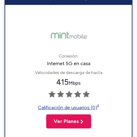
Conexión:
Internet 5G en casa
Velocidades de descarga de hasta
415
Mbps
◊
Calificación de usuarios (0)
Ver Planes