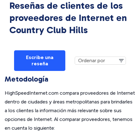
Reseñas de clientes de los
proveedores de Internet en
Country Club Hills
Escribe una
reseña
Metodología
HighSpeedInternet.com compara proveedores de Internet
dentro de ciudades y áreas metropolitanas para brindarles
a los clientes la información más relevante sobre sus
opciones de Internet. Al comparar proveedores, tenemos
en cuenta lo siguiente: