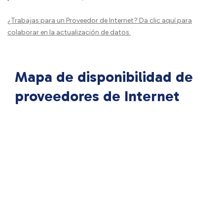
¿Trabajas para un Proveedor de Internet?
Da clic aquí
para
colaborar en la actualización de datos.
Mapa de disponibilidad de
proveedores de Internet