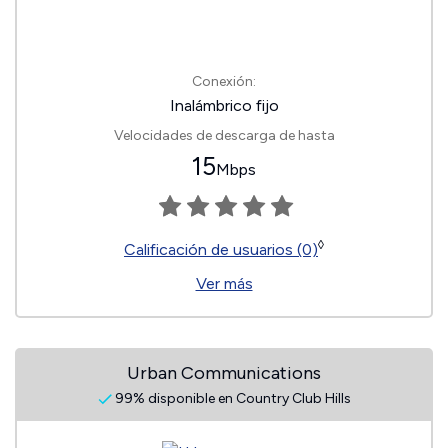
Conexión:
Inalámbrico fijo
Velocidades de descarga de hasta
15
Mbps
◊
Calificación de usuarios (0)
Ver más
Urban Communications
99% disponible en Country Club Hills