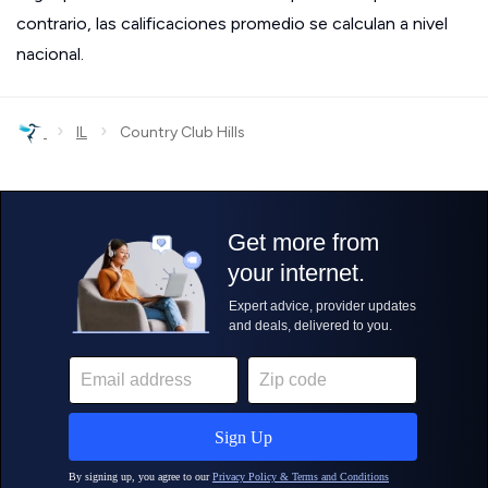
contrario, las calificaciones promedio se calculan a nivel
nacional.
›
›
IL
Country Club Hills