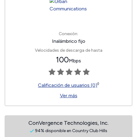
Conexión:
Inalámbrico fijo
Velocidades de descarga de hasta
100
Mbps
◊
Calificación de usuarios (0)
Ver más
ConVergence Technologies, Inc.
94% disponible en Country Club Hills