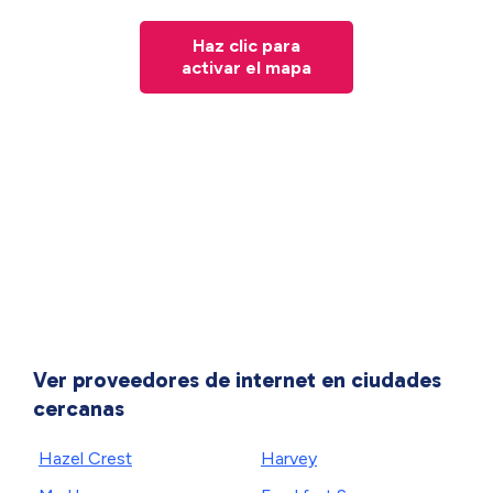
Haz clic para
activar el mapa
Ver proveedores de internet en ciudades
cercanas
Hazel Crest
Harvey