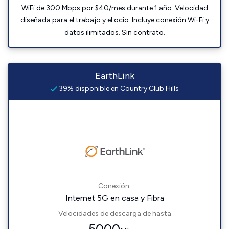
WiFi de 300 Mbps por $40/mes durante 1 año. Velocidad
diseñada para el trabajo y el ocio. Incluye conexión Wi-Fi y
datos ilimitados. Sin contrato.
EarthLink
39% disponible en Country Club Hills
Conexión:
Internet 5G en casa y Fibra
Velocidades de descarga de hasta