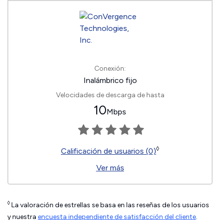
Conexión:
Inalámbrico fijo
Velocidades de descarga de hasta
10
Mbps
◊
Calificación de usuarios (0)
Ver más
◊
La valoración de estrellas se basa en las reseñas de los usuarios
y nuestra
encuesta independiente de satisfacción del cliente
.