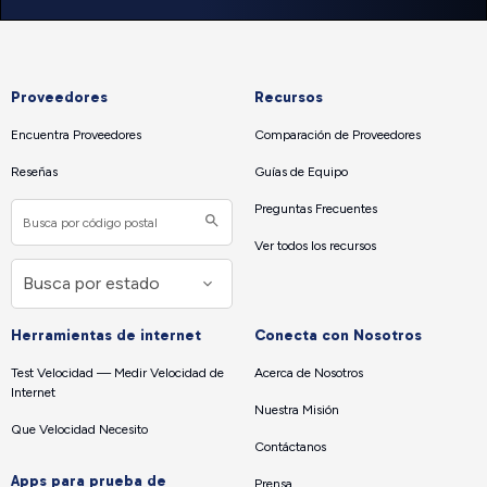
Proveedores
Recursos
Encuentra Proveedores
Comparación de Proveedores
Reseñas
Guías de Equipo
Preguntas Frecuentes
Ver todos los recursos
Herramientas de internet
Conecta con Nosotros
Test Velocidad — Medir Velocidad de
Acerca de Nosotros
Internet
Nuestra Misión
Que Velocidad Necesito
Contáctanos
Apps para prueba de
Prensa