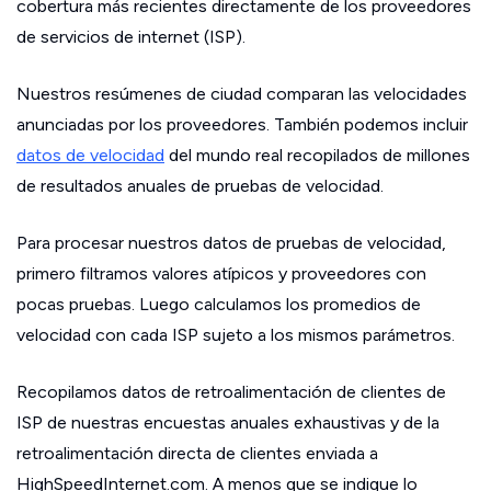
cobertura más recientes directamente de los proveedores
de servicios de internet (ISP).
Nuestros resúmenes de ciudad comparan las velocidades
anunciadas por los proveedores. También podemos incluir
datos de velocidad
del mundo real recopilados de millones
de resultados anuales de pruebas de velocidad.
Para procesar nuestros datos de pruebas de velocidad,
primero filtramos valores atípicos y proveedores con
pocas pruebas. Luego calculamos los promedios de
velocidad con cada ISP sujeto a los mismos parámetros.
Recopilamos datos de retroalimentación de clientes de
ISP de nuestras encuestas anuales exhaustivas y de la
retroalimentación directa de clientes enviada a
HighSpeedInternet.com. A menos que se indique lo