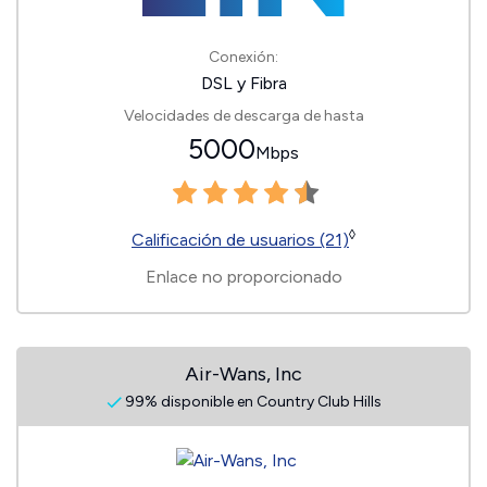
Conexión:
DSL y Fibra
Velocidades de descarga de hasta
5000
Mbps
◊
Calificación de usuarios (21)
Enlace no proporcionado
Air-Wans, Inc
99% disponible en Country Club Hills