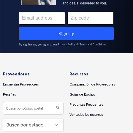
Proveedores
Recursos
Encuentra Proveedores
Comparación de Proveedores
Reseñas
Guías de Equipo
Preguntas Frecuentes
Ver todos los recursos