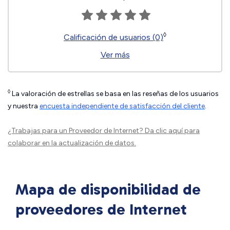
◊
Calificación de usuarios (0)
Ver más
◊
La valoración de estrellas se basa en las reseñas de los usuarios
y nuestra
encuesta independiente de satisfacción del cliente
.
¿Trabajas para un Proveedor de Internet?
Da clic aquí
para
colaborar en la actualización de datos.
Mapa de disponibilidad de
proveedores de Internet