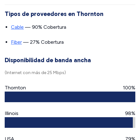
Tipos de proveedores en Thornton
Cable
— 90% Cobertura
Fiber
— 27% Cobertura
Disponibilidad de banda ancha
(Internet con más de 25 Mbps)
Thornton
100%
Illinois
98%
USA
79%