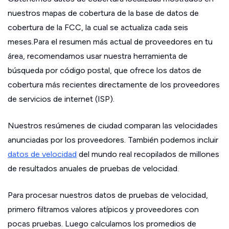
nuestros mapas de cobertura de la base de datos de
cobertura de la FCC, la cual se actualiza cada seis
meses.Para el resumen más actual de proveedores en tu
área, recomendamos usar nuestra herramienta de
búsqueda por código postal, que ofrece los datos de
cobertura más recientes directamente de los proveedores
de servicios de internet (ISP).
Nuestros resúmenes de ciudad comparan las velocidades
anunciadas por los proveedores. También podemos incluir
datos de velocidad
del mundo real recopilados de millones
de resultados anuales de pruebas de velocidad.
Para procesar nuestros datos de pruebas de velocidad,
primero filtramos valores atípicos y proveedores con
pocas pruebas. Luego calculamos los promedios de