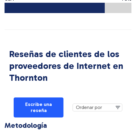
Reseñas de clientes de los
proveedores de Internet en
Thornton
Escribe una
reseña
Metodología