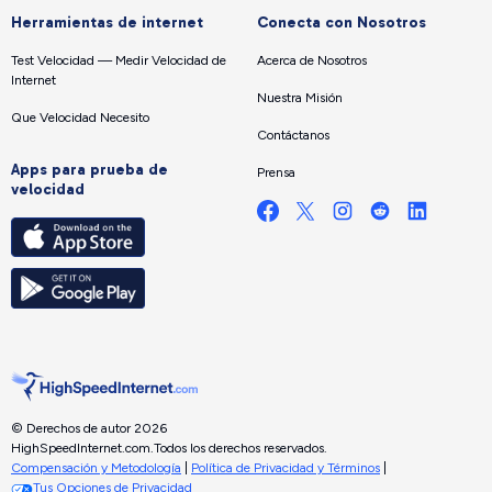
Herramientas de internet
Conecta con Nosotros
Test Velocidad — Medir Velocidad de
Acerca de Nosotros
Internet
Nuestra Misión
Que Velocidad Necesito
Contáctanos
Apps para prueba de
Prensa
velocidad
© Derechos de autor 2026
HighSpeedInternet.com.
Todos los derechos reservados.
Compensación y Metodología
|
Política de Privacidad y Términos
|
Tus Opciones de Privacidad