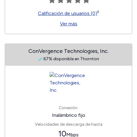
◊
Calificación de usuarios (0)
Ver más
ConVergence Technologies, Inc.
67% disponible en Thornton
Conexión:
Inalámbrico fijo
Velocidades de descarga de hasta
10
Mbps