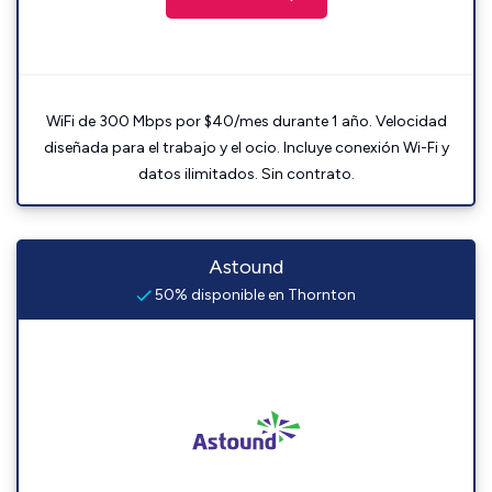
WiFi de 300 Mbps por $40/mes durante 1 año. Velocidad
diseñada para el trabajo y el ocio. Incluye conexión Wi-Fi y
datos ilimitados. Sin contrato.
Astound
50% disponible en Thornton