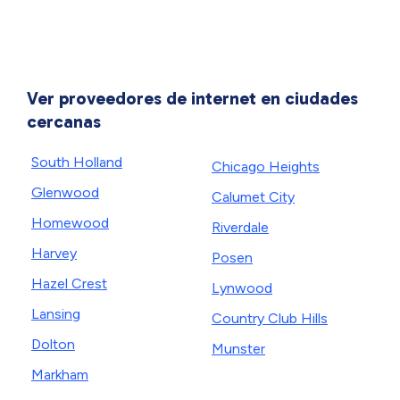
Ver proveedores de internet en ciudades
cercanas
South Holland
Chicago Heights
Glenwood
Calumet City
Homewood
Riverdale
Harvey
Posen
Hazel Crest
Lynwood
Lansing
Country Club Hills
Dolton
Munster
Markham