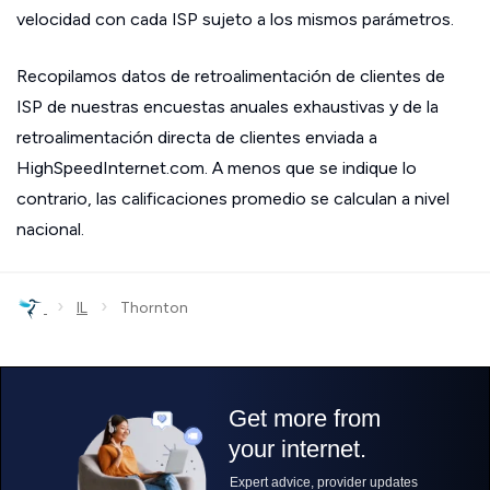
velocidad con cada ISP sujeto a los mismos parámetros.
Recopilamos datos de retroalimentación de clientes de
ISP de nuestras encuestas anuales exhaustivas y de la
retroalimentación directa de clientes enviada a
HighSpeedInternet.com. A menos que se indique lo
contrario, las calificaciones promedio se calculan a nivel
nacional.
›
›
IL
Thornton