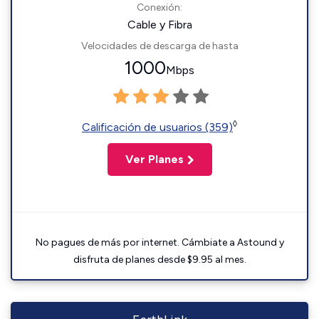
Conexión:
Cable y Fibra
Velocidades de descarga de hasta
1000
Mbps
◊
Calificación de usuarios (359)
Ver Planes
No pagues de más por internet. Cámbiate a Astound y
disfruta de planes desde $9.95 al mes.