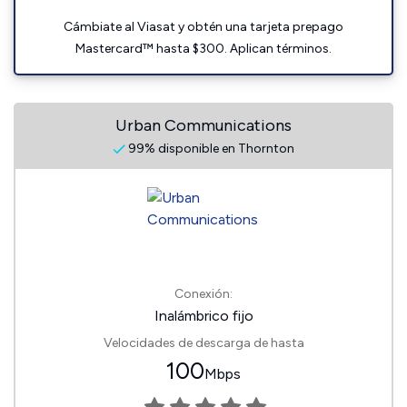
Cámbiate al Viasat y obtén una tarjeta prepago
Mastercard™ hasta $300. Aplican términos.
Urban Communications
99% disponible en Thornton
Conexión:
Inalámbrico fijo
Velocidades de descarga de hasta
100
Mbps