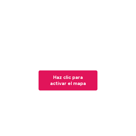
Haz clic para
activar el mapa