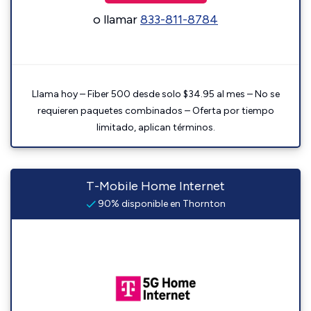
o llamar
833-811-8784
Llama hoy – Fiber 500 desde solo $34.95 al mes – No se
requieren paquetes combinados – Oferta por tiempo
limitado, aplican términos.
T-Mobile Home Internet
90% disponible en Thornton