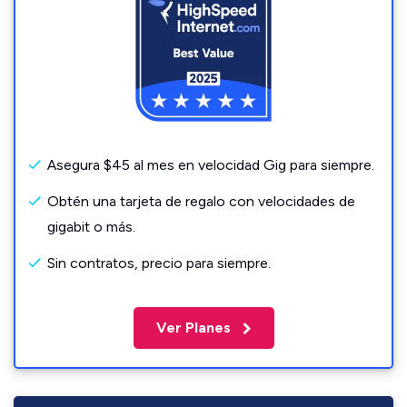
Asegura $45 al mes en velocidad Gig para siempre.
Obtén una tarjeta de regalo con velocidades de
gigabit o más.
Sin contratos, precio para siempre.
Ver Planes