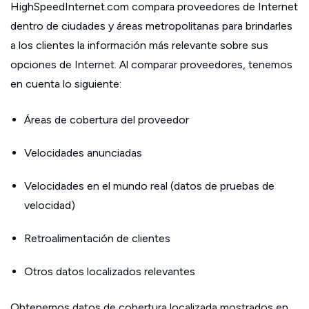
HighSpeedInternet.com compara proveedores de Internet
dentro de ciudades y áreas metropolitanas para brindarles
a los clientes la información más relevante sobre sus
opciones de Internet. Al comparar proveedores, tenemos
en cuenta lo siguiente:
Áreas de cobertura del proveedor
Velocidades anunciadas
Velocidades en el mundo real (datos de pruebas de
velocidad)
Retroalimentación de clientes
Otros datos localizados relevantes
Obtenemos datos de cobertura localizada mostrados en