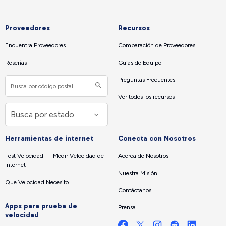
Proveedores
Recursos
Encuentra Proveedores
Comparación de Proveedores
Reseñas
Guías de Equipo
Preguntas Frecuentes
Ver todos los recursos
Herramientas de internet
Conecta con Nosotros
Test Velocidad — Medir Velocidad de
Acerca de Nosotros
Internet
Nuestra Misión
Que Velocidad Necesito
Contáctanos
Apps para prueba de
Prensa
velocidad