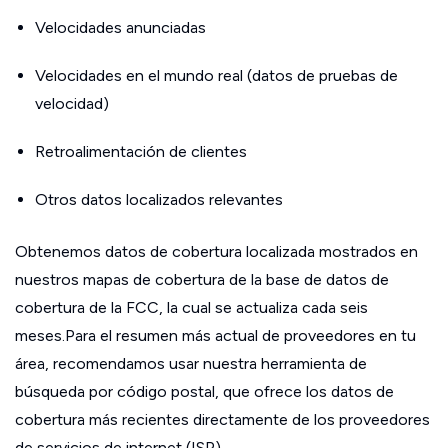
Velocidades anunciadas
Velocidades en el mundo real (datos de pruebas de
velocidad)
Retroalimentación de clientes
Otros datos localizados relevantes
Obtenemos datos de cobertura localizada mostrados en
nuestros mapas de cobertura de la base de datos de
cobertura de la FCC, la cual se actualiza cada seis
meses.Para el resumen más actual de proveedores en tu
área, recomendamos usar nuestra herramienta de
búsqueda por código postal, que ofrece los datos de
cobertura más recientes directamente de los proveedores
de servicios de internet (ISP).