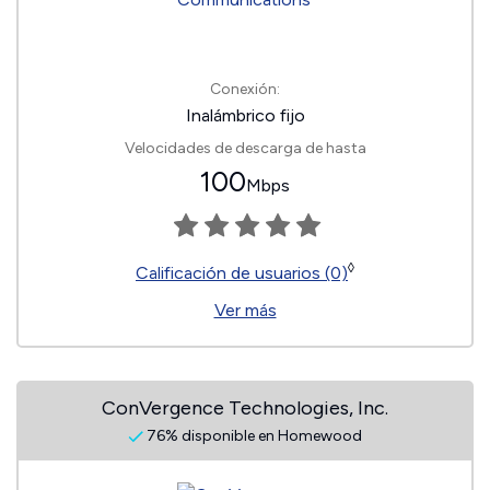
Conexión:
Inalámbrico fijo
Velocidades de descarga de hasta
100
Mbps
◊
Calificación de usuarios (0)
Ver más
ConVergence Technologies, Inc.
76% disponible en Homewood