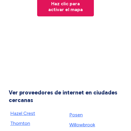
Haz clic para
activar el mapa
Ver proveedores de internet en ciudades
cercanas
Hazel Crest
Posen
Thornton
Willowbrook