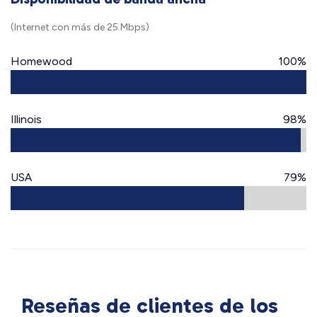
(Internet con más de 25 Mbps)
Homewood
100%
Illinois
98%
USA
79%
Reseñas de clientes de los