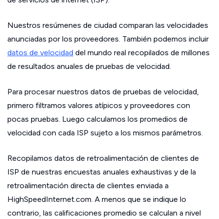
Nuestros resúmenes de ciudad comparan las velocidades
anunciadas por los proveedores. También podemos incluir
datos de velocidad
del mundo real recopilados de millones
de resultados anuales de pruebas de velocidad.
Para procesar nuestros datos de pruebas de velocidad,
primero filtramos valores atípicos y proveedores con
pocas pruebas. Luego calculamos los promedios de
velocidad con cada ISP sujeto a los mismos parámetros.
Recopilamos datos de retroalimentación de clientes de
ISP de nuestras encuestas anuales exhaustivas y de la
retroalimentación directa de clientes enviada a
HighSpeedInternet.com. A menos que se indique lo
contrario, las calificaciones promedio se calculan a nivel