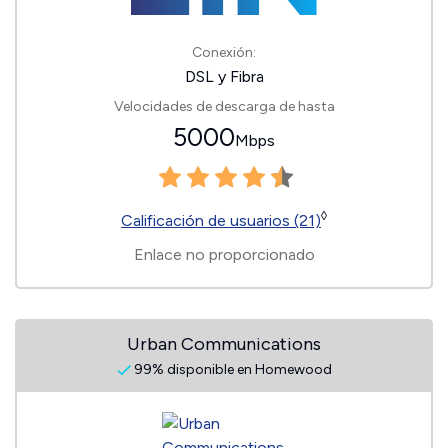
Conexión:
DSL y Fibra
Velocidades de descarga de hasta
5000
Mbps
◊
Calificación de usuarios (21)
Enlace no proporcionado
Urban Communications
99% disponible en Homewood