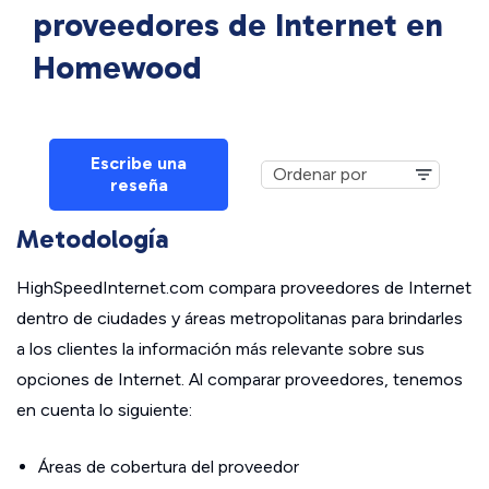
proveedores de Internet en
Homewood
Escribe una
reseña
Metodología
HighSpeedInternet.com compara proveedores de Internet
dentro de ciudades y áreas metropolitanas para brindarles
a los clientes la información más relevante sobre sus
opciones de Internet. Al comparar proveedores, tenemos
en cuenta lo siguiente:
Áreas de cobertura del proveedor