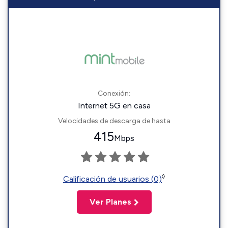
Conexión:
Internet 5G en casa
Velocidades de descarga de hasta
415
Mbps
◊
Calificación de usuarios (0)
Ver Planes