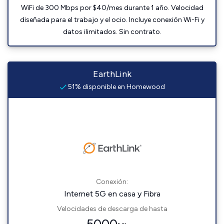
WiFi de 300 Mbps por $40/mes durante 1 año. Velocidad
diseñada para el trabajo y el ocio. Incluye conexión Wi-Fi y
datos ilimitados. Sin contrato.
EarthLink
51% disponible en Homewood
Conexión:
Internet 5G en casa y Fibra
Velocidades de descarga de hasta