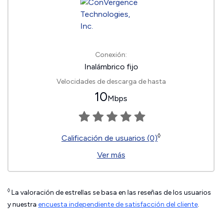
Conexión:
Inalámbrico fijo
Velocidades de descarga de hasta
10
Mbps
◊
Calificación de usuarios (0)
Ver más
◊
La valoración de estrellas se basa en las reseñas de los usuarios
y nuestra
encuesta independiente de satisfacción del cliente
.