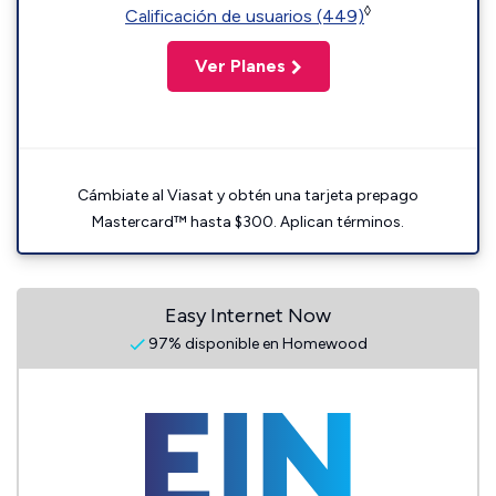
◊
Calificación de usuarios (449)
Ver Planes
Cámbiate al Viasat y obtén una tarjeta prepago
Mastercard™ hasta $300. Aplican términos.
Easy Internet Now
97% disponible en Homewood