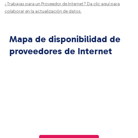
¿Trabajas para un Proveedor de Internet?
Da clic aquí
para
colaborar en la actualización de datos.
Mapa de disponibilidad de
proveedores de Internet