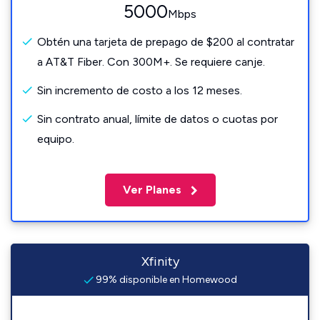
5000
Mbps
Obtén una tarjeta de prepago de $200 al contratar
a AT&T Fiber. Con 300M+. Se requiere canje.
Sin incremento de costo a los 12 meses.
Sin contrato anual, límite de datos o cuotas por
equipo.
Ver Planes
Xfinity
99% disponible en Homewood