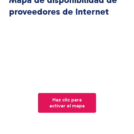
Mapa de disponibilidad de
proveedores de Internet
Haz clic para
activar el mapa