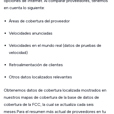
opciones de Internet. Al comparar proveedores, tenemos
en cuenta lo siguiente:
Áreas de cobertura del proveedor
Velocidades anunciadas
Velocidades en el mundo real (datos de pruebas de
velocidad)
Retroalimentación de clientes
Otros datos localizados relevantes
Obtenemos datos de cobertura localizada mostrados en
nuestros mapas de cobertura de la base de datos de
cobertura de la FCC, la cual se actualiza cada seis
meses.Para el resumen más actual de proveedores en tu