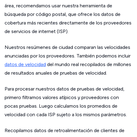
área, recomendamos usar nuestra herramienta de
búsqueda por código postal, que ofrece los datos de
cobertura más recientes directamente de los proveedores
de servicios de internet (ISP).
Nuestros resúmenes de ciudad comparan las velocidades
anunciadas por los proveedores. También podemos incluir
datos de velocidad
del mundo real recopilados de millones
de resultados anuales de pruebas de velocidad.
Para procesar nuestros datos de pruebas de velocidad,
primero filtramos valores atípicos y proveedores con
pocas pruebas. Luego calculamos los promedios de
velocidad con cada ISP sujeto a los mismos parámetros.
Recopilamos datos de retroalimentación de clientes de