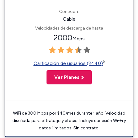
Conexión:
Cable
Velocidades de descarga de hasta
2000
Mbps
◊
Calificación de usuarios (2440)
Ver Planes
WiFi de 300 Mbps por $40/mes durante 1 año. Velocidad
diseñada para el trabajo y el ocio. Incluye conexión Wi-Fi y
datos ilimitados. Sin contrato.