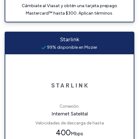
Cámbiate al Viasat y obtén una tarjeta prepago
Mastercard™ hasta $300. Aplican términos.
Starlink
99% disponible en Mozier
Conexión:
Internet Satelital
Velocidades de descarga de hasta
400
Mbps