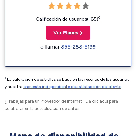
◊
Calificación de usuarios(185)
Ver Planes
o llamar
855-288-5199
◊
La valoración de estrellas se basa en las reseñas de los usuarios
y nuestra
encuesta independiente de satisfacción del cliente
.
¿Trabajas para un Proveedor de Internet?
Da clic aquí
para
colaborar en la actualización de datos.