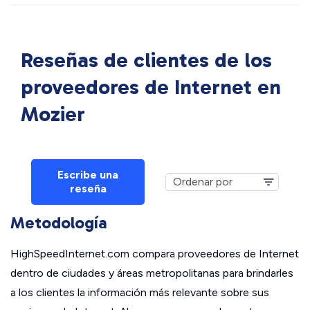
Reseñas de clientes de los
proveedores de Internet en
Mozier
Escribe una
reseña
Metodología
HighSpeedInternet.com compara proveedores de Internet
dentro de ciudades y áreas metropolitanas para brindarles
a los clientes la información más relevante sobre sus