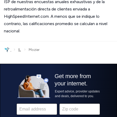
ISP de nuestras encuestas anuales exhaustivas y de la
retroalimentación directa de clientes enviada a
HighSpeedInternet.com. A menos que se indique lo
contrario, las calificaciones promedio se calculan a nivel
nacional.
›
›
IL
Mozier