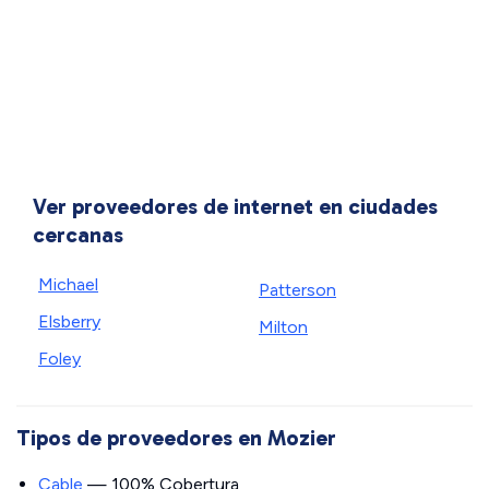
Ver proveedores de internet en ciudades
cercanas
Michael
Patterson
Elsberry
Milton
Foley
Tipos de proveedores en Mozier
Cable
— 100% Cobertura