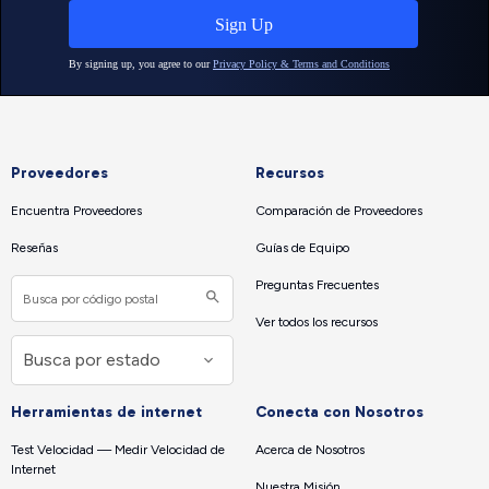
Proveedores
Recursos
Encuentra Proveedores
Comparación de Proveedores
Reseñas
Guías de Equipo
Preguntas Frecuentes
Ver todos los recursos
Herramientas de internet
Conecta con Nosotros
Test Velocidad — Medir Velocidad de
Acerca de Nosotros
Internet
Nuestra Misión