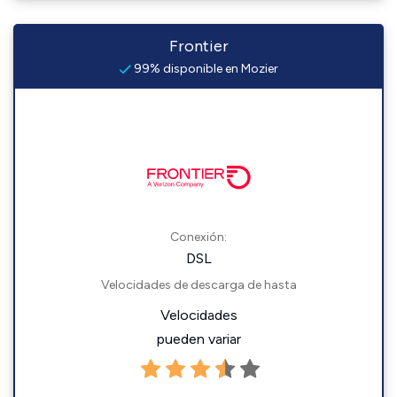
Frontier
99% disponible en Mozier
Conexión:
DSL
Velocidades de descarga de hasta
Velocidades
pueden variar