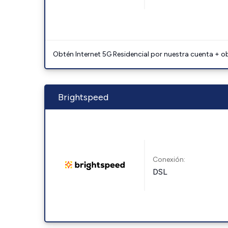
Obtén Internet 5G Residencial por nuestra cuenta + o
Brightspeed
Conexión:
DSL