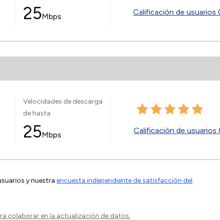
25
Calificación de usuarios 
Mbps
Velocidades de descarga
de hasta
25
Calificación de usuarios 
Mbps
 usuarios y nuestra
encuesta independiente de satisfacción del
a colaborar en la actualización de datos.