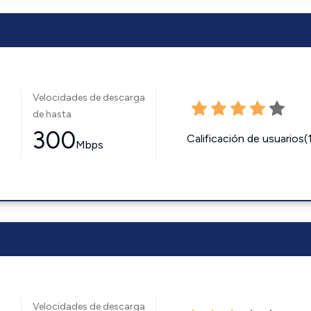
Velocidades de descarga
de hasta
300
Calificación de usuarios(
Mbps
Velocidades de descarga