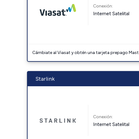
Conexión:
Internet Satelital
Cámbiate al Viasat y obtén una tarjeta prepago Mast
Starlink
Conexión:
Internet Satelital