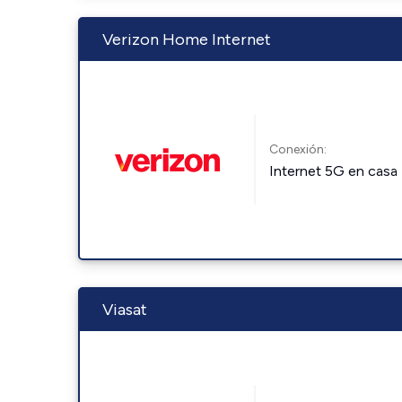
Verizon Home Internet
Conexión:
Internet 5G en casa
Viasat