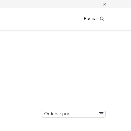
×
Buscar