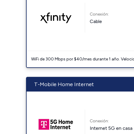
Conexión:
Cable
WiFi de 300 Mbps por $40/mes durante 1 año. Velocidad
T-Mobile Home Internet
Conexión:
Internet 5G en casa