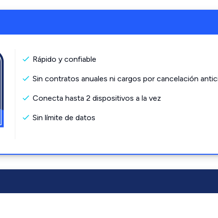
Rápido y confiable
Sin contratos anuales ni cargos por cancelación antic
Conecta hasta 2 dispositivos a la vez
Sin límite de datos