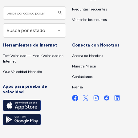
Preguntas Frecuentes
Ver todos los recursos
Herramientas de internet
Conecta con Nosotros
Test Velocidad — Medir Velocidad de
Acerca de Nosotros
Internet
Nuestra Misión
Que Velocidad Necesito
Contáctanos
Apps para prueba de
Prensa
velocidad