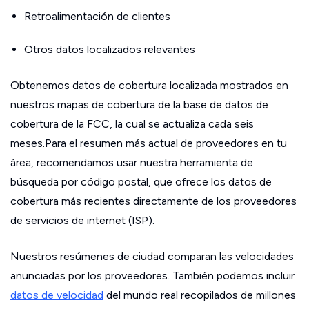
Retroalimentación de clientes
Otros datos localizados relevantes
Obtenemos datos de cobertura localizada mostrados en
nuestros mapas de cobertura de la base de datos de
cobertura de la FCC, la cual se actualiza cada seis
meses.Para el resumen más actual de proveedores en tu
área, recomendamos usar nuestra herramienta de
búsqueda por código postal, que ofrece los datos de
cobertura más recientes directamente de los proveedores
de servicios de internet (ISP).
Nuestros resúmenes de ciudad comparan las velocidades
anunciadas por los proveedores. También podemos incluir
datos de velocidad
del mundo real recopilados de millones