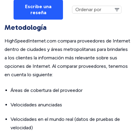
Escribe una
reseña
Metodología
HighSpeedInternet.com compara proveedores de Internet
dentro de ciudades y áreas metropolitanas para brindarles
a los clientes la información más relevante sobre sus
opciones de Internet. Al comparar proveedores, tenemos
en cuenta lo siguiente:
Áreas de cobertura del proveedor
Velocidades anunciadas
Velocidades en el mundo real (datos de pruebas de
velocidad)