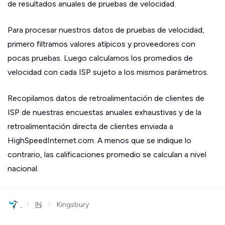
de resultados anuales de pruebas de velocidad.
Para procesar nuestros datos de pruebas de velocidad,
primero filtramos valores atípicos y proveedores con
pocas pruebas. Luego calculamos los promedios de
velocidad con cada ISP sujeto a los mismos parámetros.
Recopilamos datos de retroalimentación de clientes de
ISP de nuestras encuestas anuales exhaustivas y de la
retroalimentación directa de clientes enviada a
HighSpeedInternet.com. A menos que se indique lo
contrario, las calificaciones promedio se calculan a nivel
nacional.
›
›
IN
Kingsbury