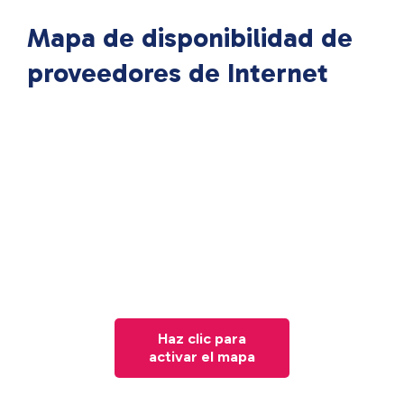
Mapa de disponibilidad de
proveedores de Internet
Haz clic para
activar el mapa