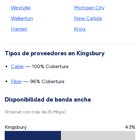
Westville
Michigan City
Walkerton
New Carlisle
Hamlet
Knox
Tipos de proveedores en Kingsbury
Cable
— 100% Cobertura
Fiber
— 96% Cobertura
Disponibilidad de banda ancha
(Internet con más de 25 Mbps)
Kingsbury
43%