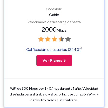
Conexión:
Cable
Velocidades de descarga de hasta
2000
Mbps
◊
Calificación de usuarios (2440)
Ver Planes
WiFi de 300 Mbps por $40/mes durante 1 año. Velocidad
diseñada para el trabajo y el ocio. Incluye conexión Wi-Fi y
datos ilimitados. Sin contrato.