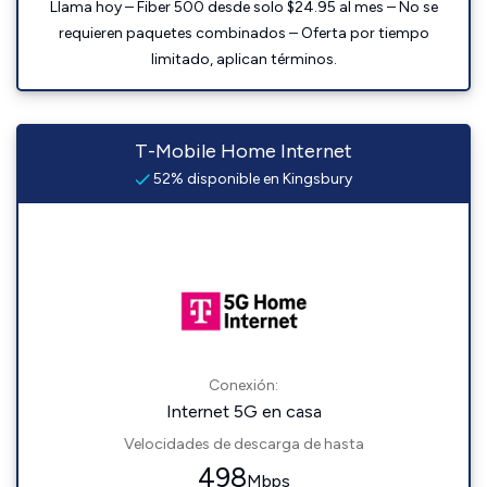
Llama hoy – Fiber 500 desde solo $24.95 al mes – No se
requieren paquetes combinados – Oferta por tiempo
limitado, aplican términos.
T-Mobile Home Internet
52% disponible en Kingsbury
Conexión:
Internet 5G en casa
Velocidades de descarga de hasta
498
Mbps