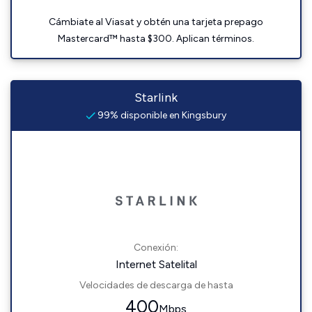
Cámbiate al Viasat y obtén una tarjeta prepago
Mastercard™ hasta $300. Aplican términos.
Starlink
99% disponible en Kingsbury
Conexión:
Internet Satelital
Velocidades de descarga de hasta
400
Mbps