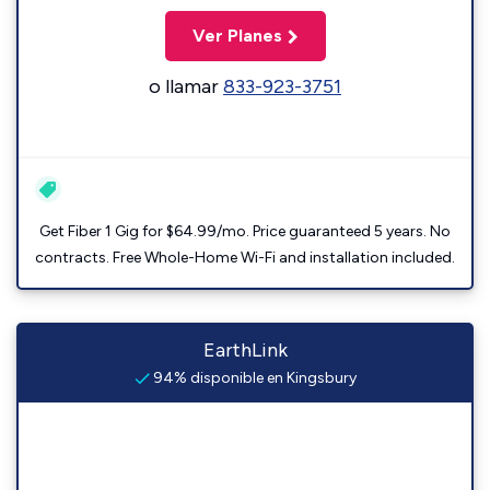
Ver Planes
o llamar
833-923-3751
Get Fiber 1 Gig for $64.99/mo. Price guaranteed 5 years. No
contracts. Free Whole-Home Wi-Fi and installation included.
EarthLink
94% disponible en Kingsbury