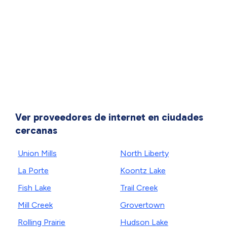
Ver proveedores de internet en ciudades
cercanas
Union Mills
North Liberty
La Porte
Koontz Lake
Fish Lake
Trail Creek
Mill Creek
Grovertown
Rolling Prairie
Hudson Lake