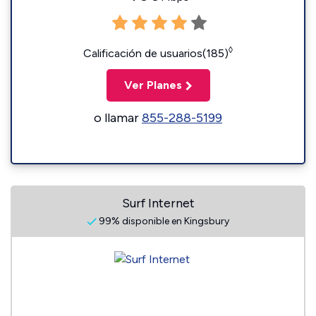
◊
Calificación de usuarios(185)
Ver Planes
o llamar
855-288-5199
Surf Internet
99% disponible en Kingsbury