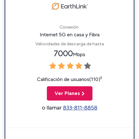
Conexión:
Internet 5G en casa y Fibra
Velocidades de descarga de hasta
7000
Mbps
◊
Calificación de usuarios(110)
Ver Planes
o llamar
833-811-8858